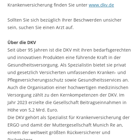
Krankenversicherung finden Sie unter
www.dkv.de
Sollten Sie sich bezüglich Ihrer Beschwerden unsicher
sein, suchen Sie einen Arzt auf.
Über die DKV
Seit über 95 Jahren ist die DKV mit ihren bedarfsgerechten
und innovativen Produkten eine führende Kraft in der
Gesundheitsversorgung. Als Spezialistin bietet sie privat
und gesetzlich Versicherten umfassenden Kranken- und
Pflegeversicherungsschutz sowie Gesundheitsservices an.
Auch die Organisation einer hochwertigen medizinischen
Versorgung zählt zu den Kernkompetenzen der DKV. Im
Jahr 2023 erzielte die Gesellschaft Beitragseinnahmen in
Höhe von 5,2 Mrd. Euro.
Die DKV gehört als Spezialist für Krankenversicherung der
ERGO und damit der Muttergesellschaft Munich Re an,
einem der weltweit größten Rückversicherer und
Risikoträger.