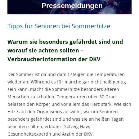
Tipps für Senioren bei Sommerhitze
Warum sie besonders gefährdet sind und
worauf sie achten sollten –
Verbraucherinformation der DKV
Der Sommer ist da und damit steigen die Temperaturen
wieder an. Während es für manche gar nicht heiß genug
sein kann, macht die Sommerhitze besonders älteren
Menschen zu schaffen. Temperaturen über 30 Grad
belasten den Körper und vor allem das Herz stark. Wie sich
Hitze auf den Organismus auswirkt, warum Senioren
besonders gefährdet sind und was sie an heißen Tagen
beachten sollten, erläutert Solveig Haw,
Gesundheitsexpertin und Ärztin der DKV.