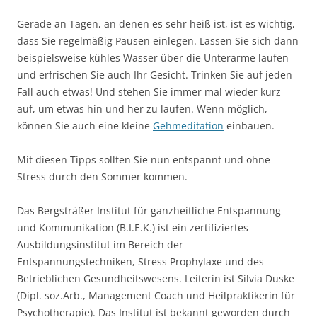
Gerade an Tagen, an denen es sehr heiß ist, ist es wichtig,
dass Sie regelmäßig Pausen einlegen. Lassen Sie sich dann
beispielsweise kühles Wasser über die Unterarme laufen
und erfrischen Sie auch Ihr Gesicht. Trinken Sie auf jeden
Fall auch etwas! Und stehen Sie immer mal wieder kurz
auf, um etwas hin und her zu laufen. Wenn möglich,
können Sie auch eine kleine
Gehmeditation
einbauen.
Mit diesen Tipps sollten Sie nun entspannt und ohne
Stress durch den Sommer kommen.
Das Bergsträßer Institut für ganzheitliche Entspannung
und Kommunikation (B.I.E.K.) ist ein zertifiziertes
Ausbildungsinstitut im Bereich der
Entspannungstechniken, Stress Prophylaxe und des
Betrieblichen Gesundheitswesens. Leiterin ist Silvia Duske
(Dipl. soz.Arb., Management Coach und Heilpraktikerin für
Psychotherapie). Das Institut ist bekannt geworden durch