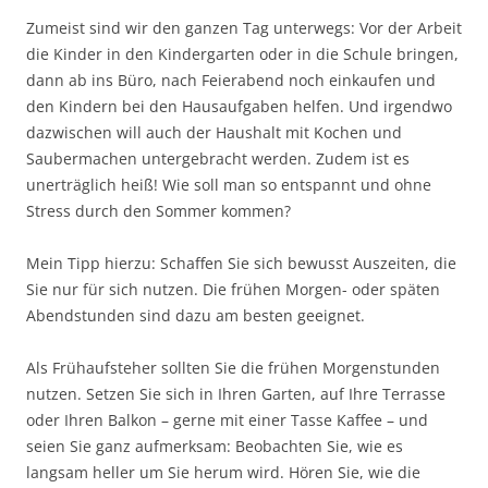
Zumeist sind wir den ganzen Tag unterwegs: Vor der Arbeit
die Kinder in den Kindergarten oder in die Schule bringen,
dann ab ins Büro, nach Feierabend noch einkaufen und
den Kindern bei den Hausaufgaben helfen. Und irgendwo
dazwischen will auch der Haushalt mit Kochen und
Saubermachen untergebracht werden. Zudem ist es
unerträglich heiß! Wie soll man so entspannt und ohne
Stress durch den Sommer kommen?
Mein Tipp hierzu: Schaffen Sie sich bewusst Auszeiten, die
Sie nur für sich nutzen. Die frühen Morgen- oder späten
Abendstunden sind dazu am besten geeignet.
Als Frühaufsteher sollten Sie die frühen Morgenstunden
nutzen. Setzen Sie sich in Ihren Garten, auf Ihre Terrasse
oder Ihren Balkon – gerne mit einer Tasse Kaffee – und
seien Sie ganz aufmerksam: Beobachten Sie, wie es
langsam heller um Sie herum wird. Hören Sie, wie die