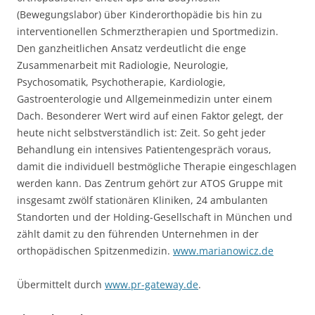
(Bewegungslabor) über Kinderorthopädie bis hin zu
interventionellen Schmerztherapien und Sportmedizin.
Den ganzheitlichen Ansatz verdeutlicht die enge
Zusammenarbeit mit Radiologie, Neurologie,
Psychosomatik, Psychotherapie, Kardiologie,
Gastroenterologie und Allgemeinmedizin unter einem
Dach. Besonderer Wert wird auf einen Faktor gelegt, der
heute nicht selbstverständlich ist: Zeit. So geht jeder
Behandlung ein intensives Patientengespräch voraus,
damit die individuell bestmögliche Therapie eingeschlagen
werden kann. Das Zentrum gehört zur ATOS Gruppe mit
insgesamt zwölf stationären Kliniken, 24 ambulanten
Standorten und der Holding-Gesellschaft in München und
zählt damit zu den führenden Unternehmen in der
orthopädischen Spitzenmedizin.
www.marianowicz.de
Übermittelt durch
www.pr-gateway.de
.