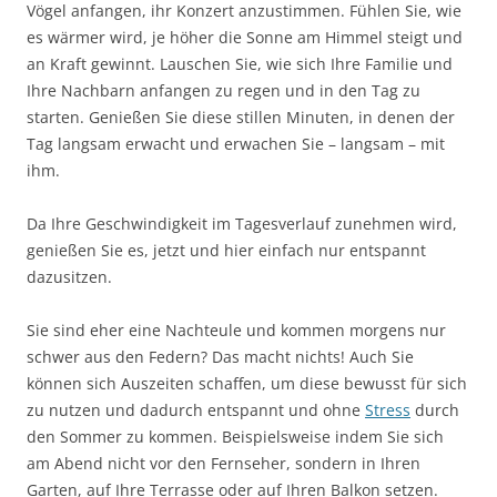
Vögel anfangen, ihr Konzert anzustimmen. Fühlen Sie, wie
es wärmer wird, je höher die Sonne am Himmel steigt und
an Kraft gewinnt. Lauschen Sie, wie sich Ihre Familie und
Ihre Nachbarn anfangen zu regen und in den Tag zu
starten. Genießen Sie diese stillen Minuten, in denen der
Tag langsam erwacht und erwachen Sie – langsam – mit
ihm.
Da Ihre Geschwindigkeit im Tagesverlauf zunehmen wird,
genießen Sie es, jetzt und hier einfach nur entspannt
dazusitzen.
Sie sind eher eine Nachteule und kommen morgens nur
schwer aus den Federn? Das macht nichts! Auch Sie
können sich Auszeiten schaffen, um diese bewusst für sich
zu nutzen und dadurch entspannt und ohne
Stress
durch
den Sommer zu kommen. Beispielsweise indem Sie sich
am Abend nicht vor den Fernseher, sondern in Ihren
Garten, auf Ihre Terrasse oder auf Ihren Balkon setzen.