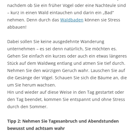
nachdem ob Sie ein früher Vogel oder eine Nachteule sind
– kurz in einen Wald eintauchen und darin ein „Bad“
nehmen. Denn durch das
Waldbaden
können sie Stress
abbauen!
Dabei sollen Sie keine ausgedehnte Wanderung
unternehmen – es sei denn natürlich, Sie möchten es.
Gehen Sie einfach ein kurzes oder auch ein etwas längeres
Stück auf dem Waldweg entlang und atmen Sie tief durch.
Nehmen Sie den würzigen Geruch wahr. Lauschen Sie auf
die Gesänge der Vögel. Schauen Sie sich die Bäume an, die
um Sie herum wachsen.
Hin und wieder auf diese Weise in den Tag gestartet oder
den Tag beendet, kommen Sie entspannt und ohne Stress
durch den Sommer.
Tipp 2: Nehmen Sie Tagesanbruch und Abendstunden
bewusst und achtsam wahr