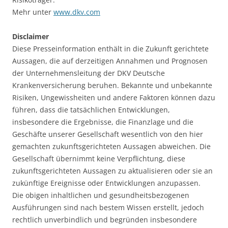
Mehr unter
www.dkv.com
Disclaimer
Diese Presseinformation enthält in die Zukunft gerichtete
Aussagen, die auf derzeitigen Annahmen und Prognosen
der Unternehmensleitung der DKV Deutsche
Krankenversicherung beruhen. Bekannte und unbekannte
Risiken, Ungewissheiten und andere Faktoren können dazu
führen, dass die tatsächlichen Entwicklungen,
insbesondere die Ergebnisse, die Finanzlage und die
Geschäfte unserer Gesellschaft wesentlich von den hier
gemachten zukunftsgerichteten Aussagen abweichen. Die
Gesellschaft übernimmt keine Verpflichtung, diese
zukunftsgerichteten Aussagen zu aktualisieren oder sie an
zukünftige Ereignisse oder Entwicklungen anzupassen.
Die obigen inhaltlichen und gesundheitsbezogenen
Ausführungen sind nach bestem Wissen erstellt, jedoch
rechtlich unverbindlich und begründen insbesondere