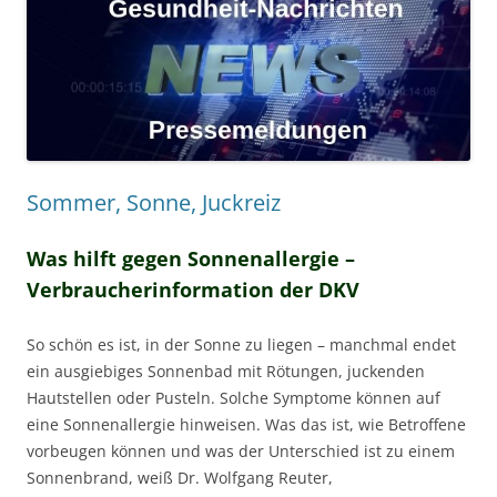
Sommer, Sonne, Juckreiz
Was hilft gegen Sonnenallergie –
Verbraucherinformation der DKV
So schön es ist, in der Sonne zu liegen – manchmal endet
ein ausgiebiges Sonnenbad mit Rötungen, juckenden
Hautstellen oder Pusteln. Solche Symptome können auf
eine Sonnenallergie hinweisen. Was das ist, wie Betroffene
vorbeugen können und was der Unterschied ist zu einem
Sonnenbrand, weiß Dr. Wolfgang Reuter,