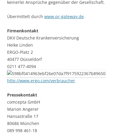
keinerlei Ansprüche gegenüber der Gesellschaft.
Übermittelt durch
www.pr-gateway.de
.
Firmenkontakt
DKV Deutsche Krankenversicherung
Heike Linden
ERGO-Platz 2
40477 Düsseldorf
0211 477-4094
http://www.ergo.com/verbraucher
Pressekontakt
comcepta GmbH
Marion Angerer
Hansastraße 17
80686 München
089 998 461-18