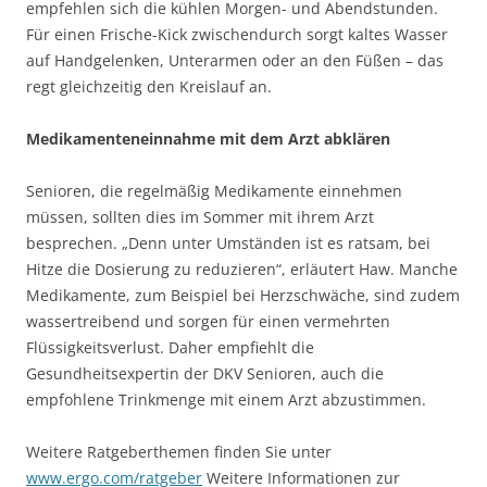
empfehlen sich die kühlen Morgen- und Abendstunden.
Für einen Frische-Kick zwischendurch sorgt kaltes Wasser
auf Handgelenken, Unterarmen oder an den Füßen – das
regt gleichzeitig den Kreislauf an.
Medikamenteneinnahme mit dem Arzt abklären
Senioren, die regelmäßig Medikamente einnehmen
müssen, sollten dies im Sommer mit ihrem Arzt
besprechen. „Denn unter Umständen ist es ratsam, bei
Hitze die Dosierung zu reduzieren“, erläutert Haw. Manche
Medikamente, zum Beispiel bei Herzschwäche, sind zudem
wassertreibend und sorgen für einen vermehrten
Flüssigkeitsverlust. Daher empfiehlt die
Gesundheitsexpertin der DKV Senioren, auch die
empfohlene Trinkmenge mit einem Arzt abzustimmen.
Weitere Ratgeberthemen finden Sie unter
www.ergo.com/ratgeber
Weitere Informationen zur