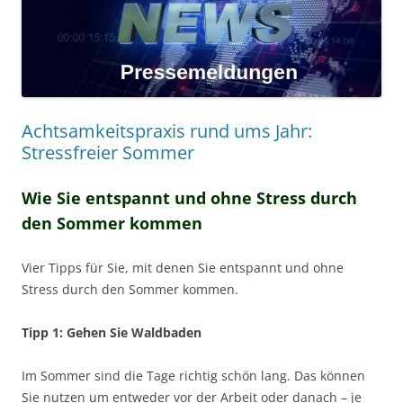
Achtsamkeitspraxis rund ums Jahr:
Stressfreier Sommer
Wie Sie entspannt und ohne Stress durch
den Sommer kommen
Vier Tipps für Sie, mit denen Sie entspannt und ohne
Stress durch den Sommer kommen.
Tipp 1: Gehen Sie Waldbaden
Im Sommer sind die Tage richtig schön lang. Das können
Sie nutzen um entweder vor der Arbeit oder danach – je