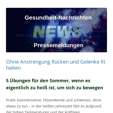
Ohne Anstrengung Rücken und Gelenke fit
halten
5 Übungen für den Sommer, wenn es
eigentlich zu heiß ist, um sich zu bewegen
Pralle Sommersonne, Hitzerekorde und schwitzen, ohne
etwas zu tun – in der heißen Jahreszeit fällt es aufgrund
der hohen Temperaturen und der kräftigen