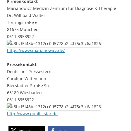
Firmenkontakt
Marianowicz Medizin Zentrum für Diagnose & Therapie
Dr. Willibald Walter
Törringstraße 6
81675 München
0611 3953922
https://www.marianowicz.de/
Pressekontakt
Deutscher Pressestern
Caroline Wittemann
Bierstadter Straße 9a
65189 Wiesbaden
0611 3953922
http://www.public-star.de