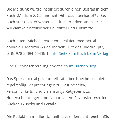
Die Meldung wurde inspiriert durch einen Beitrag in dem
Buch „Medizin & Gesundheit: Hilft das überhaupt?“. Das
Buch steckt voller wissenschaftlicher Erkenntnisse zur
Wirksamkeit natürlicher Heilmittel und Hilfsmittel.
Buchdaten: Michael Petersen, Reaktion mediportal-
online.eu, Medizin & Gesundheit: Hilft das überhaupt?,
ISBN 978-3-384-60436-1,
Info-Seite zum Buch beim Verlag
.
Eine Buchbeschreibung findet sich
im Bücher-Blog
.
Das Spezialportal gesundheit-ratgeber-buecher.de bietet
regelmäßig Besprechungen zu Gesundheits-,
Persönlichkeits- und Ernährungs-Ratgebern, zu
Neuerscheinungen und Neuauflagen. Rezensiert werden
Bücher, E-Books und Portale.
Die Redaktion mediportal-online veröffentlicht regelmäßig