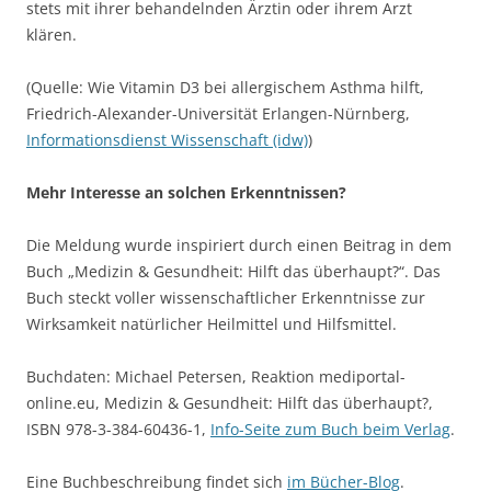
stets mit ihrer behandelnden Ärztin oder ihrem Arzt
klären.
(Quelle: Wie Vitamin D3 bei allergischem Asthma hilft,
Friedrich-Alexander-Universität Erlangen-Nürnberg,
Informationsdienst Wissenschaft (idw)
)
Mehr Interesse an solchen Erkenntnissen?
Die Meldung wurde inspiriert durch einen Beitrag in dem
Buch „Medizin & Gesundheit: Hilft das überhaupt?“. Das
Buch steckt voller wissenschaftlicher Erkenntnisse zur
Wirksamkeit natürlicher Heilmittel und Hilfsmittel.
Buchdaten: Michael Petersen, Reaktion mediportal-
online.eu, Medizin & Gesundheit: Hilft das überhaupt?,
ISBN 978-3-384-60436-1,
Info-Seite zum Buch beim Verlag
.
Eine Buchbeschreibung findet sich
im Bücher-Blog
.