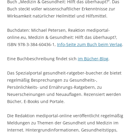
Buch „Medizin & Gesundheit: Hilft das überhaupt?“. Das
Buch steckt voller wissenschaftlicher Erkenntnisse zur
Wirksamkeit natürlicher Heilmittel und Hilfsmittel.
Buchdaten: Michael Petersen, Reaktion mediportal-
online.eu, Medizin & Gesundheit: Hilft das überhaupt?,
ISBN 978-3-384-60436-1,
Info-Seite zum Buch beim Verlag
.
Eine Buchbeschreibung findet sich
im Bücher-Blog
.
Das Spezialportal gesundheit-ratgeber-buecher.de bietet
regelmäßig Besprechungen zu Gesundheits-,
Persönlichkeits- und Ernährungs-Ratgebern, zu
Neuerscheinungen und Neuauflagen. Rezensiert werden
Bücher, E-Books und Portale.
Die Redaktion mediportal-online veröffentlicht regelmäßig
Meldungen zu Themen der Gesundheit und Medizin im
Internet. Hintergrundinformationen, Gesundheitstipps,