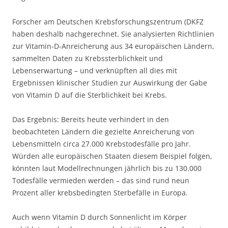
Forscher am Deutschen Krebsforschungszentrum (DKFZ
haben deshalb nachgerechnet. Sie analysierten Richtlinien
zur Vitamin-D-Anreicherung aus 34 europäischen Ländern,
sammelten Daten zu Krebssterblichkeit und
Lebenserwartung – und verknüpften all dies mit
Ergebnissen klinischer Studien zur Auswirkung der Gabe
von Vitamin D auf die Sterblichkeit bei Krebs.
Das Ergebnis: Bereits heute verhindert in den
beobachteten Ländern die gezielte Anreicherung von
Lebensmitteln circa 27.000 Krebstodesfälle pro Jahr.
Würden alle europäischen Staaten diesem Beispiel folgen,
könnten laut Modellrechnungen jährlich bis zu 130.000
Todesfälle vermieden werden – das sind rund neun
Prozent aller krebsbedingten Sterbefälle in Europa.
Auch wenn Vitamin D durch Sonnenlicht im Körper