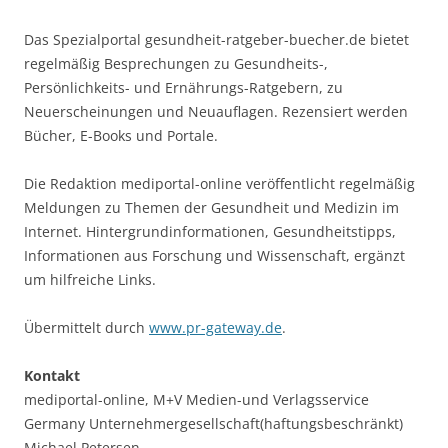
Das Spezialportal gesundheit-ratgeber-buecher.de bietet
regelmäßig Besprechungen zu Gesundheits-,
Persönlichkeits- und Ernährungs-Ratgebern, zu
Neuerscheinungen und Neuauflagen. Rezensiert werden
Bücher, E-Books und Portale.
Die Redaktion mediportal-online veröffentlicht regelmäßig
Meldungen zu Themen der Gesundheit und Medizin im
Internet. Hintergrundinformationen, Gesundheitstipps,
Informationen aus Forschung und Wissenschaft, ergänzt
um hilfreiche Links.
Übermittelt durch
www.pr-gateway.de
.
Kontakt
mediportal-online, M+V Medien-und Verlagsservice
Germany Unternehmergesellschaft(haftungsbeschränkt)
Michael Petersen