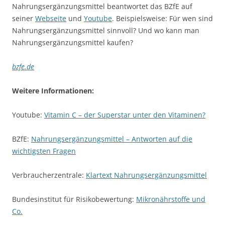
Nahrungsergänzungsmittel beantwortet das BZfE auf
seiner
Webseite
und
Youtube
. Beispielsweise: Für wen sind
Nahrungsergänzungsmittel sinnvoll? Und wo kann man
Nahrungsergänzungsmittel kaufen?
bzfe.de
Weitere Informationen:
Youtube:
Vitamin C – der Superstar unter den Vitaminen?
BZfE:
Nahrungsergänzungsmittel – Antworten auf die
wichtigsten Fragen
Verbraucherzentrale:
Klartext Nahrungsergänzungsmittel
Bundesinstitut für Risikobewertung:
Mikronährstoffe und
Co.