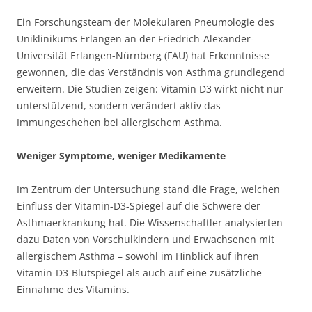
Ein Forschungsteam der Molekularen Pneumologie des
Uniklinikums Erlangen an der Friedrich-Alexander-
Universität Erlangen-Nürnberg (FAU) hat Erkenntnisse
gewonnen, die das Verständnis von Asthma grundlegend
erweitern. Die Studien zeigen: Vitamin D3 wirkt nicht nur
unterstützend, sondern verändert aktiv das
Immungeschehen bei allergischem Asthma.
Weniger Symptome, weniger Medikamente
Im Zentrum der Untersuchung stand die Frage, welchen
Einfluss der Vitamin-D3-Spiegel auf die Schwere der
Asthmaerkrankung hat. Die Wissenschaftler analysierten
dazu Daten von Vorschulkindern und Erwachsenen mit
allergischem Asthma – sowohl im Hinblick auf ihren
Vitamin-D3-Blutspiegel als auch auf eine zusätzliche
Einnahme des Vitamins.