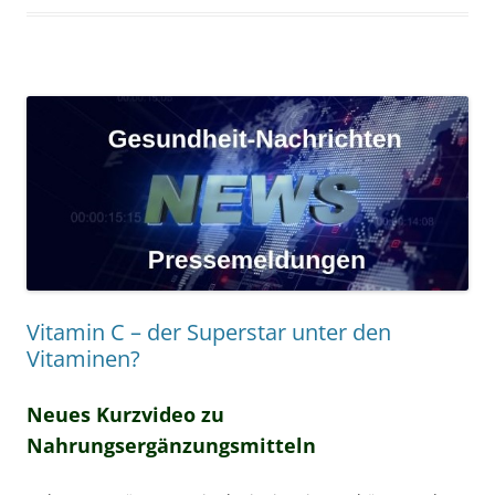
Vitamin C – der Superstar unter den
Vitaminen?
Neues Kurzvideo zu
Nahrungsergänzungsmitteln