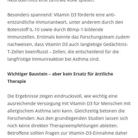
Besonders spannend: Vitamin D3 förderte eine anti-
entzündliche Immunantwort, unter anderem durch den
Botenstoff IL-10 sowie durch Blimp-1-bildende
Immunzellen. Erstmals konnte das Forschungsteam zudem
nachweisen, dass Vitamin D3 auch langlebige Gedächtnis-
T-Zellen beeinflusst – Zellen, die entscheidend für die
langfristige Immunreaktion bei Asthma sind.
Wichtiger Baustein – aber kein Ersatz für ärztliche
Therapie
Die Ergebnisse zeigen eindrucksvoll, wie wichtig eine
ausreichende Versorgung mit Vitamin D3 für Menschen mit
allergischem Asthma sein kann. Gleichzeitig betonen die
Forschenden: Aus den grundlegenden Studien lassen sich
noch keine direkten Therapieempfehlungen ableiten.
Betroffene sollten Fragen zur Vitamin-D3-Einnahme daher