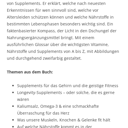
von Supplements. Er erklärt, welche nach neuesten
Erkenntnissen für wen sinnvoll sind, welche vor
Altersleiden schützen können und welche Nährstoffe in
bestimmten Lebensphasen besonders wichtig sind. Ein
faktenbasierter Kompass, der Licht in den Dschungel der
Nahrungsergänzungsmittel bringt. Mit einem
ausführlichen Glossar über die wichtigsten Vitamine,
Nährstoffe und Supplements von A bis Z, mit Abbildungen
und durchgehend zweifarbig gestaltet.
Themen aus dem Buch:
Supplements für das Gehirn und die geistige Fitness
Longevity-Supplements – oder solche, die es gerne
wären
Kaliumsalz, Omega-3 & eine schmackhafte
Überraschung für das Herz
Was unsere Muskeln, Knochen & Gelenke fit hält
Auf welche Nährstoffe kommt es in der