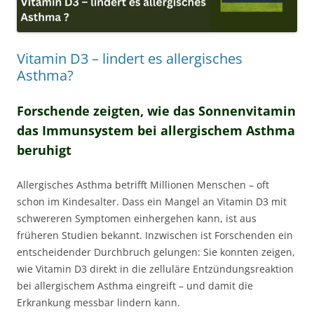
Vitamin D3 – lindert es allergisches
Asthma?
Forschende zeigten, wie das Sonnenvitamin
das Immunsystem bei allergischem Asthma
beruhigt
Allergisches Asthma betrifft Millionen Menschen – oft
schon im Kindesalter. Dass ein Mangel an Vitamin D3 mit
schwereren Symptomen einhergehen kann, ist aus
früheren Studien bekannt. Inzwischen ist Forschenden ein
entscheidender Durchbruch gelungen: Sie konnten zeigen,
wie Vitamin D3 direkt in die zelluläre Entzündungsreaktion
bei allergischem Asthma eingreift – und damit die
Erkrankung messbar lindern kann.