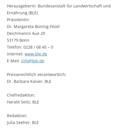
Herausgeberin: Bundesanstalt für Landwirtschaft und
Ernährung (BLE)
Präsidentin
Dr. Margareta Büning-Fesel
Deichmanns Aue 29
53179 Bonn
Telefon: 0228 / 68 45 – 0
Internet:
www.ble.de
E-Mail:
info@ble.de
Presserechtlich verantwortlich:
Dr. Barbara Kaiser, BLE
Chefredaktion:
Harald Seitz, BLE
Redaktion:
Julia Seeher, BLE