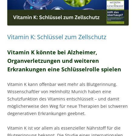
Vitamin K: Schlüssel zum Zellschutz
Vitamin K könnte bei Alzheimer,
Organverletzungen und weiteren
Erkrankungen eine Schlüsselrolle spielen
Vitamin K kann offenbar weit mehr als Blutgerinnung.
Wissenschaftler von Helmholtz Munich haben eine
Schutzfunktion des Vitamins entschlüsselt – und damit
möglicherweise den Weg für neue Therapien bei schweren
degenerativen Erkrankungen geebnet.
Vitamin K ist vor allem als essenzieller Nährstoff für die
Blutgerinnung bekannt. Die Studie eines internationalen