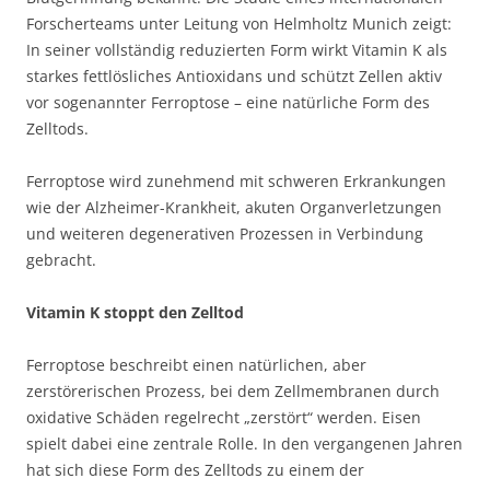
Forscherteams unter Leitung von Helmholtz Munich zeigt:
In seiner vollständig reduzierten Form wirkt Vitamin K als
starkes fettlösliches Antioxidans und schützt Zellen aktiv
vor sogenannter Ferroptose – eine natürliche Form des
Zelltods.
Ferroptose wird zunehmend mit schweren Erkrankungen
wie der Alzheimer-Krankheit, akuten Organverletzungen
und weiteren degenerativen Prozessen in Verbindung
gebracht.
Vitamin K stoppt den Zelltod
Ferroptose beschreibt einen natürlichen, aber
zerstörerischen Prozess, bei dem Zellmembranen durch
oxidative Schäden regelrecht „zerstört“ werden. Eisen
spielt dabei eine zentrale Rolle. In den vergangenen Jahren
hat sich diese Form des Zelltods zu einem der