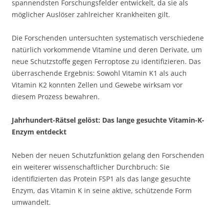
spannendsten Forschungsfelder entwickelt, da sie als
möglicher Auslöser zahlreicher Krankheiten gilt.
Die Forschenden untersuchten systematisch verschiedene
natürlich vorkommende Vitamine und deren Derivate, um
neue Schutzstoffe gegen Ferroptose zu identifizieren. Das
überraschende Ergebnis: Sowohl Vitamin K1 als auch
Vitamin K2 konnten Zellen und Gewebe wirksam vor
diesem Prozess bewahren.
Jahrhundert-Rätsel gelöst: Das lange gesuchte Vitamin-K-
Enzym entdeckt
Neben der neuen Schutzfunktion gelang den Forschenden
ein weiterer wissenschaftlicher Durchbruch: Sie
identifizierten das Protein FSP1 als das lange gesuchte
Enzym, das Vitamin K in seine aktive, schützende Form
umwandelt.