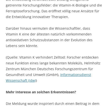
getrennte Forschungsfelder: die Vitamin-K-Biologie und die
Ferroptoseforschung. Das eröffnet völlig neue Ansätze für
die Entwicklung innovativer Therapien.
Darüber hinaus vermuten die Wissenschaftler, dass
Vitamin K eine der ältesten natürlich vorkommenden
antioxidativen Schutzsubstanzen in der Evolution des
Lebens sein könnte.
(Quelle: Vitamin K verhindert Zelltod: Forscher entdecken
neue Funktion eines lange bekannten Moleküls, Helmholtz
Zentrum München Deutsches Forschungszentrum für
Gesundheit und Umwelt (GmbH),
Informationsdienst
Wissenschaft (idw)
)
Mehr Interesse an solchen Erkenntnissen?
Die Meldung wurde inspiriert durch einen Beitrag in dem