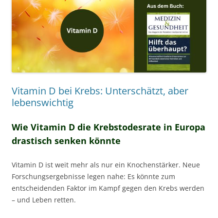
Vitamin D bei Krebs: Unterschätzt, aber
lebenswichtig
Wie Vitamin D die Krebstodesrate in Europa
drastisch senken könnte
Vitamin D ist weit mehr als nur ein Knochenstärker. Neue
Forschungsergebnisse legen nahe: Es könnte zum
entscheidenden Faktor im Kampf gegen den Krebs werden
– und Leben retten.