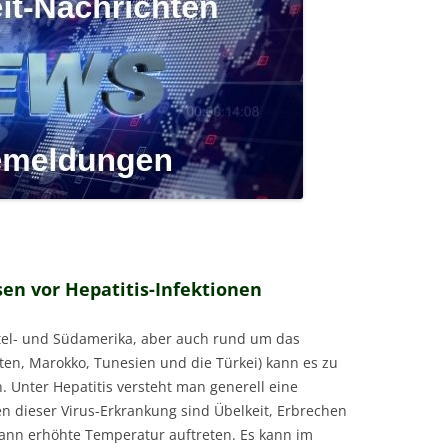
sen vor Hepatitis-Infektionen
ittel- und Südamerika, aber auch rund um das
ten, Marokko, Tunesien und die Türkei) kann es zu
 Unter Hepatitis versteht man generell eine
n dieser Virus-Erkrankung sind Übelkeit, Erbrechen
ann erhöhte Temperatur auftreten. Es kann im