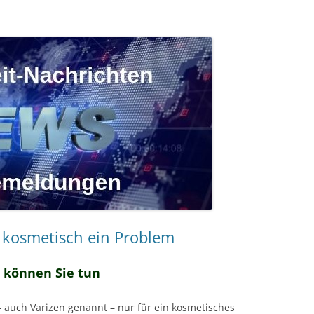
 kosmetisch ein Problem
können Sie tun
 auch Varizen genannt – nur für ein kosmetisches