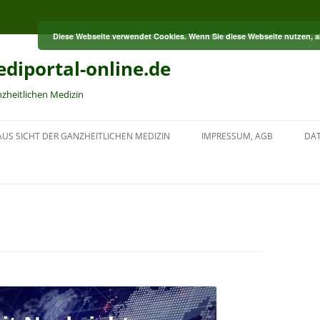
Diese Webseite verwendet Cookies. Wenn Sie diese Webseite nutzen, 
diportal-online.de
nzheitlichen Medizin
US SICHT DER GANZHEITLICHEN MEDIZIN
IMPRESSUM, AGB
DA