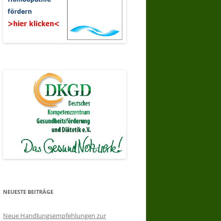
NEUESTE BEITRÄGE
Neue Handlungsempfehlungen zur