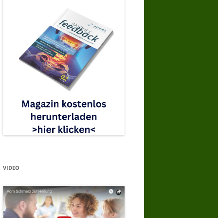
VIDEO