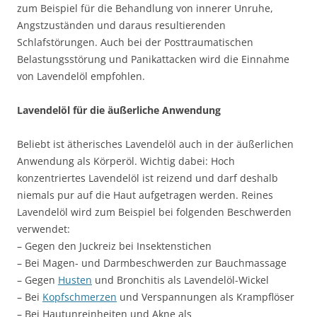
zum Beispiel für die Behandlung von innerer Unruhe,
Angstzuständen und daraus resultierenden
Schlafstörungen. Auch bei der Posttraumatischen
Belastungsstörung und Panikattacken wird die Einnahme
von Lavendelöl empfohlen.
Lavendelöl für die äußerliche Anwendung
Beliebt ist ätherisches Lavendelöl auch in der äußerlichen
Anwendung als Körperöl. Wichtig dabei: Hoch
konzentriertes Lavendelöl ist reizend und darf deshalb
niemals pur auf die Haut aufgetragen werden. Reines
Lavendelöl wird zum Beispiel bei folgenden Beschwerden
verwendet:
– Gegen den Juckreiz bei Insektenstichen
– Bei Magen- und Darmbeschwerden zur Bauchmassage
– Gegen
Husten
und Bronchitis als Lavendelöl-Wickel
– Bei
Kopfschmerzen
und Verspannungen als Krampflöser
– Bei Hautunreinheiten und Akne als