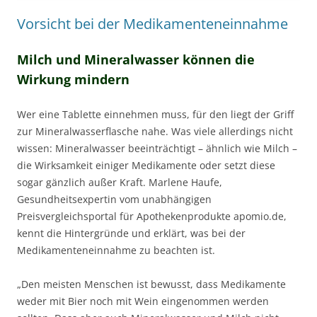
Vorsicht bei der Medikamenteneinnahme
Milch und Mineralwasser können die
Wirkung mindern
Wer eine Tablette einnehmen muss, für den liegt der Griff
zur Mineralwasserflasche nahe. Was viele allerdings nicht
wissen: Mineralwasser beeinträchtigt – ähnlich wie Milch –
die Wirksamkeit einiger Medikamente oder setzt diese
sogar gänzlich außer Kraft. Marlene Haufe,
Gesundheitsexpertin vom unabhängigen
Preisvergleichsportal für Apothekenprodukte apomio.de,
kennt die Hintergründe und erklärt, was bei der
Medikamenteneinnahme zu beachten ist.
„Den meisten Menschen ist bewusst, dass Medikamente
weder mit Bier noch mit Wein eingenommen werden