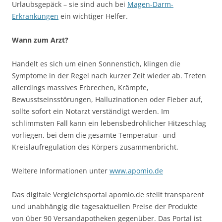
Urlaubsgepäck – sie sind auch bei
Magen-Darm-
Erkrankungen
ein wichtiger Helfer.
Wann zum Arzt?
Handelt es sich um einen Sonnenstich, klingen die
Symptome in der Regel nach kurzer Zeit wieder ab. Treten
allerdings massives Erbrechen, Krämpfe,
Bewusstseinsstörungen, Halluzinationen oder Fieber auf,
sollte sofort ein Notarzt verständigt werden. Im
schlimmsten Fall kann ein lebensbedrohlicher Hitzeschlag
vorliegen, bei dem die gesamte Temperatur- und
Kreislaufregulation des Körpers zusammenbricht.
Weitere Informationen unter
www.apomio.de
Das digitale Vergleichsportal apomio.de stellt transparent
und unabhängig die tagesaktuellen Preise der Produkte
von über 90 Versandapotheken gegenüber. Das Portal ist