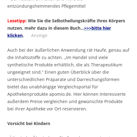
entzündungshemmendes Pflegemittel
Lesetipp:
Wie Sie die Selbstheilungskräfte Ihres Körpers
nutzen, mehr dazu in diesem Buch…
>>>bitte hier
klicken
.
Anzeige
Auch bei der äußerlichen Anwendung rät Haufe, genau auf
die Inhaltsstoffe zu achten. „Im Handel sind viele
synthetische Produkte erhältlich, die als Therapeutikum
ungeeignet sind.“ Einen guten Überblick über die
unterschiedlichen Präparate und Darreichungsformen
bietet das unabhängige Vergleichsportal für
Apothekenprodukte apomio.de. Hier können Interessierte
außerdem Preise vergleichen und gewünschte Produkte
bei ihrer Apotheke vor Ort reservieren.
Vorsicht bei Kindern