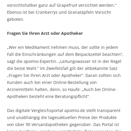
vorsichtshalber ganz auf Grapefruit verzichtet werden.“
Ebenso ist bei Cranberrys und Granatäpfeln Vorsicht
geboten.
Fragen Sie Ihren Arzt oder Apotheker
„Wer ein Medikament nehmen muss, der sollte in jedem
Fall die Einschränkungen auf dem Beipackzettel beachten“,
sagt die apomio-Expertin. „Leitungswasser ist in der Regel
die beste Wahl.“ Im Zweifelsfall gilt der altbekannte Satz
„Fragen Sie Ihren Arzt oder Apotheker“. Daran sollten sich
Kunden auch bei einer Online-Bestellung von
Arzneimitteln halten, denn, so Haufe: „Auch bei Online-
Apotheken besteht eine Beratungspflicht“.
Das digitale Vergleichsportal apomio.de stellt transparent
und unabhängig die tagesaktuellen Preise der Produkte
von über 90 Versandapotheken gegenüber. Das Portal ist