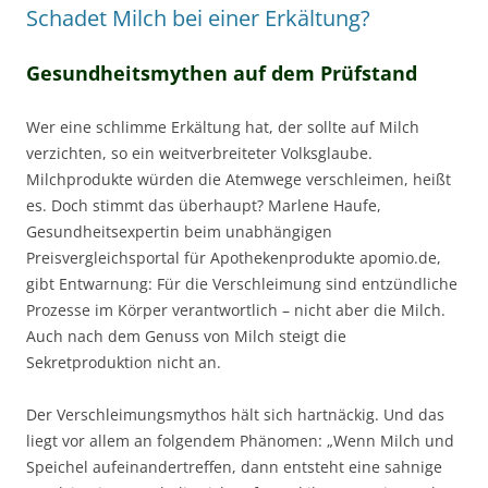
Schadet Milch bei einer Erkältung?
Gesundheitsmythen auf dem Prüfstand
Wer eine schlimme Erkältung hat, der sollte auf Milch
verzichten, so ein weitverbreiteter Volksglaube.
Milchprodukte würden die Atemwege verschleimen, heißt
es. Doch stimmt das überhaupt? Marlene Haufe,
Gesundheitsexpertin beim unabhängigen
Preisvergleichsportal für Apothekenprodukte apomio.de,
gibt Entwarnung: Für die Verschleimung sind entzündliche
Prozesse im Körper verantwortlich – nicht aber die Milch.
Auch nach dem Genuss von Milch steigt die
Sekretproduktion nicht an.
Der Verschleimungsmythos hält sich hartnäckig. Und das
liegt vor allem an folgendem Phänomen: „Wenn Milch und
Speichel aufeinandertreffen, dann entsteht eine sahnige