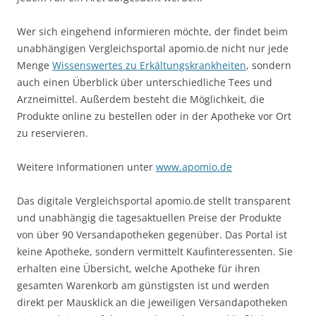
Wer sich eingehend informieren möchte, der findet beim
unabhängigen Vergleichsportal apomio.de nicht nur jede
Menge
Wissenswertes zu Erkältungskrankheiten
, sondern
auch einen Überblick über unterschiedliche Tees und
Arzneimittel. Außerdem besteht die Möglichkeit, die
Produkte online zu bestellen oder in der Apotheke vor Ort
zu reservieren.
Weitere Informationen unter
www.apomio.de
Das digitale Vergleichsportal apomio.de stellt transparent
und unabhängig die tagesaktuellen Preise der Produkte
von über 90 Versandapotheken gegenüber. Das Portal ist
keine Apotheke, sondern vermittelt Kaufinteressenten. Sie
erhalten eine Übersicht, welche Apotheke für ihren
gesamten Warenkorb am günstigsten ist und werden
direkt per Mausklick an die jeweiligen Versandapotheken