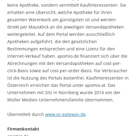
keine Apotheke, sondern vermittelt Kaufinteressenten. Sie
erhalten eine Übersicht, welche Apotheke für ihren
gesamten Warenkorb am günstigsten ist und werden
direkt per Mausklick an die jeweiligen Versandapotheken
weitergeleitet. Auf dem Portal werden ausschließlich
Apotheken aufgeführt, die den gesetzlichen
Bestimmungen entsprechen und eine Lizenz für den
Internet-Verkauf haben. apomio.de finanziert sich über die
Abrechnungen mit den Versandapotheken auf cost-per-
click-Basis sowie auf cost-per-order-Basis. Für Verbraucher
ist die Nutzung des Portals kostenfrei. Kaufinteressenten in
Österreich erreichen das Portal unter apomio.at. Das
Unternehmen mit Sitz in Nürnberg wurde 2014 von der
Müller Medien-Unternehmensfamilie übernommen.
Übermittelt durch
www.pr-gateway.de
.
Firmenkontakt