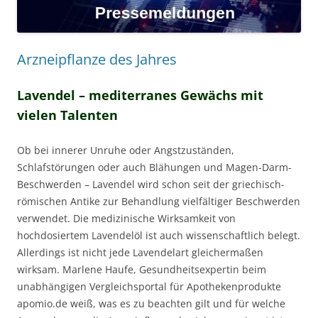
Arzneipflanze des Jahres
Lavendel – mediterranes Gewächs mit
vielen Talenten
Ob bei innerer Unruhe oder Angstzuständen,
Schlafstörungen oder auch Blähungen und Magen-Darm-
Beschwerden – Lavendel wird schon seit der griechisch-
römischen Antike zur Behandlung vielfältiger Beschwerden
verwendet. Die medizinische Wirksamkeit von
hochdosiertem Lavendelöl ist auch wissenschaftlich belegt.
Allerdings ist nicht jede Lavendelart gleichermaßen
wirksam. Marlene Haufe, Gesundheitsexpertin beim
unabhängigen Vergleichsportal für Apothekenprodukte
apomio.de weiß, was es zu beachten gilt und für welche