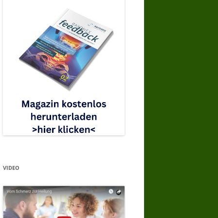
VIDEO