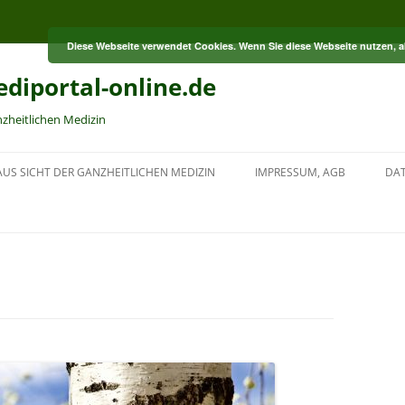
Diese Webseite verwendet Cookies. Wenn Sie diese Webseite nutzen, 
diportal-online.de
nzheitlichen Medizin
US SICHT DER GANZHEITLICHEN MEDIZIN
IMPRESSUM, AGB
DA