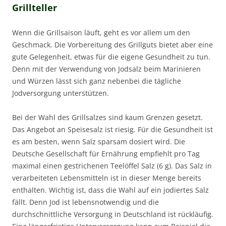
Grillteller
Wenn die Grillsaison läuft, geht es vor allem um den
Geschmack. Die Vorbereitung des Grillguts bietet aber eine
gute Gelegenheit, etwas für die eigene Gesundheit zu tun.
Denn mit der Verwendung von Jodsalz beim Marinieren
und Würzen lässt sich ganz nebenbei die tägliche
Jodversorgung unterstützen.
Bei der Wahl des Grillsalzes sind kaum Grenzen gesetzt.
Das Angebot an Speisesalz ist riesig. Für die Gesundheit ist
es am besten, wenn Salz sparsam dosiert wird. Die
Deutsche Gesellschaft für Ernährung empfiehlt pro Tag
maximal einen gestrichenen Teelöffel Salz (6 g). Das Salz in
verarbeiteten Lebensmitteln ist in dieser Menge bereits
enthalten. Wichtig ist, dass die Wahl auf ein jodiertes Salz
fällt. Denn Jod ist lebensnotwendig und die
durchschnittliche Versorgung in Deutschland ist rückläufig.