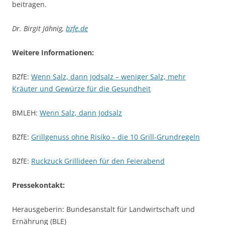
beitragen.
Dr. Birgit Jähnig,
bzfe.de
Weitere Informationen:
BZfE:
Wenn Salz, dann Jodsalz – weniger Salz, mehr
Kräuter und Gewürze für die Gesundheit
BMLEH:
Wenn Salz, dann Jodsalz
BZfE:
Grillgenuss ohne Risiko – die 10 Grill-Grundregeln
BZfE:
Ruckzuck Grillideen für den Feierabend
Pressekontakt:
Herausgeberin: Bundesanstalt für Landwirtschaft und
Ernährung (BLE)