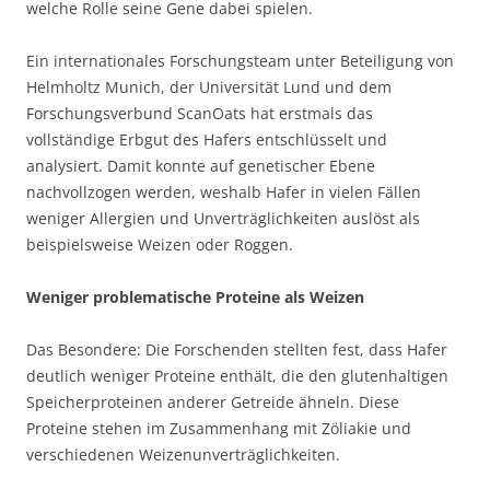
welche Rolle seine Gene dabei spielen.
Ein internationales Forschungsteam unter Beteiligung von
Helmholtz Munich, der Universität Lund und dem
Forschungsverbund ScanOats hat erstmals das
vollständige Erbgut des Hafers entschlüsselt und
analysiert. Damit konnte auf genetischer Ebene
nachvollzogen werden, weshalb Hafer in vielen Fällen
weniger Allergien und Unverträglichkeiten auslöst als
beispielsweise Weizen oder Roggen.
Weniger problematische Proteine als Weizen
Das Besondere: Die Forschenden stellten fest, dass Hafer
deutlich weniger Proteine enthält, die den glutenhaltigen
Speicherproteinen anderer Getreide ähneln. Diese
Proteine stehen im Zusammenhang mit Zöliakie und
verschiedenen Weizenunverträglichkeiten.