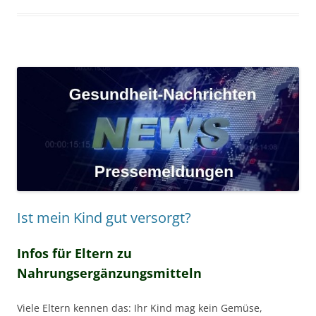
Ist mein Kind gut versorgt?
Infos für Eltern zu
Nahrungsergänzungsmitteln
Viele Eltern kennen das: Ihr Kind mag kein Gemüse,