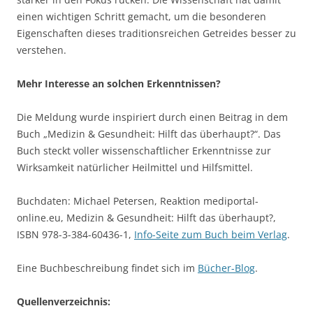
einen wichtigen Schritt gemacht, um die besonderen
Eigenschaften dieses traditionsreichen Getreides besser zu
verstehen.
Mehr Interesse an solchen Erkenntnissen?
Die Meldung wurde inspiriert durch einen Beitrag in dem
Buch „Medizin & Gesundheit: Hilft das überhaupt?“. Das
Buch steckt voller wissenschaftlicher Erkenntnisse zur
Wirksamkeit natürlicher Heilmittel und Hilfsmittel.
Buchdaten: Michael Petersen, Reaktion mediportal-
online.eu, Medizin & Gesundheit: Hilft das überhaupt?,
ISBN 978-3-384-60436-1,
Info-Seite zum Buch beim Verlag
.
Eine Buchbeschreibung findet sich im
Bücher-Blog
.
Quellenverzeichnis: