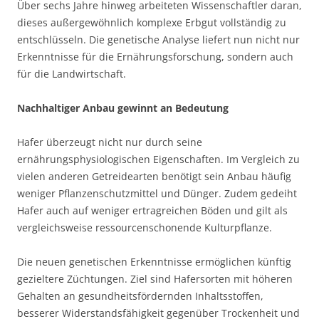
Über sechs Jahre hinweg arbeiteten Wissenschaftler daran,
dieses außergewöhnlich komplexe Erbgut vollständig zu
entschlüsseln. Die genetische Analyse liefert nun nicht nur
Erkenntnisse für die Ernährungsforschung, sondern auch
für die Landwirtschaft.
Nachhaltiger Anbau gewinnt an Bedeutung
Hafer überzeugt nicht nur durch seine
ernährungsphysiologischen Eigenschaften. Im Vergleich zu
vielen anderen Getreidearten benötigt sein Anbau häufig
weniger Pflanzenschutzmittel und Dünger. Zudem gedeiht
Hafer auch auf weniger ertragreichen Böden und gilt als
vergleichsweise ressourcenschonende Kulturpflanze.
Die neuen genetischen Erkenntnisse ermöglichen künftig
gezieltere Züchtungen. Ziel sind Hafersorten mit höheren
Gehalten an gesundheitsfördernden Inhaltsstoffen,
besserer Widerstandsfähigkeit gegenüber Trockenheit und