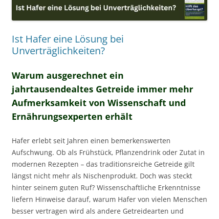
Ist Hafer eine Lösung bei
Unverträglichkeiten?
Warum ausgerechnet ein
jahrtausendealtes Getreide immer mehr
Aufmerksamkeit von Wissenschaft und
Ernährungsexperten erhält
Hafer erlebt seit Jahren einen bemerkenswerten
Aufschwung. Ob als Frühstück, Pflanzendrink oder Zutat in
modernen Rezepten – das traditionsreiche Getreide gilt
längst nicht mehr als Nischenprodukt. Doch was steckt
hinter seinem guten Ruf? Wissenschaftliche Erkenntnisse
liefern Hinweise darauf, warum Hafer von vielen Menschen
besser vertragen wird als andere Getreidearten und