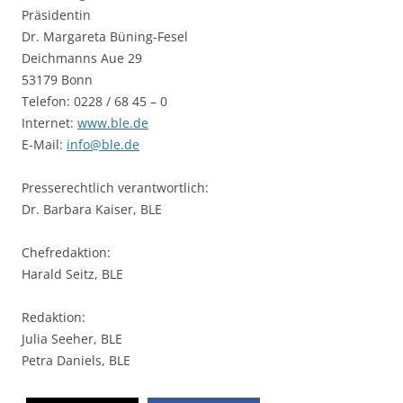
Präsidentin
Dr. Margareta Büning-Fesel
Deichmanns Aue 29
53179 Bonn
Telefon: 0228 / 68 45 – 0
Internet:
www.ble.de
E-Mail:
info@ble.de
Presserechtlich verantwortlich:
Dr. Barbara Kaiser, BLE
Chefredaktion:
Harald Seitz, BLE
Redaktion:
Julia Seeher, BLE
Petra Daniels, BLE