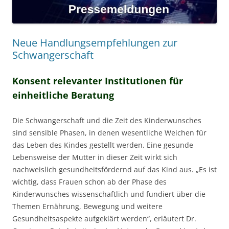
Neue Handlungsempfehlungen zur
Schwangerschaft
Konsent relevanter Institutionen für
einheitliche Beratung
Die Schwangerschaft und die Zeit des Kinderwunsches
sind sensible Phasen, in denen wesentliche Weichen für
das Leben des Kindes gestellt werden. Eine gesunde
Lebensweise der Mutter in dieser Zeit wirkt sich
nachweislich gesundheitsfördernd auf das Kind aus. „Es ist
wichtig, dass Frauen schon ab der Phase des
Kinderwunsches wissenschaftlich und fundiert über die
Themen Ernährung, Bewegung und weitere
Gesundheitsaspekte aufgeklärt werden“, erläutert Dr.