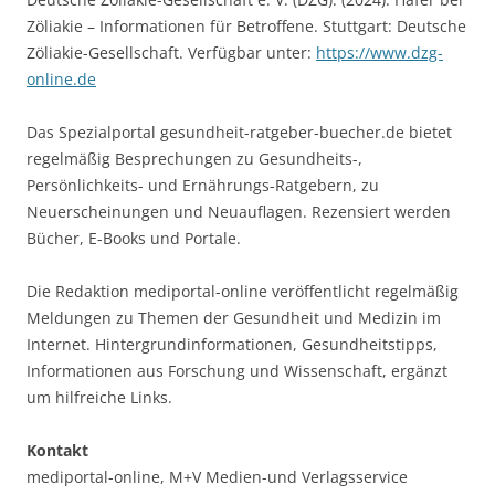
Zöliakie – Informationen für Betroffene. Stuttgart: Deutsche
Zöliakie-Gesellschaft. Verfügbar unter:
https://www.dzg-
online.de
Das Spezialportal gesundheit-ratgeber-buecher.de bietet
regelmäßig Besprechungen zu Gesundheits-,
Persönlichkeits- und Ernährungs-Ratgebern, zu
Neuerscheinungen und Neuauflagen. Rezensiert werden
Bücher, E-Books und Portale.
Die Redaktion mediportal-online veröffentlicht regelmäßig
Meldungen zu Themen der Gesundheit und Medizin im
Internet. Hintergrundinformationen, Gesundheitstipps,
Informationen aus Forschung und Wissenschaft, ergänzt
um hilfreiche Links.
Kontakt
mediportal-online, M+V Medien-und Verlagsservice