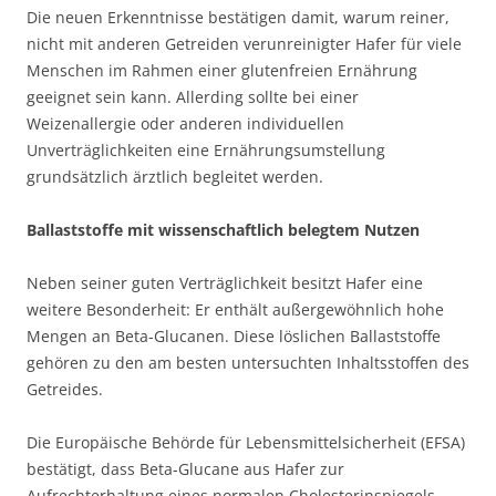
Die neuen Erkenntnisse bestätigen damit, warum reiner,
nicht mit anderen Getreiden verunreinigter Hafer für viele
Menschen im Rahmen einer glutenfreien Ernährung
geeignet sein kann. Allerding sollte bei einer
Weizenallergie oder anderen individuellen
Unverträglichkeiten eine Ernährungsumstellung
grundsätzlich ärztlich begleitet werden.
Ballaststoffe mit wissenschaftlich belegtem Nutzen
Neben seiner guten Verträglichkeit besitzt Hafer eine
weitere Besonderheit: Er enthält außergewöhnlich hohe
Mengen an Beta-Glucanen. Diese löslichen Ballaststoffe
gehören zu den am besten untersuchten Inhaltsstoffen des
Getreides.
Die Europäische Behörde für Lebensmittelsicherheit (EFSA)
bestätigt, dass Beta-Glucane aus Hafer zur
Aufrechterhaltung eines normalen Cholesterinspiegels