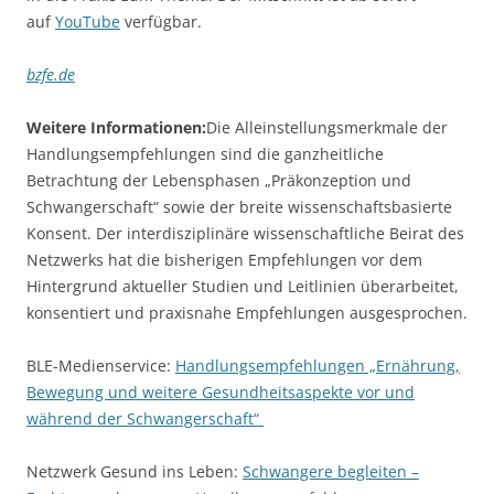
auf
YouTube
verfügbar.
bzfe.de
Weitere Informationen:
Die Alleinstellungsmerkmale der
Handlungsempfehlungen sind die ganzheitliche
Betrachtung der Lebensphasen „Präkonzeption und
Schwangerschaft“ sowie der breite wissenschaftsbasierte
Konsent. Der interdisziplinäre wissenschaftliche Beirat des
Netzwerks hat die bisherigen Empfehlungen vor dem
Hintergrund aktueller Studien und Leitlinien überarbeitet,
konsentiert und praxisnahe Empfehlungen ausgesprochen.
BLE-Medienservice:
Handlungsempfehlungen „Ernährung,
Bewegung und weitere Gesundheitsaspekte vor und
während der Schwangerschaft“
Netzwerk Gesund ins Leben:
Schwangere begleiten –