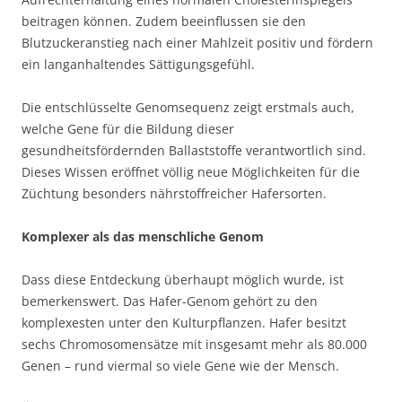
beitragen können. Zudem beeinflussen sie den
Blutzuckeranstieg nach einer Mahlzeit positiv und fördern
ein langanhaltendes Sättigungsgefühl.
Die entschlüsselte Genomsequenz zeigt erstmals auch,
welche Gene für die Bildung dieser
gesundheitsfördernden Ballaststoffe verantwortlich sind.
Dieses Wissen eröffnet völlig neue Möglichkeiten für die
Züchtung besonders nährstoffreicher Hafersorten.
Komplexer als das menschliche Genom
Dass diese Entdeckung überhaupt möglich wurde, ist
bemerkenswert. Das Hafer-Genom gehört zu den
komplexesten unter den Kulturpflanzen. Hafer besitzt
sechs Chromosomensätze mit insgesamt mehr als 80.000
Genen – rund viermal so viele Gene wie der Mensch.