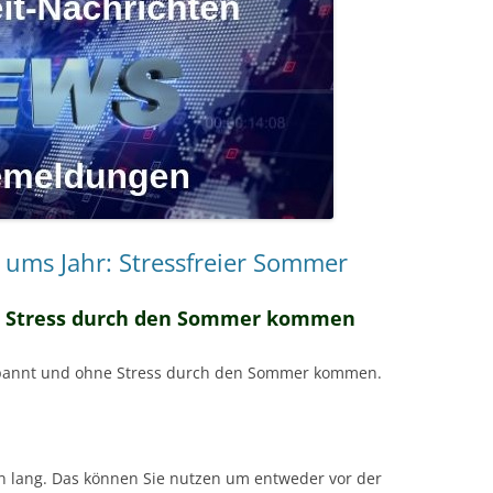
 ums Jahr: Stressfreier Sommer
e Stress durch den Sommer kommen
ntspannt und ohne Stress durch den Sommer kommen.
n lang. Das können Sie nutzen um entweder vor der