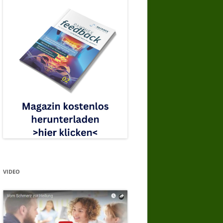
VIDEO