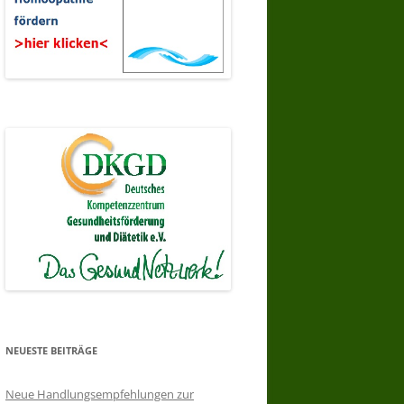
NEUESTE BEITRÄGE
Neue Handlungsempfehlungen zur