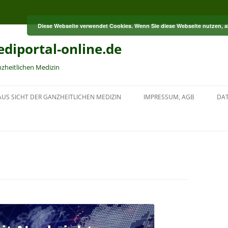
Diese Webseite verwendet Cookies. Wenn Sie diese Webseite nutzen, 
diportal-online.de
nzheitlichen Medizin
US SICHT DER GANZHEITLICHEN MEDIZIN
IMPRESSUM, AGB
DA