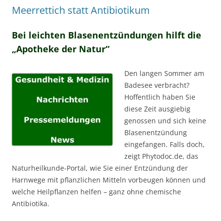
Meerrettich statt Antibiotikum
Bei leichten Blasenentzündungen hilft die
„Apotheke der Natur“
Den langen Sommer am
Badesee verbracht?
Hoffentlich haben Sie
diese Zeit ausgiebig
genossen und sich keine
Blasenentzündung
eingefangen. Falls doch,
zeigt Phytodoc.de, das
Naturheilkunde-Portal, wie Sie einer Entzündung der
Harnwege mit pflanzlichen Mitteln vorbeugen können und
welche Heilpflanzen helfen – ganz ohne chemische
Antibiotika.