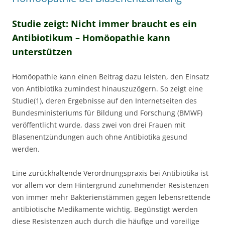
Studie zeigt: Nicht immer braucht es ein
Antibiotikum – Homöopathie kann
unterstützen
Homöopathie kann einen Beitrag dazu leisten, den Einsatz
von Antibiotika zumindest hinauszuzögern. So zeigt eine
Studie(1), deren Ergebnisse auf den Internetseiten des
Bundesministeriums für Bildung und Forschung (BMWF)
veröffentlicht wurde, dass zwei von drei Frauen mit
Blasenentzündungen auch ohne Antibiotika gesund
werden.
Eine zurückhaltende Verordnungspraxis bei Antibiotika ist
vor allem vor dem Hintergrund zunehmender Resistenzen
von immer mehr Bakterienstämmen gegen lebensrettende
antibiotische Medikamente wichtig. Begünstigt werden
diese Resistenzen auch durch die häufige und voreilige