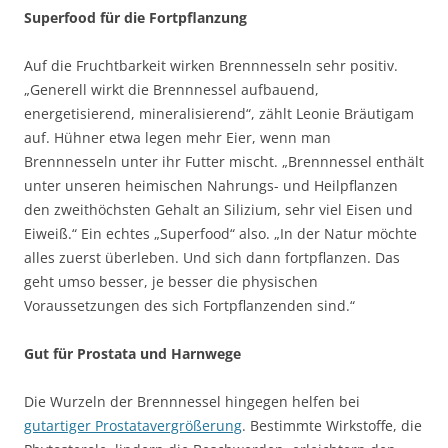
Superfood für die Fortpflanzung
Auf die Fruchtbarkeit wirken Brennnesseln sehr positiv.
„Generell wirkt die Brennnessel aufbauend,
energetisierend, mineralisierend“, zählt Leonie Bräutigam
auf. Hühner etwa legen mehr Eier, wenn man
Brennnesseln unter ihr Futter mischt. „Brennnessel enthält
unter unseren heimischen Nahrungs- und Heilpflanzen
den zweithöchsten Gehalt an Silizium, sehr viel Eisen und
Eiweiß.“ Ein echtes „Superfood“ also. „In der Natur möchte
alles zuerst überleben. Und sich dann fortpflanzen. Das
geht umso besser, je besser die physischen
Voraussetzungen des sich Fortpflanzenden sind.“
Gut für Prostata und Harnwege
Die Wurzeln der Brennnessel hingegen helfen bei
gutartiger Prostatavergrößerung
. Bestimmte Wirkstoffe, die