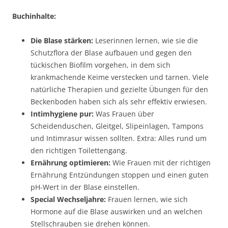
Buchinhalte:
Die Blase stärken:
Leserinnen lernen, wie sie die
Schutzflora der Blase aufbauen und gegen den
tückischen Biofilm vorgehen, in dem sich
krankmachende Keime verstecken und tarnen. Viele
natürliche Therapien und gezielte Übungen für den
Beckenboden haben sich als sehr effektiv erwiesen.
Intimhygiene pur:
Was Frauen über
Scheidenduschen, Gleitgel, Slipeinlagen, Tampons
und Intimrasur wissen sollten. Extra: Alles rund um
den richtigen Toilettengang.
Ernährung optimieren:
Wie Frauen mit der richtigen
Ernährung Entzündungen stoppen und einen guten
pH-Wert in der Blase einstellen.
Special Wechseljahre:
Frauen lernen, wie sich
Hormone auf die Blase auswirken und an welchen
Stellschrauben sie drehen können.