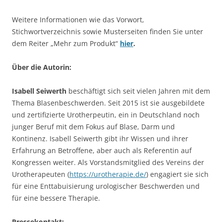
Weitere Informationen wie das Vorwort,
Stichwortverzeichnis sowie Musterseiten finden Sie unter
dem Reiter „Mehr zum Produkt“
hier
.
Über die Autorin:
Isabell Seiwerth
beschäftigt sich seit vielen Jahren mit dem
Thema Blasenbeschwerden. Seit 2015 ist sie ausgebildete
und zertifizierte Urotherpeutin, ein in Deutschland noch
junger Beruf mit dem Fokus auf Blase, Darm und
Kontinenz. Isabell Seiwerth gibt ihr Wissen und ihrer
Erfahrung an Betroffene, aber auch als Referentin auf
Kongressen weiter. Als Vorstandsmitglied des Vereins der
Urotherapeuten (
https://urotherapie.de/
) engagiert sie sich
für eine Enttabuisierung urologischer Beschwerden und
für eine bessere Therapie.
Pressekontakt: