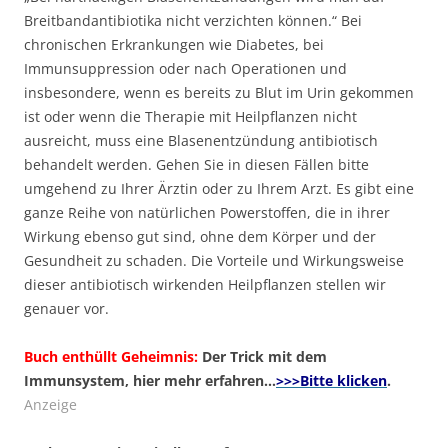
Breitbandantibiotika nicht verzichten können.“ Bei
chronischen Erkrankungen wie Diabetes, bei
Immunsuppression oder nach Operationen und
insbesondere, wenn es bereits zu Blut im Urin gekommen
ist oder wenn die Therapie mit Heilpflanzen nicht
ausreicht, muss eine Blasenentzündung antibiotisch
behandelt werden. Gehen Sie in diesen Fällen bitte
umgehend zu Ihrer Ärztin oder zu Ihrem Arzt. Es gibt eine
ganze Reihe von natürlichen Powerstoffen, die in ihrer
Wirkung ebenso gut sind, ohne dem Körper und der
Gesundheit zu schaden. Die Vorteile und Wirkungsweise
dieser antibiotisch wirkenden Heilpflanzen stellen wir
genauer vor.
Buch enthüllt Geheimnis:
Der Trick mit dem
Immunsystem, hier mehr erfahren…
>>>Bitte klicken
.
Anzeige