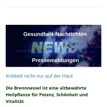
Kribbelt nicht nur auf der Haut
Die Brennnessel ist eine altbewährte
Heilpflanze für Potenz, Schönheit und
Vitalität