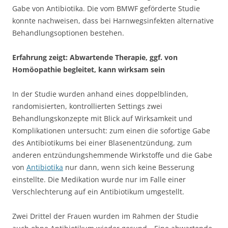
Gabe von Antibiotika. Die vom BMWF geförderte Studie
konnte nachweisen, dass bei Harnwegsinfekten alternative
Behandlungsoptionen bestehen.
Erfahrung zeigt: Abwartende Therapie, ggf. von
Homöopathie begleitet, kann wirksam sein
In der Studie wurden anhand eines doppelblinden,
randomisierten, kontrollierten Settings zwei
Behandlungskonzepte mit Blick auf Wirksamkeit und
Komplikationen untersucht: zum einen die sofortige Gabe
des Antibiotikums bei einer Blasenentzündung, zum
anderen entzündungshemmende Wirkstoffe und die Gabe
von
Antibiotika
nur dann, wenn sich keine Besserung
einstellte. Die Medikation wurde nur im Falle einer
Verschlechterung auf ein Antibiotikum umgestellt.
Zwei Drittel der Frauen wurden im Rahmen der Studie