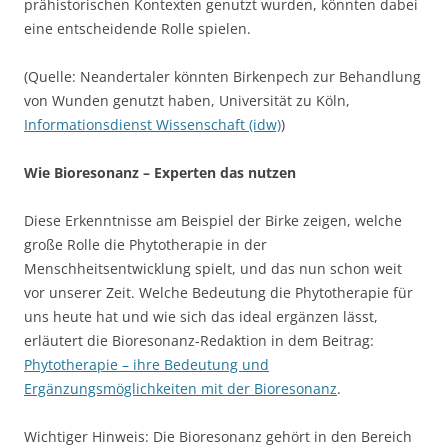
prähistorischen Kontexten genutzt wurden, könnten dabei
eine entscheidende Rolle spielen.
(Quelle: Neandertaler könnten Birkenpech zur Behandlung
von Wunden genutzt haben, Universität zu Köln,
Informationsdienst Wissenschaft (idw)
)
Wie Bioresonanz – Experten das nutzen
Diese Erkenntnisse am Beispiel der Birke zeigen, welche
große Rolle die Phytotherapie in der
Menschheitsentwicklung spielt, und das nun schon weit
vor unserer Zeit. Welche Bedeutung die Phytotherapie für
uns heute hat und wie sich das ideal ergänzen lässt,
erläutert die Bioresonanz-Redaktion in dem Beitrag:
Phytotherapie – ihre Bedeutung und
Ergänzungsmöglichkeiten mit der Bioresonanz
.
Wichtiger Hinweis: Die Bioresonanz gehört in den Bereich