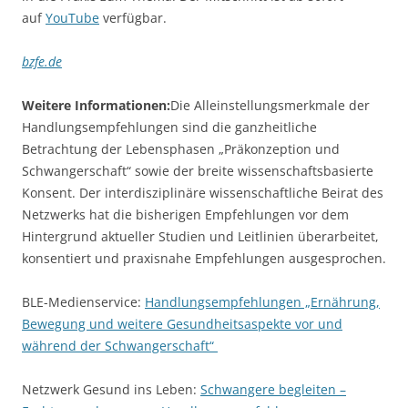
auf
YouTube
verfügbar.
bzfe.de
Weitere Informationen:
Die Alleinstellungsmerkmale der
Handlungsempfehlungen sind die ganzheitliche
Betrachtung der Lebensphasen „Präkonzeption und
Schwangerschaft“ sowie der breite wissenschaftsbasierte
Konsent. Der interdisziplinäre wissenschaftliche Beirat des
Netzwerks hat die bisherigen Empfehlungen vor dem
Hintergrund aktueller Studien und Leitlinien überarbeitet,
konsentiert und praxisnahe Empfehlungen ausgesprochen.
BLE-Medienservice:
Handlungsempfehlungen „Ernährung,
Bewegung und weitere Gesundheitsaspekte vor und
während der Schwangerschaft“
Netzwerk Gesund ins Leben:
Schwangere begleiten –