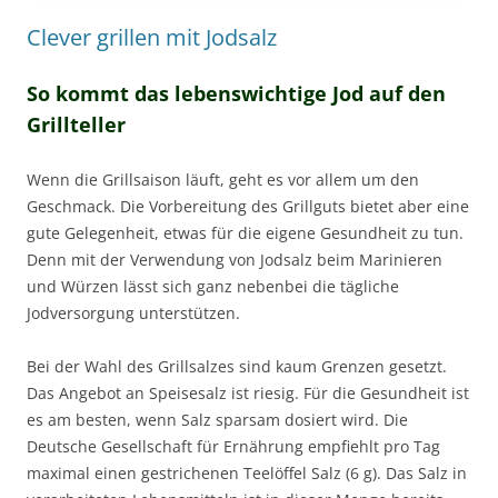
Clever grillen mit Jodsalz
So kommt das lebenswichtige Jod auf den
Grillteller
Wenn die Grillsaison läuft, geht es vor allem um den
Geschmack. Die Vorbereitung des Grillguts bietet aber eine
gute Gelegenheit, etwas für die eigene Gesundheit zu tun.
Denn mit der Verwendung von Jodsalz beim Marinieren
und Würzen lässt sich ganz nebenbei die tägliche
Jodversorgung unterstützen.
Bei der Wahl des Grillsalzes sind kaum Grenzen gesetzt.
Das Angebot an Speisesalz ist riesig. Für die Gesundheit ist
es am besten, wenn Salz sparsam dosiert wird. Die
Deutsche Gesellschaft für Ernährung empfiehlt pro Tag
maximal einen gestrichenen Teelöffel Salz (6 g). Das Salz in