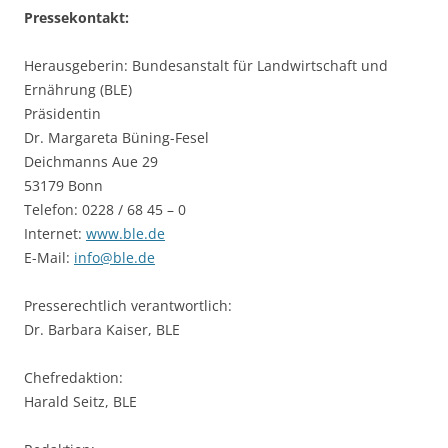
Pressekontakt:
Herausgeberin: Bundesanstalt für Landwirtschaft und
Ernährung (BLE)
Präsidentin
Dr. Margareta Büning-Fesel
Deichmanns Aue 29
53179 Bonn
Telefon: 0228 / 68 45 – 0
Internet:
www.ble.de
E-Mail:
info@ble.de
Presserechtlich verantwortlich:
Dr. Barbara Kaiser, BLE
Chefredaktion:
Harald Seitz, BLE