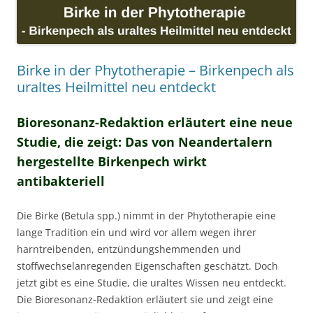
Birke in der Phytotherapie – Birkenpech als
uraltes Heilmittel neu entdeckt
Bioresonanz-Redaktion erläutert eine neue
Studie, die zeigt: Das von Neandertalern
hergestellte Birkenpech wirkt
antibakteriell
Die Birke (Betula spp.) nimmt in der Phytotherapie eine
lange Tradition ein und wird vor allem wegen ihrer
harntreibenden, entzündungshemmenden und
stoffwechselanregenden Eigenschaften geschätzt. Doch
jetzt gibt es eine Studie, die uraltes Wissen neu entdeckt.
Die Bioresonanz-Redaktion erläutert sie und zeigt eine