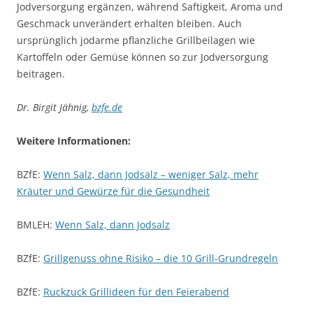
Jodversorgung ergänzen, während Saftigkeit, Aroma und
Geschmack unverändert erhalten bleiben. Auch
ursprünglich jodarme pflanzliche Grillbeilagen wie
Kartoffeln oder Gemüse können so zur Jodversorgung
beitragen.
Dr. Birgit Jähnig,
bzfe.de
Weitere Informationen:
BZfE:
Wenn Salz, dann Jodsalz – weniger Salz, mehr
Kräuter und Gewürze für die Gesundheit
BMLEH:
Wenn Salz, dann Jodsalz
BZfE:
Grillgenuss ohne Risiko – die 10 Grill-Grundregeln
BZfE:
Ruckzuck Grillideen für den Feierabend