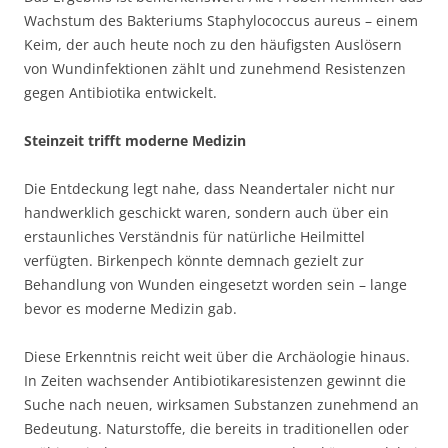
Wachstum des Bakteriums Staphylococcus aureus – einem
Keim, der auch heute noch zu den häufigsten Auslösern
von Wundinfektionen zählt und zunehmend Resistenzen
gegen Antibiotika entwickelt.
Steinzeit trifft moderne Medizin
Die Entdeckung legt nahe, dass Neandertaler nicht nur
handwerklich geschickt waren, sondern auch über ein
erstaunliches Verständnis für natürliche Heilmittel
verfügten. Birkenpech könnte demnach gezielt zur
Behandlung von Wunden eingesetzt worden sein – lange
bevor es moderne Medizin gab.
Diese Erkenntnis reicht weit über die Archäologie hinaus.
In Zeiten wachsender Antibiotikaresistenzen gewinnt die
Suche nach neuen, wirksamen Substanzen zunehmend an
Bedeutung. Naturstoffe, die bereits in traditionellen oder