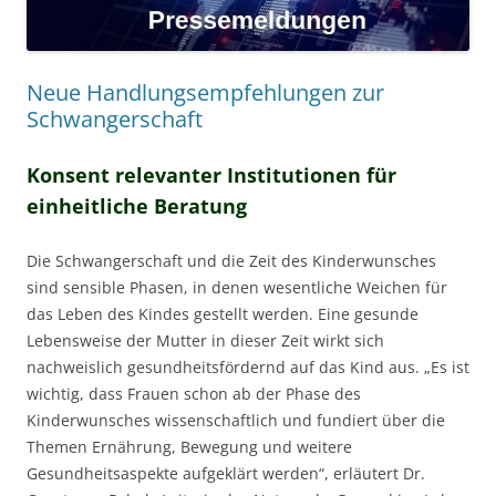
Neue Handlungsempfehlungen zur
Schwangerschaft
Konsent relevanter Institutionen für
einheitliche Beratung
Die Schwangerschaft und die Zeit des Kinderwunsches
sind sensible Phasen, in denen wesentliche Weichen für
das Leben des Kindes gestellt werden. Eine gesunde
Lebensweise der Mutter in dieser Zeit wirkt sich
nachweislich gesundheitsfördernd auf das Kind aus. „Es ist
wichtig, dass Frauen schon ab der Phase des
Kinderwunsches wissenschaftlich und fundiert über die
Themen Ernährung, Bewegung und weitere
Gesundheitsaspekte aufgeklärt werden“, erläutert Dr.