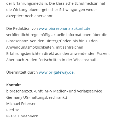
der Erfahrungsmedizin. Die klassische Schulmedizin hat
die Wirkung bioenergetischer Schwingungen weder
akzeptiert noch anerkannt.
Die Redaktion von
www.bioresonanz-zukunft.de
veröffentlicht regelmäßig aktuelle Informationen über die
Bioresonanz. Von den Hintergründen bis hin zu den
Anwendungsmöglichkeiten, mit zahlreichen
Erfahrungsberichten direkt aus den anwendenden Praxen.
Aber auch zu den Fortschritten in der Wissenschaft.
Übermittelt durch
www.pr-gateway.de
.
Kontakt
bioresonanz-zukunft, M+V Medien- und Verlagsservice
Germany UG (haftungsbeschränkt)
Michael Petersen
Ried 1e
88161 Lindenberg