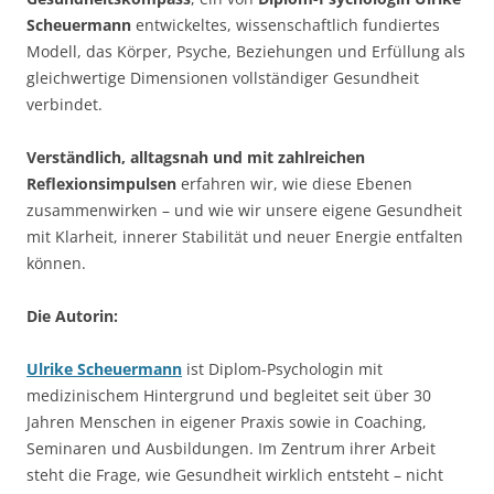
Scheuermann
entwickeltes, wissenschaftlich fundiertes
Modell, das Körper, Psyche, Beziehungen und Erfüllung als
gleichwertige Dimensionen vollständiger Gesundheit
verbindet.
Verständlich, alltagsnah und mit zahlreichen
Reflexionsimpulsen
erfahren wir, wie diese Ebenen
zusammenwirken – und wie wir unsere eigene Gesundheit
mit Klarheit, innerer Stabilität und neuer Energie entfalten
können.
Die Autorin:
Ulrike Scheuermann
ist Diplom-Psychologin mit
medizinischem Hintergrund und begleitet seit über 30
Jahren Menschen in eigener Praxis sowie in Coaching,
Seminaren und Ausbildungen. Im Zentrum ihrer Arbeit
steht die Frage, wie Gesundheit wirklich entsteht – nicht