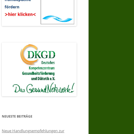
NEUESTE BEITRÄGE
Neue Handlungsempfehlungen zur