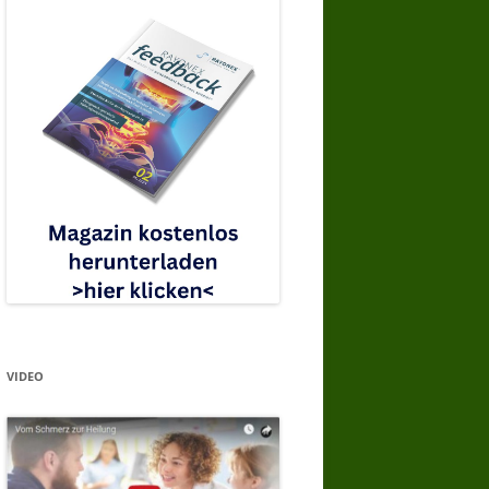
VIDEO