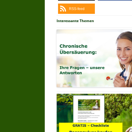
RSS-feed
Interessante Themen