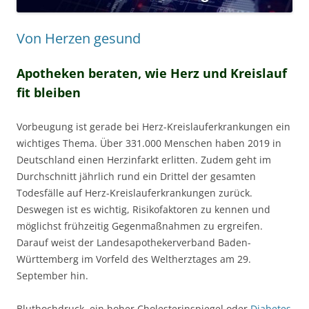
Von Herzen gesund
Apotheken beraten, wie Herz und Kreislauf
fit bleiben
Vorbeugung ist gerade bei Herz-Kreislauferkrankungen ein
wichtiges Thema. Über 331.000 Menschen haben 2019 in
Deutschland einen Herzinfarkt erlitten. Zudem geht im
Durchschnitt jährlich rund ein Drittel der gesamten
Todesfälle auf Herz-Kreislauferkrankungen zurück.
Deswegen ist es wichtig, Risikofaktoren zu kennen und
möglichst frühzeitig Gegenmaßnahmen zu ergreifen.
Darauf weist der Landesapothekerverband Baden-
Württemberg im Vorfeld des Weltherztages am 29.
September hin.
Bluthochdruck, ein hoher Cholesterinspiegel oder
Diabetes