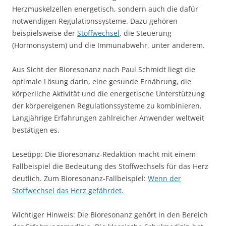
Herzmuskelzellen energetisch, sondern auch die dafür
notwendigen Regulationssysteme. Dazu gehören
beispielsweise der
Stoffwechsel
, die Steuerung
(Hormonsystem) und die Immunabwehr, unter anderem.
Aus Sicht der Bioresonanz nach Paul Schmidt liegt die
optimale Lösung darin, eine gesunde Ernährung, die
körperliche Aktivität und die energetische Unterstützung
der körpereigenen Regulationssysteme zu kombinieren.
Langjährige Erfahrungen zahlreicher Anwender weltweit
bestätigen es.
Lesetipp: Die Bioresonanz-Redaktion macht mit einem
Fallbeispiel die Bedeutung des Stoffwechsels für das Herz
deutlich. Zum Bioresonanz-Fallbeispiel:
Wenn der
Stoffwechsel das Herz gefährdet
.
Wichtiger Hinweis: Die Bioresonanz gehört in den Bereich