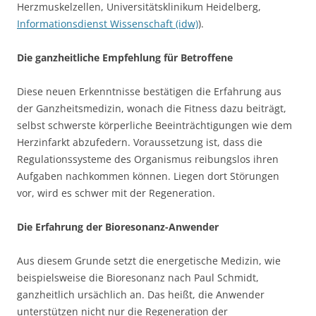
Herzmuskelzellen, Universitätsklinikum Heidelberg,
Informationsdienst Wissenschaft (idw)
).
Die ganzheitliche Empfehlung für Betroffene
Diese neuen Erkenntnisse bestätigen die Erfahrung aus
der Ganzheitsmedizin, wonach die Fitness dazu beiträgt,
selbst schwerste körperliche Beeinträchtigungen wie dem
Herzinfarkt abzufedern. Voraussetzung ist, dass die
Regulationssysteme des Organismus reibungslos ihren
Aufgaben nachkommen können. Liegen dort Störungen
vor, wird es schwer mit der Regeneration.
Die Erfahrung der Bioresonanz-Anwender
Aus diesem Grunde setzt die energetische Medizin, wie
beispielsweise die Bioresonanz nach Paul Schmidt,
ganzheitlich ursächlich an. Das heißt, die Anwender
unterstützen nicht nur die Regeneration der