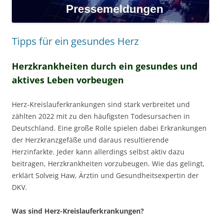
Tipps für ein gesundes Herz
Herzkrankheiten durch ein gesundes und
aktives Leben vorbeugen
Herz-Kreislauferkrankungen sind stark verbreitet und
zählten 2022 mit zu den häufigsten Todesursachen in
Deutschland. Eine große Rolle spielen dabei Erkrankungen
der Herzkranzgefäße und daraus resultierende
Herzinfarkte. Jeder kann allerdings selbst aktiv dazu
beitragen, Herzkrankheiten vorzubeugen. Wie das gelingt,
erklärt Solveig Haw, Ärztin und Gesundheitsexpertin der
DKV.
Was sind Herz-Kreislauferkrankungen?