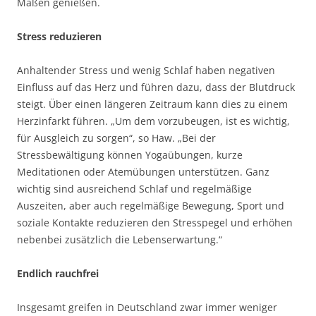
Maßen genießen.
Stress reduzieren
Anhaltender Stress und wenig Schlaf haben negativen
Einfluss auf das Herz und führen dazu, dass der Blutdruck
steigt. Über einen längeren Zeitraum kann dies zu einem
Herzinfarkt führen. „Um dem vorzubeugen, ist es wichtig,
für Ausgleich zu sorgen“, so Haw. „Bei der
Stressbewältigung können Yogaübungen, kurze
Meditationen oder Atemübungen unterstützen. Ganz
wichtig sind ausreichend Schlaf und regelmäßige
Auszeiten, aber auch regelmäßige Bewegung, Sport und
soziale Kontakte reduzieren den Stresspegel und erhöhen
nebenbei zusätzlich die Lebenserwartung.“
Endlich rauchfrei
Insgesamt greifen in Deutschland zwar immer weniger