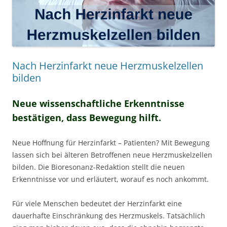
Nach Herzinfarkt neue Herzmuskelzellen
bilden
Neue wissenschaftliche Erkenntnisse
bestätigen, dass Bewegung hilft.
Neue Hoffnung für Herzinfarkt – Patienten? Mit Bewegung
lassen sich bei älteren Betroffenen neue Herzmuskelzellen
bilden. Die Bioresonanz-Redaktion stellt die neuen
Erkenntnisse vor und erläutert, worauf es noch ankommt.
Für viele Menschen bedeutet der Herzinfarkt eine
dauerhafte Einschränkung des Herzmuskels. Tatsächlich