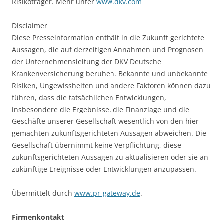
Risikoträger. Mehr unter
www.dkv.com
Disclaimer
Diese Presseinformation enthält in die Zukunft gerichtete
Aussagen, die auf derzeitigen Annahmen und Prognosen
der Unternehmensleitung der DKV Deutsche
Krankenversicherung beruhen. Bekannte und unbekannte
Risiken, Ungewissheiten und andere Faktoren können dazu
führen, dass die tatsächlichen Entwicklungen,
insbesondere die Ergebnisse, die Finanzlage und die
Geschäfte unserer Gesellschaft wesentlich von den hier
gemachten zukunftsgerichteten Aussagen abweichen. Die
Gesellschaft übernimmt keine Verpflichtung, diese
zukunftsgerichteten Aussagen zu aktualisieren oder sie an
zukünftige Ereignisse oder Entwicklungen anzupassen.
Übermittelt durch
www.pr-gateway.de
.
Firmenkontakt