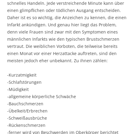
schnelles Handeln. Jede verstreichende Minute kann über
einen glimpflichen oder tödlichen Ausgang entscheiden.
Daher ist es so wichtig, die Anzeichen zu kennen, die einen
Infarkt ankündigen. Und genau hier liegt das Problem,
denn viele Frauen sind zwar mit den Symptomen eines
männlichen Infarkts wie den typischen Brustschmerzen
vertraut. Die weiblichen Vorboten, die teilweise bereits
einen Monat vor einer Herzattacke auftreten, sind den
meisten jedoch eher unbekannt. Zu ihnen zählen:
-Kurzatmigkeit
-Schlafstörungen
-Müdigkeit
-allgemeine körperliche Schwäche
-Bauchschmerzen
-Übelkeit/Erbrechen
-Schweißausbrüche
-Rückenschmerzen
-ferner wird von Beschwerden im Oberkörper berichtet