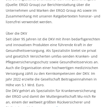
(Quelle: ERGO Group) zur Berichterstattung über die
Unternehmen und Marken der ERGO Group AG sowie im
Zusammenhang mit unseren Ratgebertexten honorar- und
lizenzfrei verwendet werden.
Über die DKV
Seit über 95 Jahren ist die DKV mit ihren bedarfsgerechten
und innovativen Produkten eine führende Kraft in der
Gesundheitsversorgung. Als Spezialistin bietet sie privat
und gesetzlich Versicherten umfas-senden Kranken- und
Pflegeversicherungsschutz sowie Gesundheitsservices an.
Auch die Organisation einer hochwertigen medizinischen
Versorgung zählt zu den Kernkompetenzen der DKV. Im
Jahr 2022 erzielte die Gesellschaft Beitragseinnahmen in
Höhe von 5,1 Mrd. Euro.
Die DKV gehört als Spezialistin für Krankenversicherung
der ERGO und damit der Muttergesellschaft Mu-nich Re
an, einem der weltweit größten Rückversicherer und