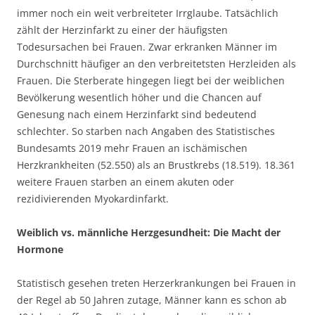
immer noch ein weit verbreiteter Irrglaube. Tatsächlich
zählt der Herzinfarkt zu einer der häufigsten
Todesursachen bei Frauen. Zwar erkranken Männer im
Durchschnitt häufiger an den verbreitetsten Herzleiden als
Frauen. Die Sterberate hingegen liegt bei der weiblichen
Bevölkerung wesentlich höher und die Chancen auf
Genesung nach einem Herzinfarkt sind bedeutend
schlechter. So starben nach Angaben des Statistisches
Bundesamts 2019 mehr Frauen an ischämischen
Herzkrankheiten (52.550) als an Brustkrebs (18.519). 18.361
weitere Frauen starben an einem akuten oder
rezidivierenden Myokardinfarkt.
Weiblich vs. männliche Herzgesundheit: Die Macht der
Hormone
Statistisch gesehen treten Herzerkrankungen bei Frauen in
der Regel ab 50 Jahren zutage, Männer kann es schon ab