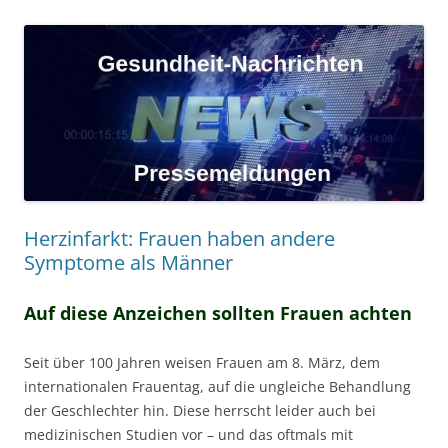
Herzinfarkt: Frauen haben andere
Symptome als Männer
Auf diese Anzeichen sollten Frauen achten
Seit über 100 Jahren weisen Frauen am 8. März, dem
internationalen Frauentag, auf die ungleiche Behandlung
der Geschlechter hin. Diese herrscht leider auch bei
medizinischen Studien vor – und das oftmals mit