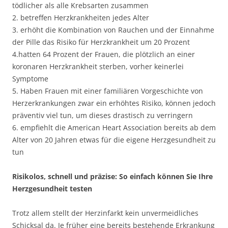
tödlicher als alle Krebsarten zusammen
2. betreffen Herzkrankheiten jedes Alter
3. erhöht die Kombination von Rauchen und der Einnahme
der Pille das Risiko für Herzkrankheit um 20 Prozent
4.hatten 64 Prozent der Frauen, die plötzlich an einer
koronaren Herzkrankheit sterben, vorher keinerlei
Symptome
5. Haben Frauen mit einer familiären Vorgeschichte von
Herzerkrankungen zwar ein erhöhtes Risiko, können jedoch
präventiv viel tun, um dieses drastisch zu verringern
6. empfiehlt die American Heart Association bereits ab dem
Alter von 20 Jahren etwas für die eigene Herzgesundheit zu
tun
Risikolos, schnell und präzise: So einfach können Sie Ihre
Herzgesundheit testen
Trotz allem stellt der Herzinfarkt kein unvermeidliches
Schicksal da. Je früher eine bereits bestehende Erkrankung