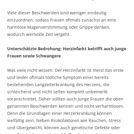
Viele dieser Beschwerden sind weniger eindeutig
einzuordnen, sodass Frauen oftmals zunächst an eine
harmlose Magenverstimmung oder Grippe denken,
wodurch wertvolle Zeit vergeht.
Unterschätzte Bedrohung: Herzinfarkt betrifft auch junge
Frauen sowie Schwangere
Was viele nicht wissen: Der Herzinfarkt ist meist das erste
und leider oftmals tödliche Symptom einer bereits
bestehenden Langzeiterkrankung des Herzens, die
schleichend und nicht selten komplett unbemerkt
voranschreitet. Daher sollten auch junge Frauen die oben
genannten Beschwerden kennen und nicht verharmlosen.
Denn die Grundlagen einer Herzerkrankung können
vielfältig sein. Neben Risikofaktoren wie Rauchen, Stress
und Übergewicht, können auch genetische Defekte oder