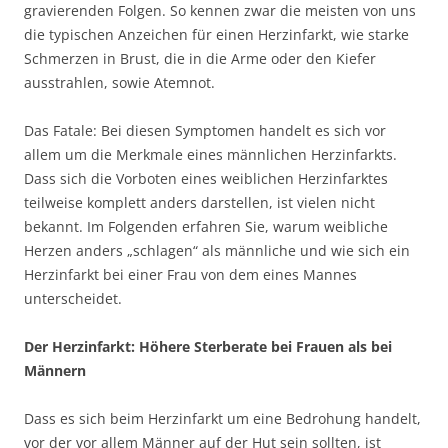
gravierenden Folgen. So kennen zwar die meisten von uns
die typischen Anzeichen für einen Herzinfarkt, wie starke
Schmerzen in Brust, die in die Arme oder den Kiefer
ausstrahlen, sowie Atemnot.
Das Fatale: Bei diesen Symptomen handelt es sich vor
allem um die Merkmale eines männlichen Herzinfarkts.
Dass sich die Vorboten eines weiblichen Herzinfarktes
teilweise komplett anders darstellen, ist vielen nicht
bekannt. Im Folgenden erfahren Sie, warum weibliche
Herzen anders „schlagen“ als männliche und wie sich ein
Herzinfarkt bei einer Frau von dem eines Mannes
unterscheidet.
Der Herzinfarkt: Höhere Sterberate bei Frauen als bei
Männern
Dass es sich beim Herzinfarkt um eine Bedrohung handelt,
vor der vor allem Männer auf der Hut sein sollten, ist