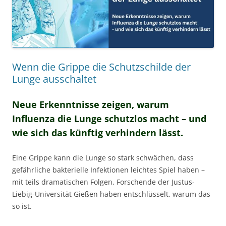
Wenn die Grippe die Schutzschilde der
Lunge ausschaltet
Neue Erkenntnisse zeigen, warum
Influenza die Lunge schutzlos macht – und
wie sich das künftig verhindern lässt.
Eine Grippe kann die Lunge so stark schwächen, dass
gefährliche bakterielle Infektionen leichtes Spiel haben –
mit teils dramatischen Folgen. Forschende der Justus-
Liebig-Universität Gießen haben entschlüsselt, warum das
so ist.