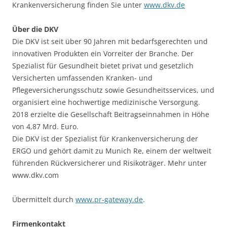
Krankenversicherung finden Sie unter
www.dkv.de
Über die DKV
Die DKV ist seit über 90 Jahren mit bedarfsgerechten und
innovativen Produkten ein Vorreiter der Branche. Der
Spezialist für Gesundheit bietet privat und gesetzlich
Versicherten umfassenden Kranken- und
Pflegeversicherungsschutz sowie Gesundheitsservices, und
organisiert eine hochwertige medizinische Versorgung.
2018 erzielte die Gesellschaft Beitragseinnahmen in Höhe
von 4,87 Mrd. Euro.
Die DKV ist der Spezialist für Krankenversicherung der
ERGO und gehört damit zu Munich Re, einem der weltweit
führenden Rückversicherer und Risikoträger. Mehr unter
www.dkv.com
Übermittelt durch
www.pr-gateway.de
.
Firmenkontakt