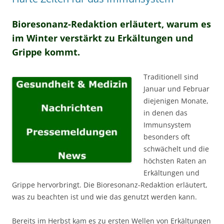
Bioresonanz-Redaktion erläutert, warum es
im Winter verstärkt zu Erkältungen und
Grippe kommt.
Traditionell sind
Januar und Februar
diejenigen Monate,
in denen das
Immunsystem
besonders oft
schwächelt und die
höchsten Raten an
Erkältungen und
Grippe hervorbringt. Die Bioresonanz-Redaktion erläutert,
was zu beachten ist und wie das genutzt werden kann.
Bereits im Herbst kam es zu ersten Wellen von Erkältungen