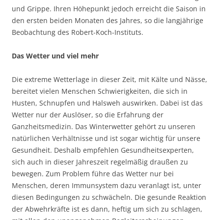
und Grippe. Ihren Höhepunkt jedoch erreicht die Saison in
den ersten beiden Monaten des Jahres, so die langjährige
Beobachtung des Robert-Koch-Instituts.
Das Wetter und viel mehr
Die extreme Wetterlage in dieser Zeit, mit Kälte und Nässe,
bereitet vielen Menschen Schwierigkeiten, die sich in
Husten, Schnupfen und Halsweh auswirken. Dabei ist das
Wetter nur der Auslöser, so die Erfahrung der
Ganzheitsmedizin. Das Winterwetter gehört zu unseren
natürlichen Verhältnisse und ist sogar wichtig für unsere
Gesundheit. Deshalb empfehlen Gesundheitsexperten,
sich auch in dieser Jahreszeit regelmäßig draußen zu
bewegen. Zum Problem führe das Wetter nur bei
Menschen, deren Immunsystem dazu veranlagt ist, unter
diesen Bedingungen zu schwächeln. Die gesunde Reaktion
der Abwehrkräfte ist es dann, heftig um sich zu schlagen,