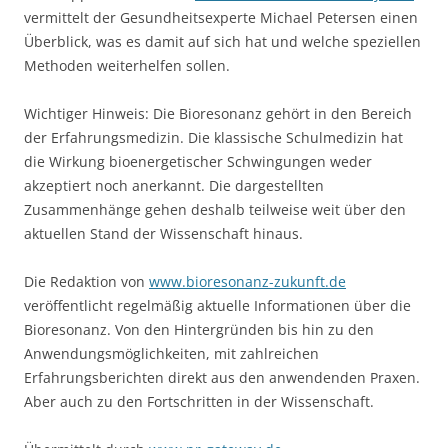
vermittelt der Gesundheitsexperte Michael Petersen einen
Überblick, was es damit auf sich hat und welche speziellen
Methoden weiterhelfen sollen.
Wichtiger Hinweis: Die Bioresonanz gehört in den Bereich
der Erfahrungsmedizin. Die klassische Schulmedizin hat
die Wirkung bioenergetischer Schwingungen weder
akzeptiert noch anerkannt. Die dargestellten
Zusammenhänge gehen deshalb teilweise weit über den
aktuellen Stand der Wissenschaft hinaus.
Die Redaktion von
www.bioresonanz-zukunft.de
veröffentlicht regelmäßig aktuelle Informationen über die
Bioresonanz. Von den Hintergründen bis hin zu den
Anwendungsmöglichkeiten, mit zahlreichen
Erfahrungsberichten direkt aus den anwendenden Praxen.
Aber auch zu den Fortschritten in der Wissenschaft.