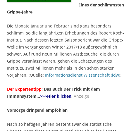
Eines der schlimmsten
Grippe-Jahre
Die Monate Januar und Februar sind ganz besonders
schlimm, so die langjährigen Erhebungen des Robert Koch-
Institut. Nach dessen letzten Saisonbericht war die Grippe-
Welle im vergangenen Winter 2017/18 außergewöhnlich
schwer. Auf rund neun Millionen Arztbesuche, die durch
Grippe veranlasst waren, gehen die Schätzungen des
Instituts, zwei Millionen mehr als in den schon starken
Vorjahren. (Quelle:
Informationsdienst Wissenschaft (idw)
).
Der Expertentipp:
Das Buch Der Trick mit dem
Immunsystem…
>>>Hier klicken
.
Anzeige
Vorsorge dringend empfohlen
Nach so heftigen Jahren besteht zwar die statistische