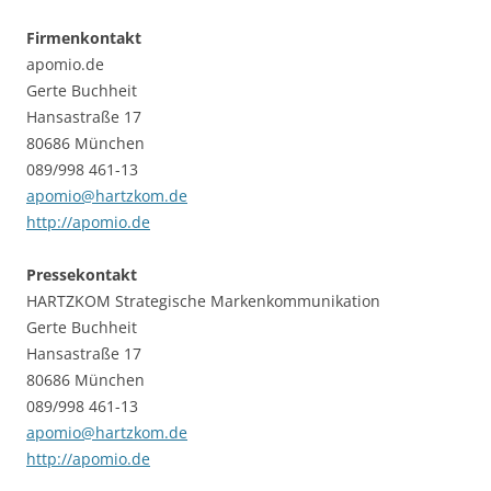
Firmenkontakt
apomio.de
Gerte Buchheit
Hansastraße 17
80686 München
089/998 461-13
apomio@hartzkom.de
http://apomio.de
Pressekontakt
HARTZKOM Strategische Markenkommunikation
Gerte Buchheit
Hansastraße 17
80686 München
089/998 461-13
apomio@hartzkom.de
http://apomio.de