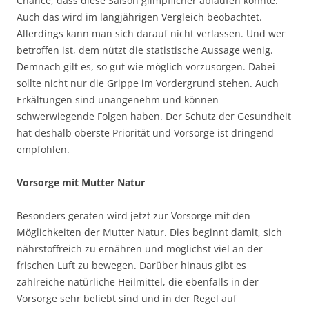
Chance, dass diese Saison glimpflicher ablaufen könnte.
Auch das wird im langjährigen Vergleich beobachtet.
Allerdings kann man sich darauf nicht verlassen. Und wer
betroffen ist, dem nützt die statistische Aussage wenig.
Demnach gilt es, so gut wie möglich vorzusorgen. Dabei
sollte nicht nur die Grippe im Vordergrund stehen. Auch
Erkältungen sind unangenehm und können
schwerwiegende Folgen haben. Der Schutz der Gesundheit
hat deshalb oberste Priorität und Vorsorge ist dringend
empfohlen.
Vorsorge mit Mutter Natur
Besonders geraten wird jetzt zur Vorsorge mit den
Möglichkeiten der Mutter Natur. Dies beginnt damit, sich
nährstoffreich zu ernähren und möglichst viel an der
frischen Luft zu bewegen. Darüber hinaus gibt es
zahlreiche natürliche Heilmittel, die ebenfalls in der
Vorsorge sehr beliebt sind und in der Regel auf