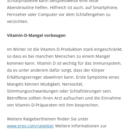
Schlafprobleme kann beispielsweise eine feste
Abendroutine helfen. Hilfreich ist auch, auf Smartphone,
Fernseher oder Computer vor dem Schlafengehen zu
verzichten.
Vitamin-D-Mangel vorbeugen
Im Winter ist die Vitamin-D-Produktion stark eingeschränkt,
so dass es bei manchen Menschen zu einem Mangel
kommen kann. Vitamin D ist wichtig für das Immunsystem,
da es unter anderem dafür sorgt, dass der Körper
Erkältungserreger abwehren kann. Erste Symptome eines
Mangels können Müdigkeit, Nervosität,
Stimmungsschwankungen oder Schlafstörungen sein.
Betroffene sollten ihren Arzt aufsuchen und die Einnahme
von Vitamin-D-Präparaten mit ihm besprechen.
Weitere Ratgeberthemen finden Sie unter
www.ergo.com/ratgeber
Weitere Informationen zur