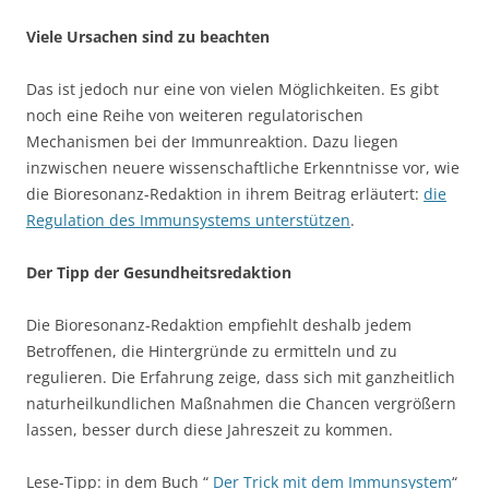
Viele Ursachen sind zu beachten
Das ist jedoch nur eine von vielen Möglichkeiten. Es gibt
noch eine Reihe von weiteren regulatorischen
Mechanismen bei der Immunreaktion. Dazu liegen
inzwischen neuere wissenschaftliche Erkenntnisse vor, wie
die Bioresonanz-Redaktion in ihrem Beitrag erläutert:
die
Regulation des Immunsystems unterstützen
.
Der Tipp der Gesundheitsredaktion
Die Bioresonanz-Redaktion empfiehlt deshalb jedem
Betroffenen, die Hintergründe zu ermitteln und zu
regulieren. Die Erfahrung zeige, dass sich mit ganzheitlich
naturheilkundlichen Maßnahmen die Chancen vergrößern
lassen, besser durch diese Jahreszeit zu kommen.
Lese-Tipp: in dem Buch “
Der Trick mit dem Immunsystem
“