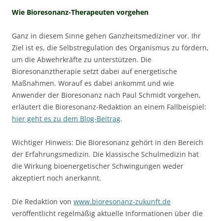
Wie Bioresonanz-Therapeuten vorgehen
Ganz in diesem Sinne gehen Ganzheitsmediziner vor. Ihr
Ziel ist es, die Selbstregulation des Organismus zu fördern,
um die Abwehrkräfte zu unterstützen. Die
Bioresonanztherapie setzt dabei auf energetische
Maßnahmen. Worauf es dabei ankommt und wie
Anwender der Bioresonanz nach Paul Schmidt vorgehen,
erläutert die Bioresonanz-Redaktion an einem Fallbeispiel:
hier geht es zu dem Blog-Beitrag
.
Wichtiger Hinweis: Die Bioresonanz gehört in den Bereich
der Erfahrungsmedizin. Die klassische Schulmedizin hat
die Wirkung bioenergetischer Schwingungen weder
akzeptiert noch anerkannt.
Die Redaktion von
www.bioresonanz-zukunft.de
veröffentlicht regelmäßig aktuelle Informationen über die