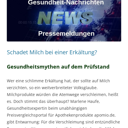
Schadet Milch bei einer Erkältung?
Gesundheitsmythen auf dem Prüfstand
Wer eine schlimme Erkältung hat, der sollte auf Milch
verzichten, so ein weitverbreiteter Volksglaube.
Milchprodukte würden die Atemwege verschleimen, heißt
es. Doch stimmt das überhaupt? Marlene Haufe,
Gesundheitsexpertin beim unabhängigen
Preisvergleichsportal für Apothekenprodukte apomio.de,
gibt Entwarnung: Für die Verschleimung sind entzündliche