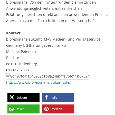
Bioresonanz. Von den Hintergründen bis hin zu den
Anwendungsmöglichkeiten, mit zahlreichen
Erfahrungsberichten direkt aus den anwendenden Praxen.
Aber auch zu den Fortschritten in der Wissenschaft.
Kontakt
bioresonanz-zukunft, M+V Medien- und Verlagsservice
Germany UG (haftungsbeschränkt)
Michael Petersen
Ried 1e
88161 Lindenberg
01714752083
https://www.bioresonanz-zukunft.de/
twittern
teilen
teilen
merken