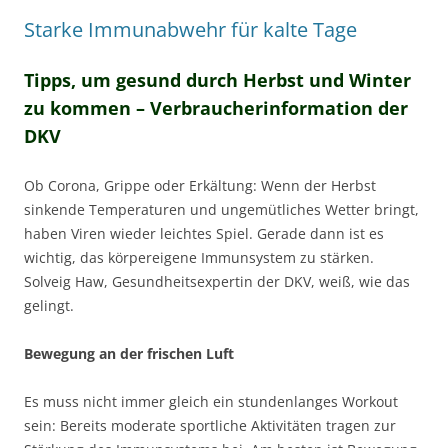
Starke Immunabwehr für kalte Tage
Tipps, um gesund durch Herbst und Winter
zu kommen – Verbraucherinformation der
DKV
Ob Corona, Grippe oder Erkältung: Wenn der Herbst
sinkende Temperaturen und ungemütliches Wetter bringt,
haben Viren wieder leichtes Spiel. Gerade dann ist es
wichtig, das körpereigene Immunsystem zu stärken.
Solveig Haw, Gesundheitsexpertin der DKV, weiß, wie das
gelingt.
Bewegung an der frischen Luft
Es muss nicht immer gleich ein stundenlanges Workout
sein: Bereits moderate sportliche Aktivitäten tragen zur