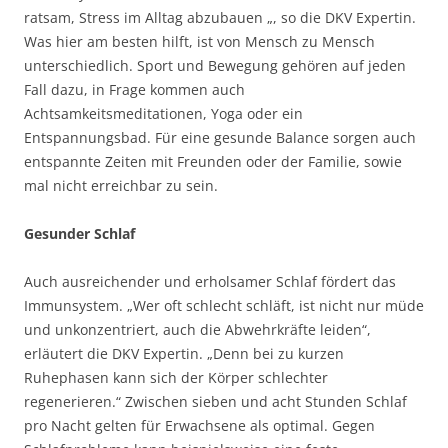
ratsam, Stress im Alltag abzubauen „, so die DKV Expertin.
Was hier am besten hilft, ist von Mensch zu Mensch
unterschiedlich. Sport und Bewegung gehören auf jeden
Fall dazu, in Frage kommen auch
Achtsamkeitsmeditationen, Yoga oder ein
Entspannungsbad. Für eine gesunde Balance sorgen auch
entspannte Zeiten mit Freunden oder der Familie, sowie
mal nicht erreichbar zu sein.
Gesunder Schlaf
Auch ausreichender und erholsamer Schlaf fördert das
Immunsystem. „Wer oft schlecht schläft, ist nicht nur müde
und unkonzentriert, auch die Abwehrkräfte leiden“,
erläutert die DKV Expertin. „Denn bei zu kurzen
Ruhephasen kann sich der Körper schlechter
regenerieren.“ Zwischen sieben und acht Stunden Schlaf
pro Nacht gelten für Erwachsene als optimal. Gegen