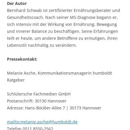
Der Autor
Bernhard Schwab ist zertifizierter Ernährungsberater und
Gesundheitscoach. Nach seiner MS-Diagnose begann er,
sich intensiv mit der Wirkung von Ernährung, Bewegung
und innerer Balance zu beschäftigen. Seine Erfahrungen
teilt er heute, um andere Betroffene zu ermutigen, ihren
Lebensstil nachhaltig zu verändern.
Pressekontakt:
Melanie Asche, Kommunikationsmanagerin humboldt
Ratgeber
Schlütersche Fachmedien GmbH
Postanschrift: 30130 Hannover
Adresse: Hans-Böckler-Allee 7 | 30173 Hannover
mailto:melanie.asche@humboldt.de
Telefon 0511 8550-2562