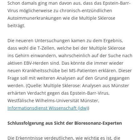
Schon damals ging man davon aus, dass das Epstein-Barr-
Virus möglicherweise zu chronisch-entzündlichen
Autoimmunerkrankungen wie die Multiple Sklerose
beiträgt.
Die neueren Untersuchungen kamen zu dem Ergebnis,
dass wohl die T-Zellen, welche bei der Multiple Sklerose
ins Gehirn einwandern, wahrscheinlich auf der Suche nach
aktiven EBV-Herden sind. Das könnte die immer wieder
neuen Krankheitsschübe bei MS-Patienten erklären. Dieser
Frage soll mit weiteren Analysen auf den Grund gegangen
werden. (Quelle: Multiple Sklerose: Analysen aus Münster
erhärten Verdacht gegen das Epstein-Barr-Virus,
Westfälische Wilhelms-Universität Münster,
Informationsdienst Wissenschaft (idw)
)
Schlussfolgerung aus Sicht der Bioresonanz-Experten
Die Erkenntnisse verdeutlichen, wie wichtig es ist, die