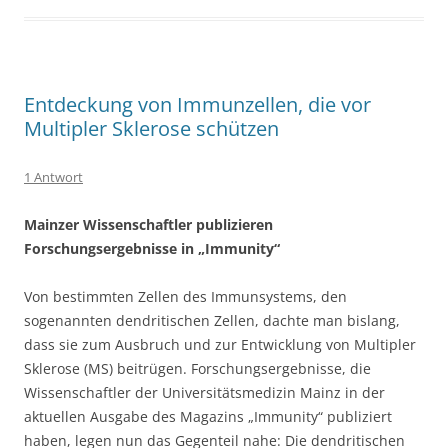
Entdeckung von Immunzellen, die vor
Multipler Sklerose schützen
1 Antwort
Mainzer Wissenschaftler publizieren
Forschungsergebnisse in „Immunity“
Von bestimmten Zellen des Immunsystems, den
sogenannten dendritischen Zellen, dachte man bislang,
dass sie zum Ausbruch und zur Entwicklung von Multipler
Sklerose (MS) beitrügen. Forschungsergebnisse, die
Wissenschaftler der Universitätsmedizin Mainz in der
aktuellen Ausgabe des Magazins „Immunity“ publiziert
haben, legen nun das Gegenteil nahe: Die dendritischen