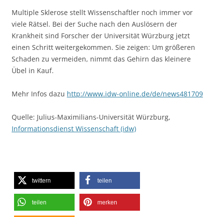
Multiple Sklerose stellt Wissenschaftler noch immer vor
viele Rätsel. Bei der Suche nach den Auslösern der
Krankheit sind Forscher der Universität Würzburg jetzt
einen Schritt weitergekommen. Sie zeigen: Um größeren
Schaden zu vermeiden, nimmt das Gehirn das kleinere
Übel in Kauf.
Mehr Infos dazu
http://www.idw-online.de/de/news481709
Quelle: Julius-Maximilians-Universität Würzburg,
Informationsdienst Wissenschaft (idw)
twittern
teilen
teilen
merken