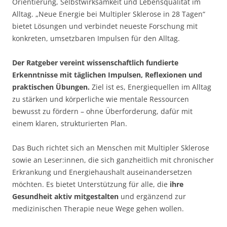
Orientierung, Selbstwirksamkeit und Lebensqualität im
Alltag. „Neue Energie bei Multipler Sklerose in 28 Tagen“
bietet Lösungen und verbindet neueste Forschung mit
konkreten, umsetzbaren Impulsen für den Alltag.
Der Ratgeber vereint wissenschaftlich fundierte
Erkenntnisse mit täglichen Impulsen, Reflexionen und
praktischen Übungen.
Ziel ist es, Energiequellen im Alltag
zu stärken und körperliche wie mentale Ressourcen
bewusst zu fördern – ohne Überforderung, dafür mit
einem klaren, strukturierten Plan.
Das Buch richtet sich an Menschen mit Multipler Sklerose
sowie an Leser:innen, die sich ganzheitlich mit chronischer
Erkrankung und Energiehaushalt auseinandersetzen
möchten. Es bietet Unterstützung für alle, die
ihre
Gesundheit aktiv mitgestalten
und ergänzend zur
medizinischen Therapie neue Wege gehen wollen.