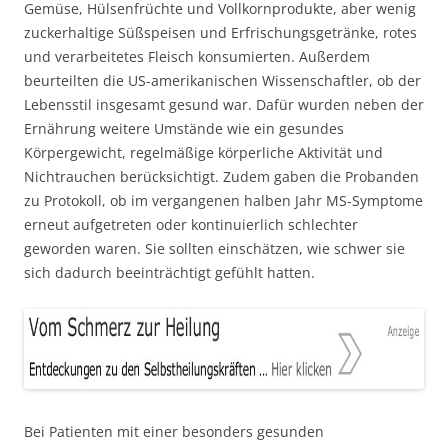
Gemüse, Hülsenfrüchte und Vollkornprodukte, aber wenig
zuckerhaltige Süßspeisen und Erfrischungsgetränke, rotes
und verarbeitetes Fleisch konsumierten. Außerdem
beurteilten die US-amerikanischen Wissenschaftler, ob der
Lebensstil insgesamt gesund war. Dafür wurden neben der
Ernährung weitere Umstände wie ein gesundes
Körpergewicht, regelmäßige körperliche Aktivität und
Nichtrauchen berücksichtigt. Zudem gaben die Probanden
zu Protokoll, ob im vergangenen halben Jahr MS-Symptome
erneut aufgetreten oder kontinuierlich schlechter
geworden waren. Sie sollten einschätzen, wie schwer sie
sich dadurch beeinträchtigt gefühlt hatten.
Bei Patienten mit einer besonders gesunden