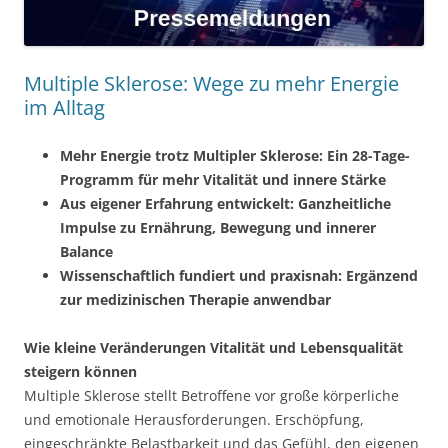
Multiple Sklerose: Wege zu mehr Energie
im Alltag
Mehr Energie trotz Multipler Sklerose: Ein 28-Tage-
Programm für mehr Vitalität und innere Stärke
Aus eigener Erfahrung entwickelt: Ganzheitliche
Impulse zu Ernährung, Bewegung und innerer
Balance
Wissenschaftlich fundiert und praxisnah: Ergänzend
zur medizinischen Therapie anwendbar
Wie kleine Veränderungen Vitalität und Lebensqualität
steigern können
Multiple Sklerose stellt Betroffene vor große körperliche
und emotionale Herausforderungen. Erschöpfung,
eingeschränkte Belastbarkeit und das Gefühl, den eigenen