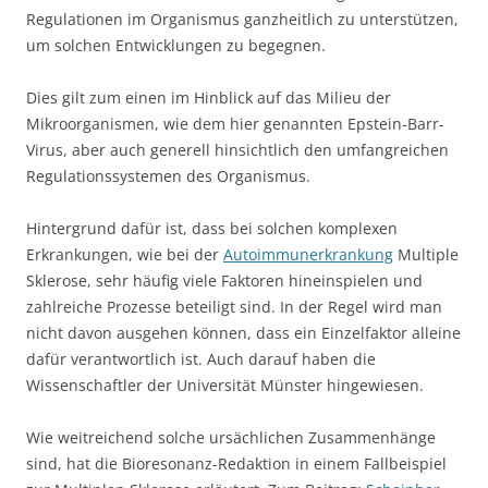
Regulationen im Organismus ganzheitlich zu unterstützen,
um solchen Entwicklungen zu begegnen.
Dies gilt zum einen im Hinblick auf das Milieu der
Mikroorganismen, wie dem hier genannten Epstein-Barr-
Virus, aber auch generell hinsichtlich den umfangreichen
Regulationssystemen des Organismus.
Hintergrund dafür ist, dass bei solchen komplexen
Erkrankungen, wie bei der
Autoimmunerkrankung
Multiple
Sklerose, sehr häufig viele Faktoren hineinspielen und
zahlreiche Prozesse beteiligt sind. In der Regel wird man
nicht davon ausgehen können, dass ein Einzelfaktor alleine
dafür verantwortlich ist. Auch darauf haben die
Wissenschaftler der Universität Münster hingewiesen.
Wie weitreichend solche ursächlichen Zusammenhänge
sind, hat die Bioresonanz-Redaktion in einem Fallbeispiel