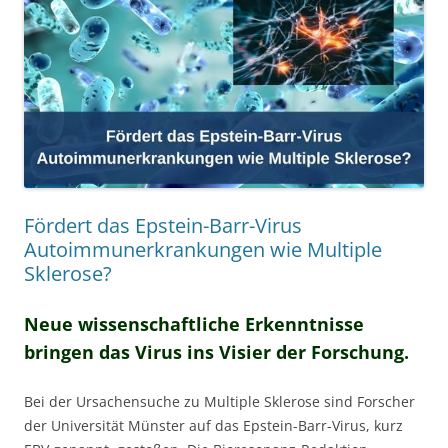
Fördert das Epstein-Barr-Virus
Autoimmunerkrankungen wie Multiple
Sklerose?
Neue wissenschaftliche Erkenntnisse
bringen das Virus ins Visier der Forschung.
Bei der Ursachensuche zu Multiple Sklerose sind Forscher
der Universität Münster auf das Epstein-Barr-Virus, kurz