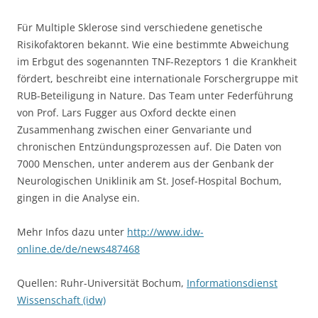
Für Multiple Sklerose sind verschiedene genetische
Risikofaktoren bekannt. Wie eine bestimmte Abweichung
im Erbgut des sogenannten TNF-Rezeptors 1 die Krankheit
fördert, beschreibt eine internationale Forschergruppe mit
RUB-Beteiligung in Nature. Das Team unter Federführung
von Prof. Lars Fugger aus Oxford deckte einen
Zusammenhang zwischen einer Genvariante und
chronischen Entzündungsprozessen auf. Die Daten von
7000 Menschen, unter anderem aus der Genbank der
Neurologischen Uniklinik am St. Josef-Hospital Bochum,
gingen in die Analyse ein.
Mehr Infos dazu unter
http://www.idw-
online.de/de/news487468
Quellen: Ruhr-Universität Bochum,
Informationsdienst
Wissenschaft (idw)