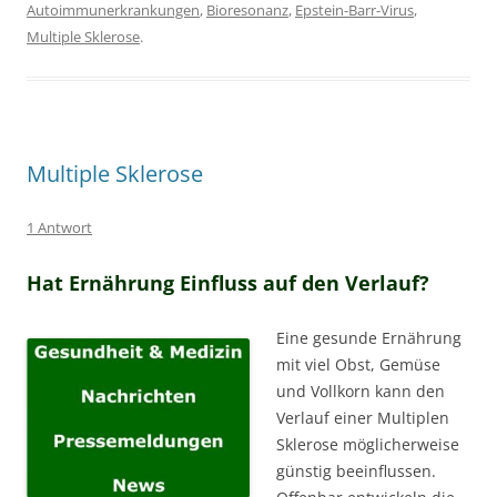
Autoimmunerkrankungen
,
Bioresonanz
,
Epstein-Barr-Virus
,
Multiple Sklerose
.
Multiple Sklerose
1 Antwort
Hat Ernährung Einfluss auf den Verlauf?
Eine gesunde Ernährung
mit viel Obst, Gemüse
und Vollkorn kann den
Verlauf einer Multiplen
Sklerose möglicherweise
günstig beeinflussen.