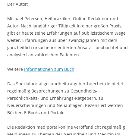
Der Autor:
Michael Petersen, Heilpraktiker, Online-Redakteur und
Autor. Nach langjähriger Tätigkeit in einer großen Praxis,
gibt er heute seine Erfahrungen auf publizistischem Wege
weiter. Erfahrungen aus über zwanzig Jahren mit dem
ganzheitlich ursachenorientierten Ansatz – beobachtet und
analysiert an zahlreichen Patienten.
Weitere
Informationen zum Buch
Das Spezialportal gesundheit-ratgeber-buecher.de bietet
regelmäßig Besprechungen zu Gesundheits-,
Persönlichkeits- und Ernährungs-Ratgebern, zu
Neuerscheinungen und Neuauflagen. Rezensiert werden
Bücher, E-Books und Portale.
Die Redaktion mediportal-online veröffentlicht regelmäßig
Meldungen zu Themen der Gesundheit und Medizin im