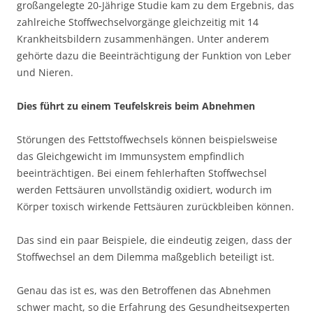
großangelegte 20-Jährige Studie kam zu dem Ergebnis, das
zahlreiche Stoffwechselvorgänge gleichzeitig mit 14
Krankheitsbildern zusammenhängen. Unter anderem
gehörte dazu die Beeinträchtigung der Funktion von Leber
und Nieren.
Dies führt zu einem Teufelskreis beim Abnehmen
Störungen des Fettstoffwechsels können beispielsweise
das Gleichgewicht im Immunsystem empfindlich
beeinträchtigen. Bei einem fehlerhaften Stoffwechsel
werden Fettsäuren unvollständig oxidiert, wodurch im
Körper toxisch wirkende Fettsäuren zurückbleiben können.
Das sind ein paar Beispiele, die eindeutig zeigen, dass der
Stoffwechsel an dem Dilemma maßgeblich beteiligt ist.
Genau das ist es, was den Betroffenen das Abnehmen
schwer macht, so die Erfahrung des Gesundheitsexperten