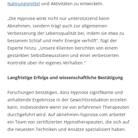
Nahrungsmittel
und Aktivitäten zu entwickeln.
„Die Hypnose wirkt nicht nur unterstützend beim
Abnehmen, sondern trägt auch zur allgemeinen
Verbesserung der Lebensqualität bei, indem sie etwa zu
besserem Schlaf und mehr Energie verhilft“, fügt der
Experte hinzu. „Unsere Klienten berichten von einem
gestärkten Selbstbewusstsein und einer verbesserten
Kontrolle über ihr eigenes Verhalten.“
Langfristige Erfolge und wissenschaftliche Bestätigung
Forschungen bestätigen, dass Hypnose signifikante und
anhaltende Ergebnisse in der Gewichtsreduktion erzielen
kann, insbesondere wenn sie von erfahrenen Therapeuten
durchgeführt wird. Auf abnehmen-hypnose.com arbeitet
ein Team von zertifizierten Hypnotherapeuten, die sich auf
die neuesten Techniken und Ansätze spezialisiert haben.