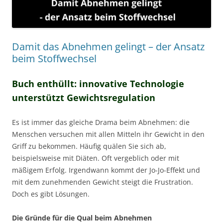
Damit das Abnehmen gelingt – der Ansatz
beim Stoffwechsel
Buch enthüllt: innovative Technologie
unterstützt Gewichtsregulation
Es ist immer das gleiche Drama beim Abnehmen: die
Menschen versuchen mit allen Mitteln ihr Gewicht in den
Griff zu bekommen. Häufig quälen Sie sich ab,
beispielsweise mit Diäten. Oft vergeblich oder mit
mäßigem Erfolg. Irgendwann kommt der Jo-Jo-Effekt und
mit dem zunehmenden Gewicht steigt die Frustration.
Doch es gibt Lösungen.
Die Gründe für die Qual beim Abnehmen