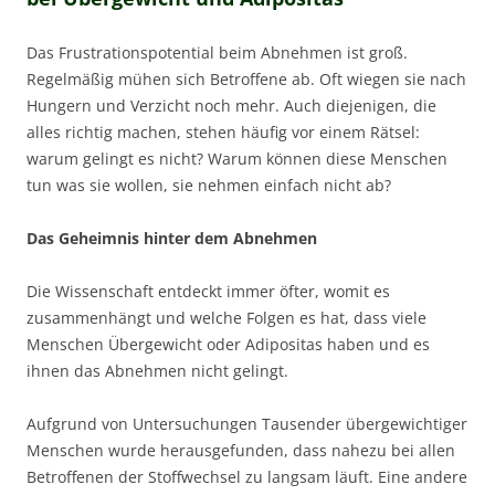
Das Frustrationspotential beim Abnehmen ist groß.
Regelmäßig mühen sich Betroffene ab. Oft wiegen sie nach
Hungern und Verzicht noch mehr. Auch diejenigen, die
alles richtig machen, stehen häufig vor einem Rätsel:
warum gelingt es nicht? Warum können diese Menschen
tun was sie wollen, sie nehmen einfach nicht ab?
Das Geheimnis hinter dem Abnehmen
Die Wissenschaft entdeckt immer öfter, womit es
zusammenhängt und welche Folgen es hat, dass viele
Menschen Übergewicht oder Adipositas haben und es
ihnen das Abnehmen nicht gelingt.
Aufgrund von Untersuchungen Tausender übergewichtiger
Menschen wurde herausgefunden, dass nahezu bei allen
Betroffenen der Stoffwechsel zu langsam läuft. Eine andere