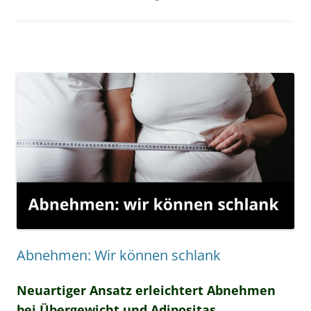
Abnehmen: Wir können schlank
Neuartiger Ansatz erleichtert Abnehmen
bei Übergewicht und Adipositas