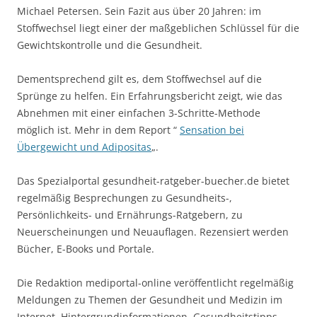
Michael Petersen. Sein Fazit aus über 20 Jahren: im
Stoffwechsel liegt einer der maßgeblichen Schlüssel für die
Gewichtskontrolle und die Gesundheit.
Dementsprechend gilt es, dem Stoffwechsel auf die
Sprünge zu helfen. Ein Erfahrungsbericht zeigt, wie das
Abnehmen mit einer einfachen 3-Schritte-Methode
möglich ist. Mehr in dem Report “
Sensation bei
Übergewicht und Adipositas
„.
Das Spezialportal gesundheit-ratgeber-buecher.de bietet
regelmäßig Besprechungen zu Gesundheits-,
Persönlichkeits- und Ernährungs-Ratgebern, zu
Neuerscheinungen und Neuauflagen. Rezensiert werden
Bücher, E-Books und Portale.
Die Redaktion mediportal-online veröffentlicht regelmäßig
Meldungen zu Themen der Gesundheit und Medizin im
Internet. Hintergrundinformationen, Gesundheitstipps,