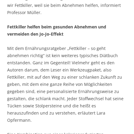
wir Fettkiller, weil sie beim Abnehmen helfen, informiert
Professor Müller.
Fettkiller helfen beim gesunden Abnehmen und
vermeiden den Jo-Jo-Effekt
Mit dem Ernährungsratgeber „Fettkiller – so geht
abnehmen richtig“ ist kein weiteres typisches Diätbuch
entstanden. Ganz im Gegenteil! Vielmehr geht es den
Autoren darum, dem Leser ein Werkzeugpaket, also
Fettkiller, mit auf den Weg zu einer schlanken Zukunft zu
geben, mit dem eine ganze Reihe von Möglichkeiten
gegeben sind, eine personalisierte Ernährungsweise zu
gestalten, die schlank macht. Jeder Stoffwechsel hat seine
Tücken sowie Stolpersteine und die heißt es
herauszufinden und zu verstehen, erläutert Lara
Opfermann.