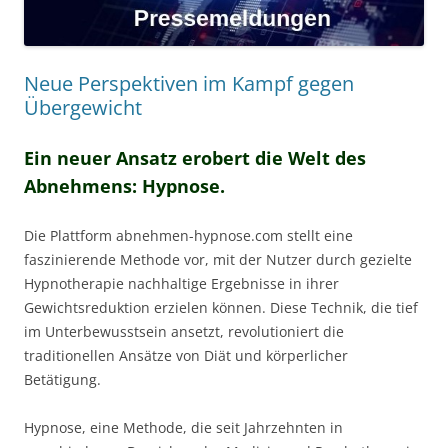
Neue Perspektiven im Kampf gegen
Übergewicht
Ein neuer Ansatz erobert die Welt des
Abnehmens: Hypnose.
Die Plattform abnehmen-hypnose.com stellt eine
faszinierende Methode vor, mit der Nutzer durch gezielte
Hypnotherapie nachhaltige Ergebnisse in ihrer
Gewichtsreduktion erzielen können. Diese Technik, die tief
im Unterbewusstsein ansetzt, revolutioniert die
traditionellen Ansätze von Diät und körperlicher
Betätigung.
Hypnose, eine Methode, die seit Jahrzehnten in