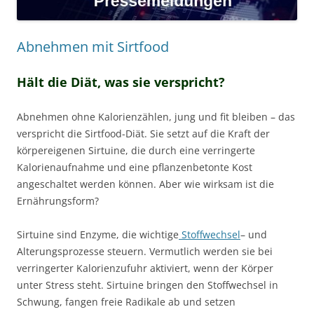
Abnehmen mit Sirtfood
Hält die Diät, was sie verspricht?
Abnehmen ohne Kalorienzählen, jung und fit bleiben – das
verspricht die Sirtfood-Diät. Sie setzt auf die Kraft der
körpereigenen Sirtuine, die durch eine verringerte
Kalorienaufnahme und eine pflanzenbetonte Kost
angeschaltet werden können. Aber wie wirksam ist die
Ernährungsform?
Sirtuine sind Enzyme, die wichtige
Stoffwechsel
– und
Alterungsprozesse steuern. Vermutlich werden sie bei
verringerter Kalorienzufuhr aktiviert, wenn der Körper
unter Stress steht. Sirtuine bringen den Stoffwechsel in
Schwung, fangen freie Radikale ab und setzen