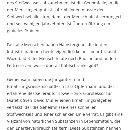
des Stoffwechsels abzunehmen, ist die Genomfalle, in die
der Mensch getappt ist. Jahrmillionen musste der
Stoffwechsel alles tun, damit der Mensch nicht verhungert
und seit wenigen Jahrzehnten ist Überernährung ein
globales Problem.
Fast alle Menschen haben Hamstergene, die in den
Industrienationen heute eigentlich keiner mehr braucht.
Wozu bildet der Mensch heute noch Bäuche und andere
Fettreserven, wo es überall Kühlschränke gibt?
Gemeinsam haben die Jungautorin und
Ernährungswissenschaftlerin Lara Opfermann und der
erfahrene Bestsellerautor sowie Honorarprofessor für
Diätetik Sven-David Müller einen Ernährungsratgeber
verfasst, der die Geheimnisse eines schnellen
Stoffwechsels und einer schlanken Linie verrät. Es gibt eine
Vielzahl von natürlichen Substanzen in Lebensmitteln, die
den Energieverbrauch steigern. Diese Substanzen nennen