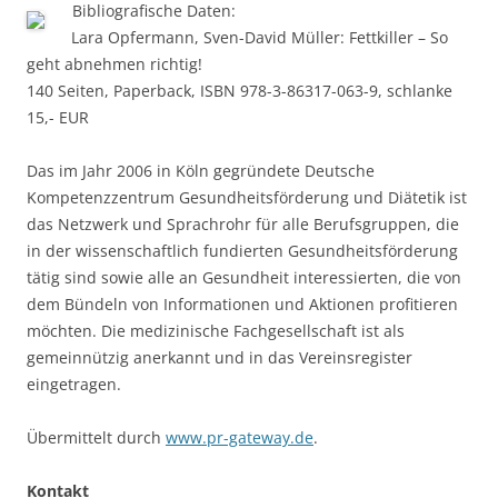
Bibliografische Daten:
Lara Opfermann, Sven-David Müller: Fettkiller – So
geht abnehmen richtig!
140 Seiten, Paperback, ISBN 978-3-86317-063-9, schlanke
15,- EUR
Das im Jahr 2006 in Köln gegründete Deutsche
Kompetenzzentrum Gesundheitsförderung und Diätetik ist
das Netzwerk und Sprachrohr für alle Berufsgruppen, die
in der wissenschaftlich fundierten Gesundheitsförderung
tätig sind sowie alle an Gesundheit interessierten, die von
dem Bündeln von Informationen und Aktionen profitieren
möchten. Die medizinische Fachgesellschaft ist als
gemeinnützig anerkannt und in das Vereinsregister
eingetragen.
Übermittelt durch
www.pr-gateway.de
.
Kontakt