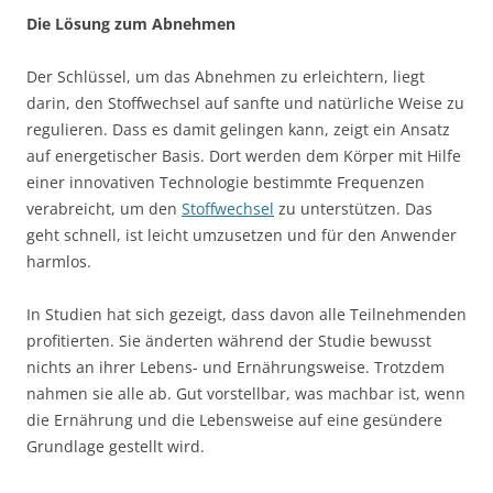
Die Lösung zum Abnehmen
Der Schlüssel, um das Abnehmen zu erleichtern, liegt
darin, den Stoffwechsel auf sanfte und natürliche Weise zu
regulieren. Dass es damit gelingen kann, zeigt ein Ansatz
auf energetischer Basis. Dort werden dem Körper mit Hilfe
einer innovativen Technologie bestimmte Frequenzen
verabreicht, um den
Stoffwechsel
zu unterstützen. Das
geht schnell, ist leicht umzusetzen und für den Anwender
harmlos.
In Studien hat sich gezeigt, dass davon alle Teilnehmenden
profitierten. Sie änderten während der Studie bewusst
nichts an ihrer Lebens- und Ernährungsweise. Trotzdem
nahmen sie alle ab. Gut vorstellbar, was machbar ist, wenn
die Ernährung und die Lebensweise auf eine gesündere
Grundlage gestellt wird.