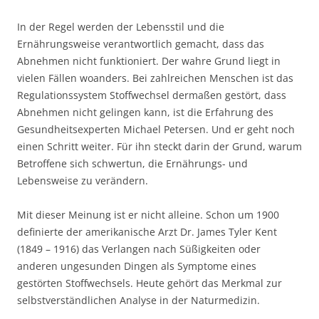
In der Regel werden der Lebensstil und die
Ernährungsweise verantwortlich gemacht, dass das
Abnehmen nicht funktioniert. Der wahre Grund liegt in
vielen Fällen woanders. Bei zahlreichen Menschen ist das
Regulationssystem Stoffwechsel dermaßen gestört, dass
Abnehmen nicht gelingen kann, ist die Erfahrung des
Gesundheitsexperten Michael Petersen. Und er geht noch
einen Schritt weiter. Für ihn steckt darin der Grund, warum
Betroffene sich schwertun, die Ernährungs- und
Lebensweise zu verändern.
Mit dieser Meinung ist er nicht alleine. Schon um 1900
definierte der amerikanische Arzt Dr. James Tyler Kent
(1849 – 1916) das Verlangen nach Süßigkeiten oder
anderen ungesunden Dingen als Symptome eines
gestörten Stoffwechsels. Heute gehört das Merkmal zur
selbstverständlichen Analyse in der Naturmedizin.