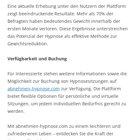
Eine aktuelle Erhebung unter den Nutzern der Plattform
zeigt beeindruckende Resultate: Mehr als 70% der
Befragten haben bedeutendes Gewicht innerhalb der
ersten Monate verloren. Diese Ergebnisse unterstreichen
das Potenzial der Hypnose als effektive Methode zur
Gewichtsreduktion.
Verfügbarkeit und Buchung
Für Interessierte stehen weitere Informationen sowie die
Möglichkeit zur Buchung von Hypnosesitzungen auf
abnehmen-hypnose.com
zur Verfügung. Die Plattform
bietet flexible Optionen für persönliche und virtuelle
Sitzungen, um jedem individuellen Bedürfnis gerecht zu
werden.
Mit abnehmen-hypnose.com zu einem leichteren und
zufriedeneren Leben – entdecken Sie die Kraft der