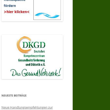
NEUESTE BEITRÄGE
Neue Handlungsempfehlungen zur