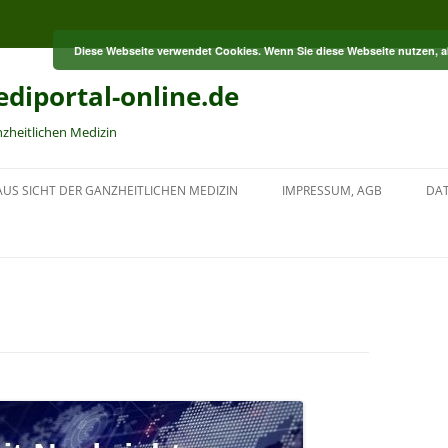
Diese Webseite verwendet Cookies. Wenn Sie diese Webseite nutzen, 
diportal-online.de
nzheitlichen Medizin
US SICHT DER GANZHEITLICHEN MEDIZIN
IMPRESSUM, AGB
DA