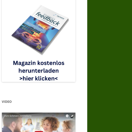
VIDEO