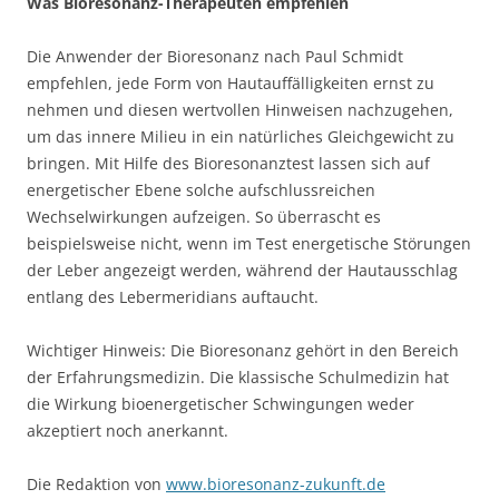
Was Bioresonanz-Therapeuten empfehlen
Die Anwender der Bioresonanz nach Paul Schmidt
empfehlen, jede Form von Hautauffälligkeiten ernst zu
nehmen und diesen wertvollen Hinweisen nachzugehen,
um das innere Milieu in ein natürliches Gleichgewicht zu
bringen. Mit Hilfe des Bioresonanztest lassen sich auf
energetischer Ebene solche aufschlussreichen
Wechselwirkungen aufzeigen. So überrascht es
beispielsweise nicht, wenn im Test energetische Störungen
der Leber angezeigt werden, während der Hautausschlag
entlang des Lebermeridians auftaucht.
Wichtiger Hinweis: Die Bioresonanz gehört in den Bereich
der Erfahrungsmedizin. Die klassische Schulmedizin hat
die Wirkung bioenergetischer Schwingungen weder
akzeptiert noch anerkannt.
Die Redaktion von
www.bioresonanz-zukunft.de