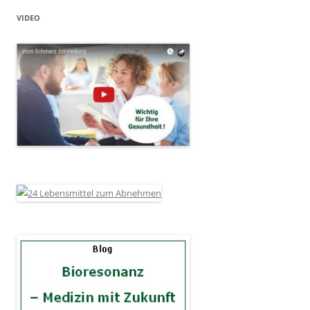
VIDEO