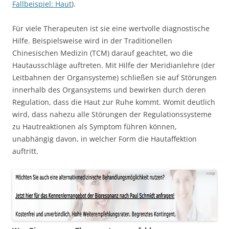
Fallbeispiel: Haut
).
Für viele Therapeuten ist sie eine wertvolle diagnostische
Hilfe. Beispielsweise wird in der Traditionellen
Chinesischen Medizin (TCM) darauf geachtet, wo die
Hautausschläge auftreten. Mit Hilfe der Meridianlehre (der
Leitbahnen der Organsysteme) schließen sie auf Störungen
innerhalb des Organsystems und bewirken durch deren
Regulation, dass die Haut zur Ruhe kommt. Womit deutlich
wird, dass nahezu alle Störungen der Regulationssysteme
zu Hautreaktionen als Symptom führen können,
unabhängig davon, in welcher Form die Hautaffektion
auftritt.