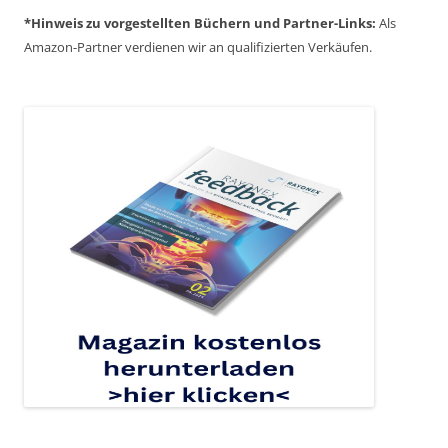
*Hinweis zu vorgestellten Büchern und Partner-Links:
Als
Amazon-Partner verdienen wir an qualifizierten Verkäufen.