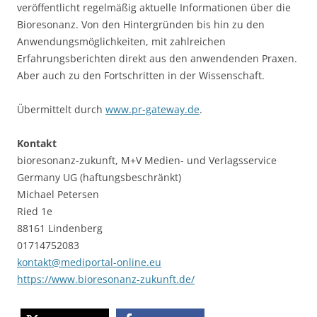
veröffentlicht regelmäßig aktuelle Informationen über die
Bioresonanz. Von den Hintergründen bis hin zu den
Anwendungsmöglichkeiten, mit zahlreichen
Erfahrungsberichten direkt aus den anwendenden Praxen.
Aber auch zu den Fortschritten in der Wissenschaft.
Übermittelt durch
www.pr-gateway.de
.
Kontakt
bioresonanz-zukunft, M+V Medien- und Verlagsservice
Germany UG (haftungsbeschränkt)
Michael Petersen
Ried 1e
88161 Lindenberg
01714752083
kontakt@mediportal-online.eu
https://www.bioresonanz-zukunft.de/