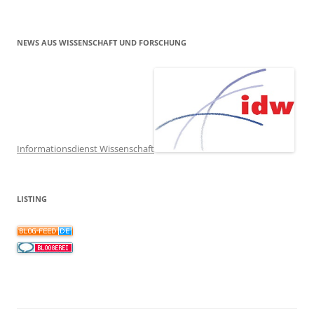
NEWS AUS WISSENSCHAFT UND FORSCHUNG
Informationsdienst Wissenschaft
LISTING