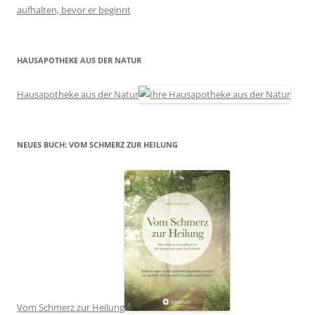
aufhalten, bevor er beginnt
HAUSAPOTHEKE AUS DER NATUR
Hausapotheke aus der Natur
NEUES BUCH: VOM SCHMERZ ZUR HEILUNG
Vom Schmerz zur Heilung