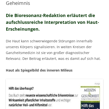
Geheimnis
Die Bioresonanz-Redaktion erläutert die
aufschlussreiche Interpretation von Haut-
Erscheinungen.
Die Haut kann schwerwiegende Störungen innerhalb
unseres Körpers signalisieren. In weiten Kreisen der
Ganzheitsmedizin ist sie von großer diagnostischer
Relevanz. Der Beitrag erläutert, was es damit auf sich hat.
Haut als Spiegelbild des inneren Milieus