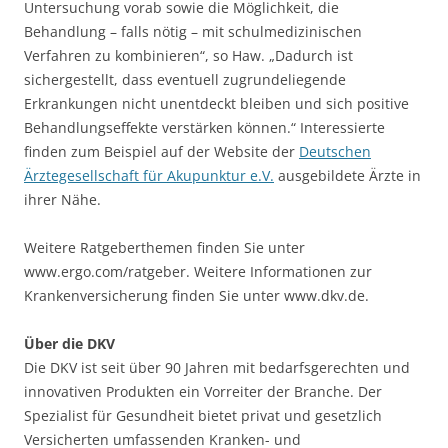
Untersuchung vorab sowie die Möglichkeit, die
Behandlung – falls nötig – mit schulmedizinischen
Verfahren zu kombinieren“, so Haw. „Dadurch ist
sichergestellt, dass eventuell zugrundeliegende
Erkrankungen nicht unentdeckt bleiben und sich positive
Behandlungseffekte verstärken können.“ Interessierte
finden zum Beispiel auf der Website der
Deutschen
Ärztegesellschaft für Akupunktur e.V.
ausgebildete Ärzte in
ihrer Nähe.
Weitere Ratgeberthemen finden Sie unter
www.ergo.com/ratgeber. Weitere Informationen zur
Krankenversicherung finden Sie unter www.dkv.de.
Über die DKV
Die DKV ist seit über 90 Jahren mit bedarfsgerechten und
innovativen Produkten ein Vorreiter der Branche. Der
Spezialist für Gesundheit bietet privat und gesetzlich
Versicherten umfassenden Kranken- und