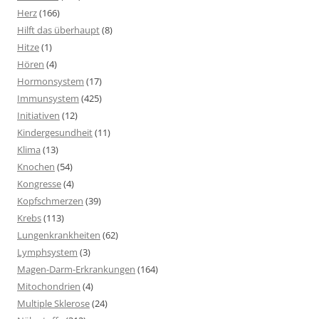
Herz
(166)
Hilft das überhaupt
(8)
Hitze
(1)
Hören
(4)
Hormonsystem
(17)
Immunsystem
(425)
Initiativen
(12)
Kindergesundheit
(11)
Klima
(13)
Knochen
(54)
Kongresse
(4)
Kopfschmerzen
(39)
Krebs
(113)
Lungenkrankheiten
(62)
Lymphsystem
(3)
Magen-Darm-Erkrankungen
(164)
Mitochondrien
(4)
Multiple Sklerose
(24)