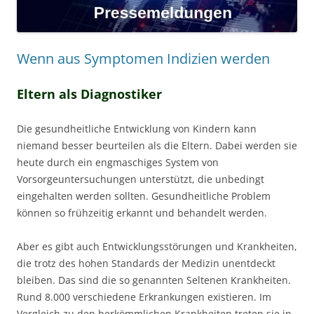
Wenn aus Symptomen Indizien werden
Eltern als Diagnostiker
Die gesundheitliche Entwicklung von Kindern kann
niemand besser beurteilen als die Eltern. Dabei werden sie
heute durch ein engmaschiges System von
Vorsorgeuntersuchungen unterstützt, die unbedingt
eingehalten werden sollten. Gesundheitliche Problem
können so frühzeitig erkannt und behandelt werden.
Aber es gibt auch Entwicklungsstörungen und Krankheiten,
die trotz des hohen Standards der Medizin unentdeckt
bleiben. Das sind die so genannten Seltenen Krankheiten.
Rund 8.000 verschiedene Erkrankungen existieren. Im
Vergleich zu den herkömmlichen Krankheiten treten sie in