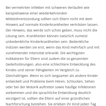
Bei vermehrten Infekten mit schweren Verläufen wie
beispielsweise einer wiederkehrenden
Mittelohrentzündung sollten sich Eltern nicht mit dem
Hinweis auf normale Kinderkrankheiten vertrösten lassen.
Der Hinweis, das werde sich schon geben, muss nicht die
Lösung sein. Krankheiten können natürlich zumeist
unbedenkliche Kinderkrankheiten sein. Bedenkliche
Indizien werden sie erst, wenn das Kind mehrfach und mit
zunehmender Intensität erkrankt. Die wichtigsten
Indikatoren für Eltern sind zudem die so genannten
Gedeihstörungen, also eine schlechtere Entwicklung des
Kindes und seiner Fähigkeiten im Vergleich zu
Gleichaltrigen. Wenn es sich langsamer als andere Kinder
entwickelt und Probleme beim Hören, Schlucken, Sehen
oder bei der Motorik auftreten sowie häufige Infektionen
vorkommen und die sprachliche Entwicklung deutlich
verzögert ist, sollten die Eltern auf einer gründlichen
Nachforschung bestehen. Sie erleben ihr Kind jeden Tag