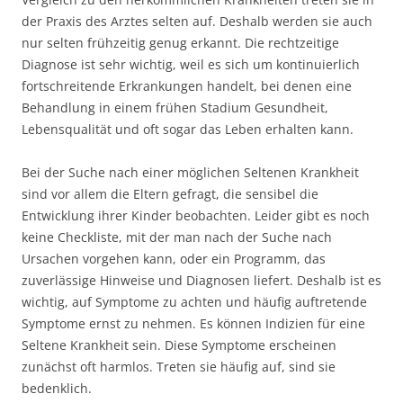
der Praxis des Arztes selten auf. Deshalb werden sie auch
nur selten frühzeitig genug erkannt. Die rechtzeitige
Diagnose ist sehr wichtig, weil es sich um kontinuierlich
fortschreitende Erkrankungen handelt, bei denen eine
Behandlung in einem frühen Stadium Gesundheit,
Lebensqualität und oft sogar das Leben erhalten kann.
Bei der Suche nach einer möglichen Seltenen Krankheit
sind vor allem die Eltern gefragt, die sensibel die
Entwicklung ihrer Kinder beobachten. Leider gibt es noch
keine Checkliste, mit der man nach der Suche nach
Ursachen vorgehen kann, oder ein Programm, das
zuverlässige Hinweise und Diagnosen liefert. Deshalb ist es
wichtig, auf Symptome zu achten und häufig auftretende
Symptome ernst zu nehmen. Es können Indizien für eine
Seltene Krankheit sein. Diese Symptome erscheinen
zunächst oft harmlos. Treten sie häufig auf, sind sie
bedenklich.