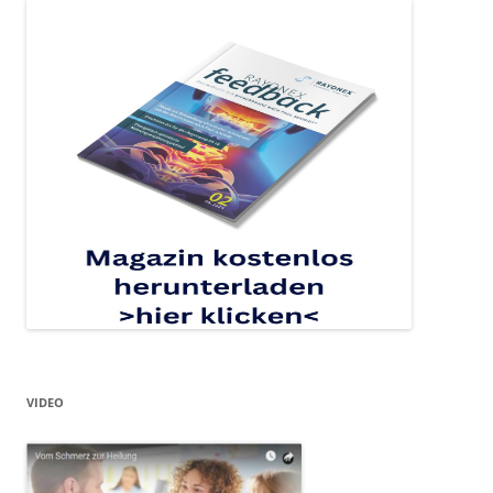
VIDEO