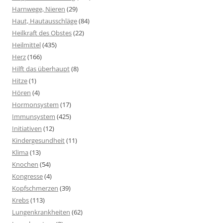
Harnwege, Nieren
(29)
Haut, Hautausschläge
(84)
Heilkraft des Obstes
(22)
Heilmittel
(435)
Herz
(166)
Hilft das überhaupt
(8)
Hitze
(1)
Hören
(4)
Hormonsystem
(17)
Immunsystem
(425)
Initiativen
(12)
Kindergesundheit
(11)
Klima
(13)
Knochen
(54)
Kongresse
(4)
Kopfschmerzen
(39)
Krebs
(113)
Lungenkrankheiten
(62)