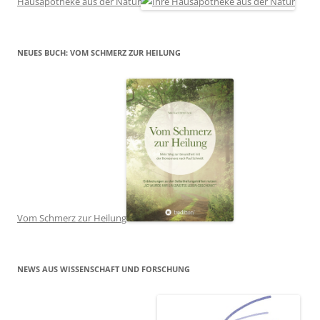
Hausapotheke aus der Natur
NEUES BUCH: VOM SCHMERZ ZUR HEILUNG
Vom Schmerz zur Heilung
NEWS AUS WISSENSCHAFT UND FORSCHUNG