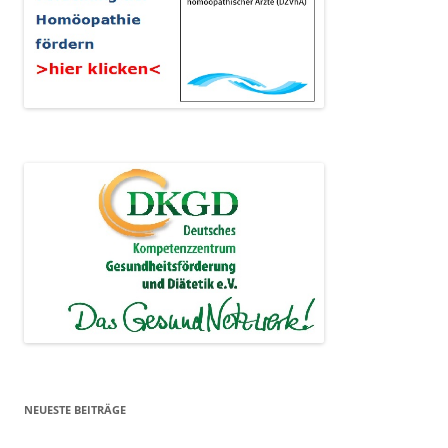
NEUESTE BEITRÄGE