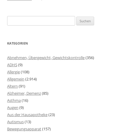
Suchen
nach:
KATEGORIEN
Abnehmen, Übergewicht, Gewichtskontrolle
(356)
ADHS
(9)
Allergie
(108)
Allgemein
(2.914)
Altern
(91)
Alzheimer, Demenz
(85)
Asthma
(16)
Augen
(9)
Aus der Hausapotheke
(23)
Autismus
(13)
Bewegungsapparat
(157)