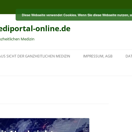
Diese Webseite verwendet Cookies. Wenn Sie diese Webseite nutzen, 
diportal-online.de
nzheitlichen Medizin
US SICHT DER GANZHEITLICHEN MEDIZIN
IMPRESSUM, AGB
DA