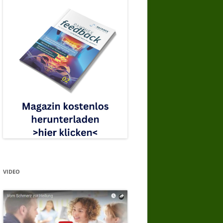
VIDEO