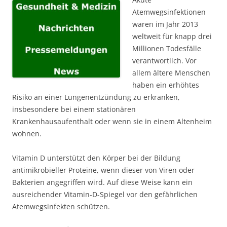
Atemwegsinfektionen
waren im Jahr 2013
weltweit für knapp drei
Millionen Todesfälle
verantwortlich. Vor
allem ältere Menschen
haben ein erhöhtes
Risiko an einer Lungenentzündung zu erkranken,
insbesondere bei einem stationären
Krankenhausaufenthalt oder wenn sie in einem Altenheim
wohnen.
Vitamin D unterstützt den Körper bei der Bildung
antimikrobieller Proteine, wenn dieser von Viren oder
Bakterien angegriffen wird. Auf diese Weise kann ein
ausreichender Vitamin-D-Spiegel vor den gefährlichen
Atemwegsinfekten schützen.