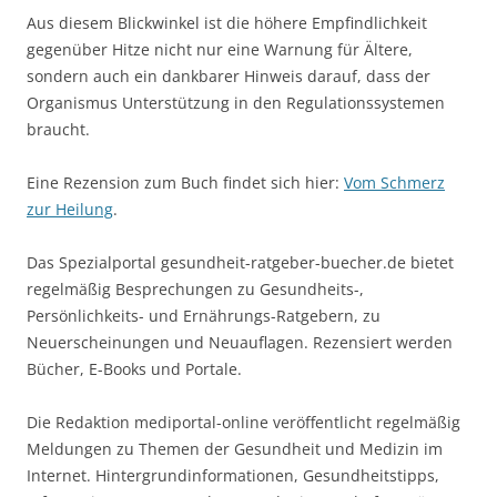
Aus diesem Blickwinkel ist die höhere Empfindlichkeit
gegenüber Hitze nicht nur eine Warnung für Ältere,
sondern auch ein dankbarer Hinweis darauf, dass der
Organismus Unterstützung in den Regulationssystemen
braucht.
Eine Rezension zum Buch findet sich hier:
Vom Schmerz
zur Heilung
.
Das Spezialportal gesundheit-ratgeber-buecher.de bietet
regelmäßig Besprechungen zu Gesundheits-,
Persönlichkeits- und Ernährungs-Ratgebern, zu
Neuerscheinungen und Neuauflagen. Rezensiert werden
Bücher, E-Books und Portale.
Die Redaktion mediportal-online veröffentlicht regelmäßig
Meldungen zu Themen der Gesundheit und Medizin im
Internet. Hintergrundinformationen, Gesundheitstipps,