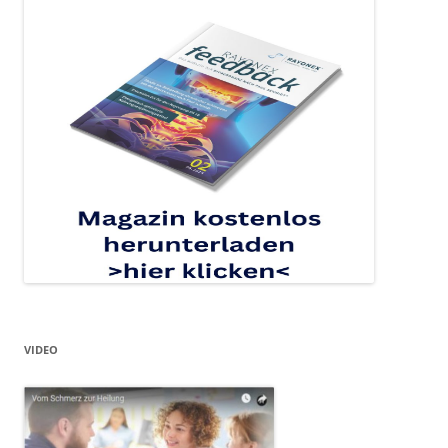
VIDEO