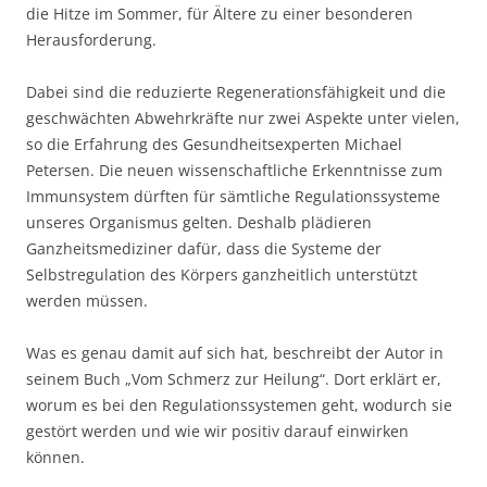
die Hitze im Sommer, für Ältere zu einer besonderen
Herausforderung.
Dabei sind die reduzierte Regenerationsfähigkeit und die
geschwächten Abwehrkräfte nur zwei Aspekte unter vielen,
so die Erfahrung des Gesundheitsexperten Michael
Petersen. Die neuen wissenschaftliche Erkenntnisse zum
Immunsystem dürften für sämtliche Regulationssysteme
unseres Organismus gelten. Deshalb plädieren
Ganzheitsmediziner dafür, dass die Systeme der
Selbstregulation des Körpers ganzheitlich unterstützt
werden müssen.
Was es genau damit auf sich hat, beschreibt der Autor in
seinem Buch „Vom Schmerz zur Heilung“. Dort erklärt er,
worum es bei den Regulationssystemen geht, wodurch sie
gestört werden und wie wir positiv darauf einwirken
können.