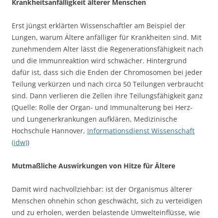
Krankheitsanfälligkeit älterer Menschen
Erst jüngst erklärten Wissenschaftler am Beispiel der
Lungen, warum Ältere anfälliger für Krankheiten sind. Mit
zunehmendem Alter lässt die Regenerationsfähigkeit nach
und die Immunreaktion wird schwächer. Hintergrund
dafür ist, dass sich die Enden der Chromosomen bei jeder
Teilung verkürzen und nach circa 50 Teilungen verbraucht
sind. Dann verlieren die Zellen ihre Teilungsfähigkeit ganz
(Quelle: Rolle der Organ- und Immunalterung bei Herz-
und Lungenerkrankungen aufklären, Medizinische
Hochschule Hannover,
Informationsdienst Wissenschaft
(idw)
)
Mutmaßliche Auswirkungen von Hitze für Ältere
Damit wird nachvollziehbar: ist der Organismus älterer
Menschen ohnehin schon geschwächt, sich zu verteidigen
und zu erholen, werden belastende Umwelteinflüsse, wie