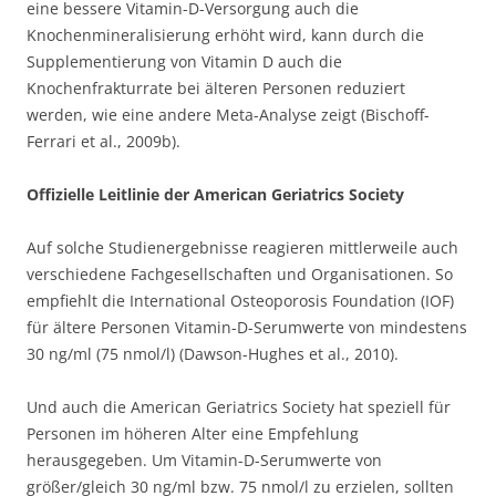
eine bessere Vitamin-D-Versorgung auch die
Knochenmineralisierung erhöht wird, kann durch die
Supplementierung von Vitamin D auch die
Knochenfrakturrate bei älteren Personen reduziert
werden, wie eine andere Meta-Analyse zeigt (Bischoff-
Ferrari et al., 2009b).
Offizielle Leitlinie der American Geriatrics Society
Auf solche Studienergebnisse reagieren mittlerweile auch
verschiedene Fachgesellschaften und Organisationen. So
empfiehlt die International Osteoporosis Foundation (IOF)
für ältere Personen Vitamin-D-Serumwerte von mindestens
30 ng/ml (75 nmol/l) (Dawson-Hughes et al., 2010).
Und auch die American Geriatrics Society hat speziell für
Personen im höheren Alter eine Empfehlung
herausgegeben. Um Vitamin-D-Serumwerte von
größer/gleich 30 ng/ml bzw. 75 nmol/l zu erzielen, sollten