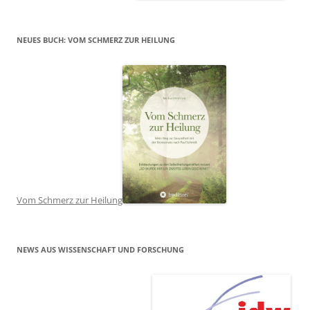
NEUES BUCH: VOM SCHMERZ ZUR HEILUNG
Vom Schmerz zur Heilung
NEWS AUS WISSENSCHAFT UND FORSCHUNG