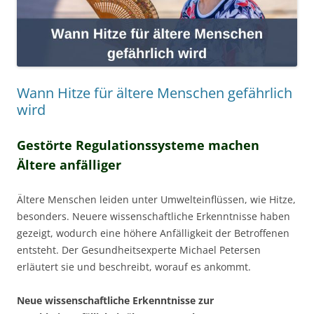
Wann Hitze für ältere Menschen gefährlich
wird
Gestörte Regulationssysteme machen
Ältere anfälliger
Ältere Menschen leiden unter Umwelteinflüssen, wie Hitze,
besonders. Neuere wissenschaftliche Erkenntnisse haben
gezeigt, wodurch eine höhere Anfälligkeit der Betroffenen
entsteht. Der Gesundheitsexperte Michael Petersen
erläutert sie und beschreibt, worauf es ankommt.
Neue wissenschaftliche Erkenntnisse zur