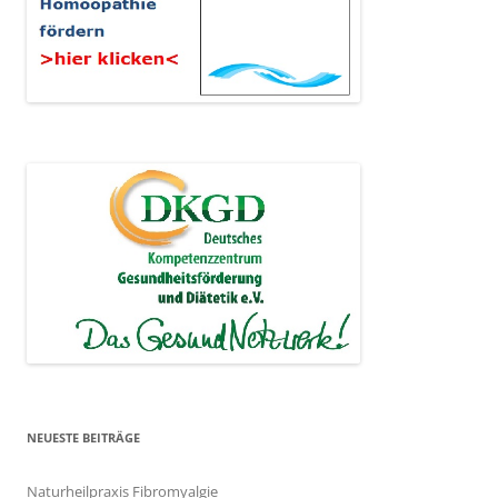
NEUESTE BEITRÄGE
Naturheilpraxis Fibromyalgie