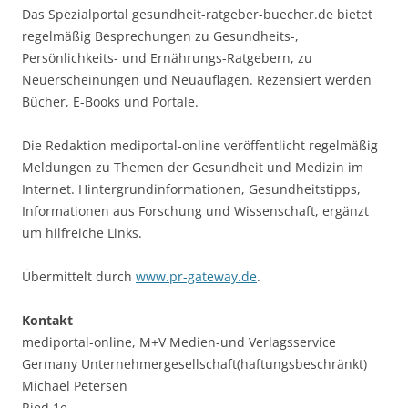
Das Spezialportal gesundheit-ratgeber-buecher.de bietet
regelmäßig Besprechungen zu Gesundheits-,
Persönlichkeits- und Ernährungs-Ratgebern, zu
Neuerscheinungen und Neuauflagen. Rezensiert werden
Bücher, E-Books und Portale.
Die Redaktion mediportal-online veröffentlicht regelmäßig
Meldungen zu Themen der Gesundheit und Medizin im
Internet. Hintergrundinformationen, Gesundheitstipps,
Informationen aus Forschung und Wissenschaft, ergänzt
um hilfreiche Links.
Übermittelt durch
www.pr-gateway.de
.
Kontakt
mediportal-online, M+V Medien-und Verlagsservice
Germany Unternehmergesellschaft(haftungsbeschränkt)
Michael Petersen
Ried 1e