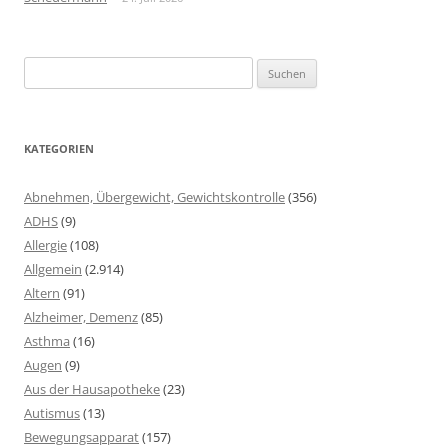
Suchen
nach:
KATEGORIEN
Abnehmen, Übergewicht, Gewichtskontrolle
(356)
ADHS
(9)
Allergie
(108)
Allgemein
(2.914)
Altern
(91)
Alzheimer, Demenz
(85)
Asthma
(16)
Augen
(9)
Aus der Hausapotheke
(23)
Autismus
(13)
Bewegungsapparat
(157)