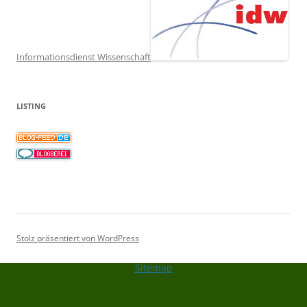
Informationsdienst Wissenschaft
LISTING
Stolz präsentiert von WordPress
Sitemap