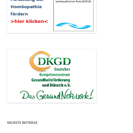
NEUESTE BEITRÄGE