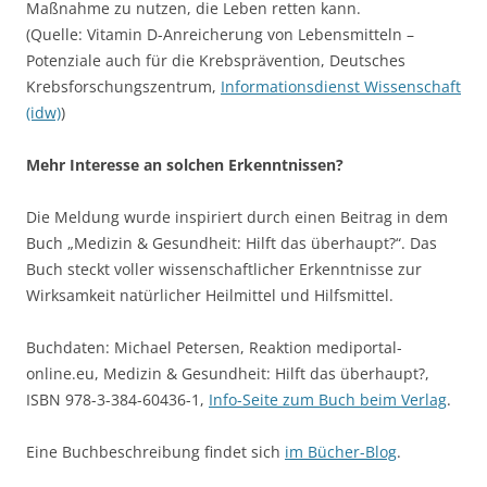
Maßnahme zu nutzen, die Leben retten kann.
(Quelle: Vitamin D-Anreicherung von Lebensmitteln –
Potenziale auch für die Krebsprävention, Deutsches
Krebsforschungszentrum,
Informationsdienst Wissenschaft
(idw)
)
Mehr Interesse an solchen Erkenntnissen?
Die Meldung wurde inspiriert durch einen Beitrag in dem
Buch „Medizin & Gesundheit: Hilft das überhaupt?“. Das
Buch steckt voller wissenschaftlicher Erkenntnisse zur
Wirksamkeit natürlicher Heilmittel und Hilfsmittel.
Buchdaten: Michael Petersen, Reaktion mediportal-
online.eu, Medizin & Gesundheit: Hilft das überhaupt?,
ISBN 978-3-384-60436-1,
Info-Seite zum Buch beim Verlag
.
Eine Buchbeschreibung findet sich
im Bücher-Blog
.