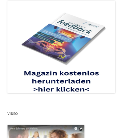
VIDEO