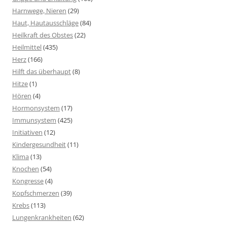
Harnwege, Nieren
(29)
Haut, Hautausschläge
(84)
Heilkraft des Obstes
(22)
Heilmittel
(435)
Herz
(166)
Hilft das überhaupt
(8)
Hitze
(1)
Hören
(4)
Hormonsystem
(17)
Immunsystem
(425)
Initiativen
(12)
Kindergesundheit
(11)
Klima
(13)
Knochen
(54)
Kongresse
(4)
Kopfschmerzen
(39)
Krebs
(113)
Lungenkrankheiten
(62)