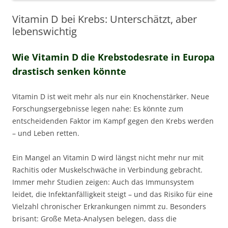
Vitamin D bei Krebs: Unterschätzt, aber
lebenswichtig
Wie Vitamin D die Krebstodesrate in Europa
drastisch senken könnte
Vitamin D ist weit mehr als nur ein Knochenstärker. Neue
Forschungsergebnisse legen nahe: Es könnte zum
entscheidenden Faktor im Kampf gegen den Krebs werden
– und Leben retten.
Ein Mangel an Vitamin D wird längst nicht mehr nur mit
Rachitis oder Muskelschwäche in Verbindung gebracht.
Immer mehr Studien zeigen: Auch das Immunsystem
leidet, die Infektanfälligkeit steigt – und das Risiko für eine
Vielzahl chronischer Erkrankungen nimmt zu. Besonders
brisant: Große Meta-Analysen belegen, dass die