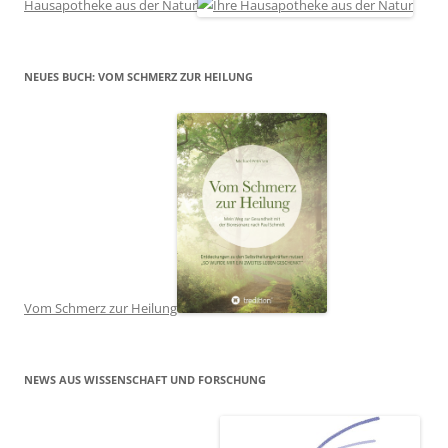
Hausapotheke aus der Natur
NEUES BUCH: VOM SCHMERZ ZUR HEILUNG
Vom Schmerz zur Heilung
NEWS AUS WISSENSCHAFT UND FORSCHUNG