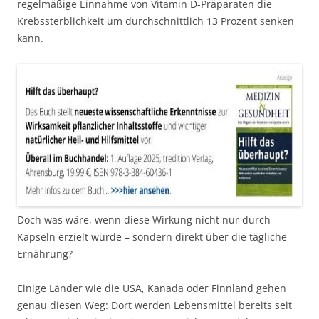
regelmäßige Einnahme von Vitamin D-Präparaten die
Krebssterblichkeit um durchschnittlich 13 Prozent senken
kann.
Doch was wäre, wenn diese Wirkung nicht nur durch
Kapseln erzielt würde – sondern direkt über die tägliche
Ernährung?
Einige Länder wie die USA, Kanada oder Finnland gehen
genau diesen Weg: Dort werden Lebensmittel bereits seit