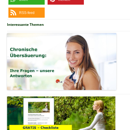
RSS-feed
Interessante Themen