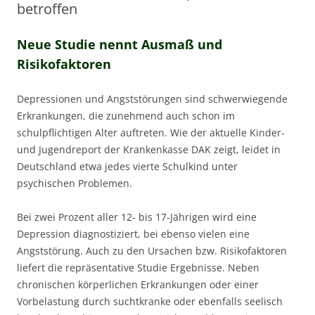
betroffen
Neue Studie nennt Ausmaß und
Risikofaktoren
Depressionen und Angststörungen sind schwerwiegende
Erkrankungen, die zunehmend auch schon im
schulpflichtigen Alter auftreten. Wie der aktuelle Kinder-
und Jugendreport der Krankenkasse DAK zeigt, leidet in
Deutschland etwa jedes vierte Schulkind unter
psychischen Problemen.
Bei zwei Prozent aller 12- bis 17-Jährigen wird eine
Depression diagnostiziert, bei ebenso vielen eine
Angststörung. Auch zu den Ursachen bzw. Risikofaktoren
liefert die repräsentative Studie Ergebnisse. Neben
chronischen körperlichen Erkrankungen oder einer
Vorbelastung durch suchtkranke oder ebenfalls seelisch