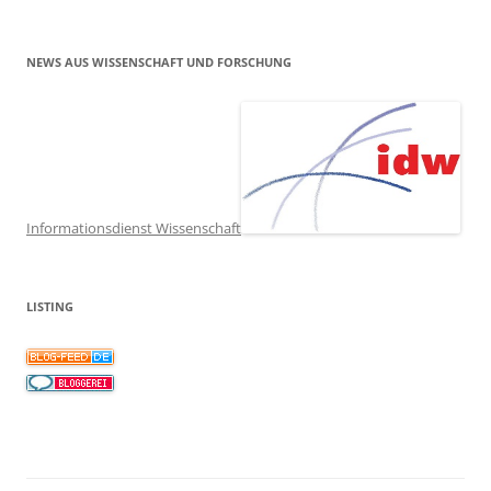
NEWS AUS WISSENSCHAFT UND FORSCHUNG
Informationsdienst Wissenschaft
LISTING