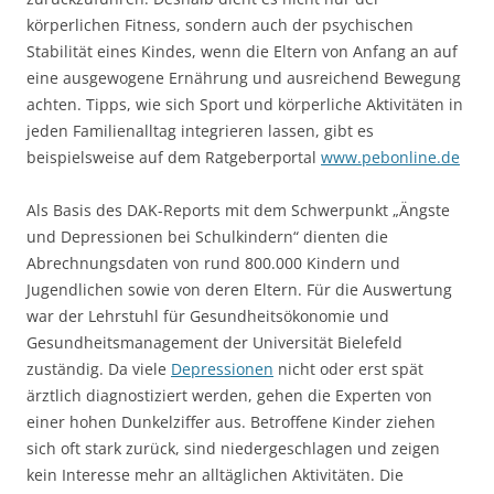
körperlichen Fitness, sondern auch der psychischen
Stabilität eines Kindes, wenn die Eltern von Anfang an auf
eine ausgewogene Ernährung und ausreichend Bewegung
achten. Tipps, wie sich Sport und körperliche Aktivitäten in
jeden Familienalltag integrieren lassen, gibt es
beispielsweise auf dem Ratgeberportal
www.pebonline.de
Als Basis des DAK-Reports mit dem Schwerpunkt „Ängste
und Depressionen bei Schulkindern“ dienten die
Abrechnungsdaten von rund 800.000 Kindern und
Jugendlichen sowie von deren Eltern. Für die Auswertung
war der Lehrstuhl für Gesundheitsökonomie und
Gesundheitsmanagement der Universität Bielefeld
zuständig. Da viele
Depressionen
nicht oder erst spät
ärztlich diagnostiziert werden, gehen die Experten von
einer hohen Dunkelziffer aus. Betroffene Kinder ziehen
sich oft stark zurück, sind niedergeschlagen und zeigen
kein Interesse mehr an alltäglichen Aktivitäten. Die