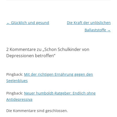
Beitragsnavigation
←
Glücklich und gesund
Die Kraft der unlöslichen
Ballaststoffe
→
2 Kommentare zu „
Schon Schulkinder von
Depressionen betroffen
“
Pingback:
Mit der richtigen Ernährung gegen den
Seelenblues
Pingback:
Neuer humboldt-Ratgeber: Endlich ohne
Antidepressiva
Die Kommentare sind geschlossen.