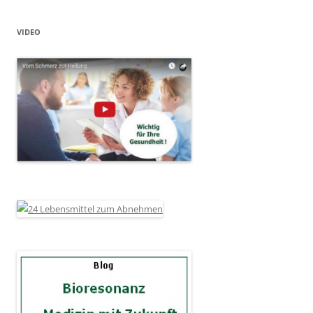
VIDEO