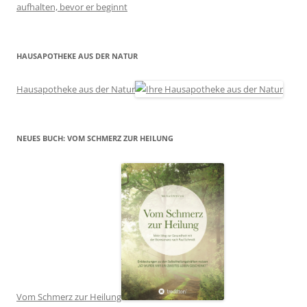
aufhalten, bevor er beginnt
HAUSAPOTHEKE AUS DER NATUR
Hausapotheke aus der Natur
NEUES BUCH: VOM SCHMERZ ZUR HEILUNG
Vom Schmerz zur Heilung