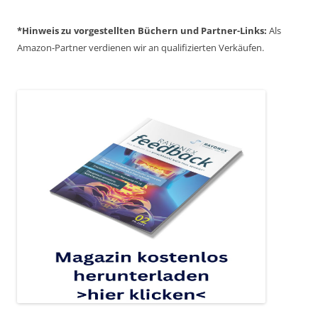
*Hinweis zu vorgestellten Büchern und Partner-Links:
Als
Amazon-Partner verdienen wir an qualifizierten Verkäufen.