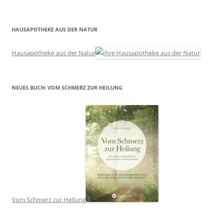
HAUSAPOTHEKE AUS DER NATUR
Hausapotheke aus der Natur
NEUES BUCH: VOM SCHMERZ ZUR HEILUNG
Vom Schmerz zur Heilung