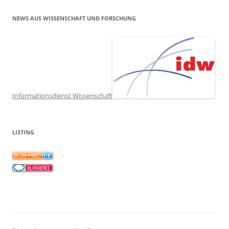
NEWS AUS WISSENSCHAFT UND FORSCHUNG
Informationsdienst Wissenschaft
LISTING