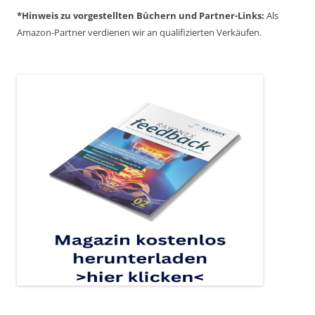
*Hinweis zu vorgestellten Büchern und Partner-Links:
Als
Amazon-Partner verdienen wir an qualifizierten Verkäufen.