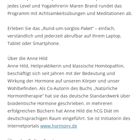
jedes Level und Yogalehrerin Maren Brand rundet das
Programm mit Achtsamkeitsübungen und Meditationen ab.
Erleben Sie das „Rund-um-sorglos-Paket“ – einfach,
verständlich und jederzeit abrufbar auf Ihrem Laptop,
Tablet oder Smartphone.
Über die Anne Hild
Anne Hild, Heilpraktikerin und klassische Homöopathin,
beschäftigt sich seit Jahren mit der Bedeutung und
Wirkung der Hormone auf unseren Körper und unser
Wohlbefinden. Als Co-Autorin des Buchs „Natürliche
Hormontherapie“ hat sie das deutsche Standardwerk über
bioidentische Hormone geschrieben. In mehreren
erfolgreichen Büchern hat Anne Hild die hCG Diät im
deutschsprachigen Raum eingeführt. Sie ist Initiatorin des
Internetportals
www.hormony.de