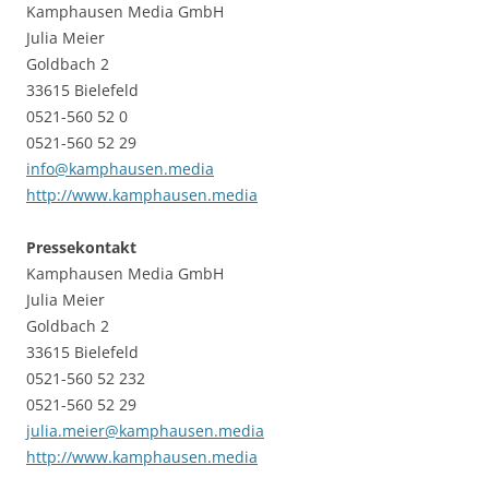
Kamphausen Media GmbH
Julia Meier
Goldbach 2
33615 Bielefeld
0521-560 52 0
0521-560 52 29
info@kamphausen.media
http://www.kamphausen.media
Pressekontakt
Kamphausen Media GmbH
Julia Meier
Goldbach 2
33615 Bielefeld
0521-560 52 232
0521-560 52 29
julia.meier@kamphausen.media
http://www.kamphausen.media