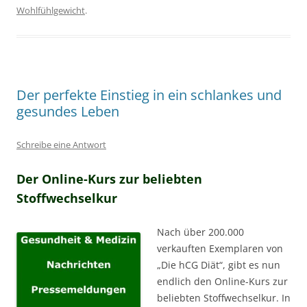
Wohlfühlgewicht
.
Der perfekte Einstieg in ein schlankes und
gesundes Leben
Schreibe eine Antwort
Der Online-Kurs zur beliebten
Stoffwechselkur
Nach über 200.000
verkauften Exemplaren von
„Die hCG Diät“, gibt es nun
endlich den Online-Kurs zur
beliebten Stoffwechselkur. In