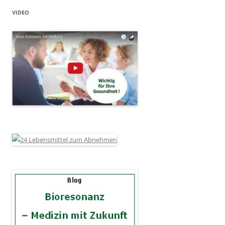
VIDEO