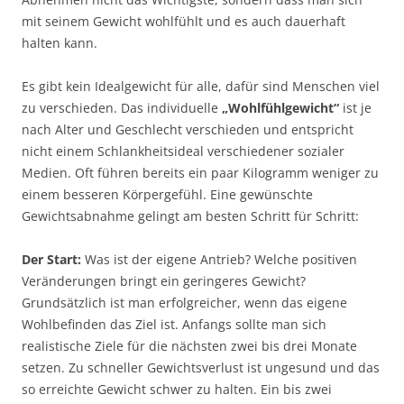
mit seinem Gewicht wohlfühlt und es auch dauerhaft
halten kann.
Es gibt kein Idealgewicht für alle, dafür sind Menschen viel
zu verschieden. Das individuelle
„Wohlfühlgewicht“
ist je
nach Alter und Geschlecht verschieden und entspricht
nicht einem Schlankheitsideal verschiedener sozialer
Medien. Oft führen bereits ein paar Kilogramm weniger zu
einem besseren Körpergefühl. Eine gewünschte
Gewichtsabnahme gelingt am besten Schritt für Schritt:
Der Start:
Was ist der eigene Antrieb? Welche positiven
Veränderungen bringt ein geringeres Gewicht?
Grundsätzlich ist man erfolgreicher, wenn das eigene
Wohlbefinden das Ziel ist. Anfangs sollte man sich
realistische Ziele für die nächsten zwei bis drei Monate
setzen. Zu schneller Gewichtsverlust ist ungesund und das
so erreichte Gewicht schwer zu halten. Ein bis zwei