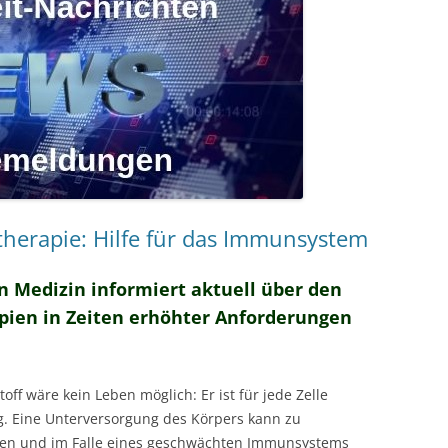
herapie: Hilfe für das Immunsystem
n Medizin informiert aktuell über den
pien in Zeiten erhöhter Anforderungen
off wäre kein Leben möglich: Er ist für jede Zelle
. Eine Unterversorgung des Körpers kann zu
en und im Falle eines geschwächten Immunsystems