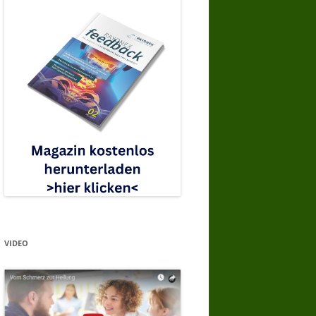
VIDEO