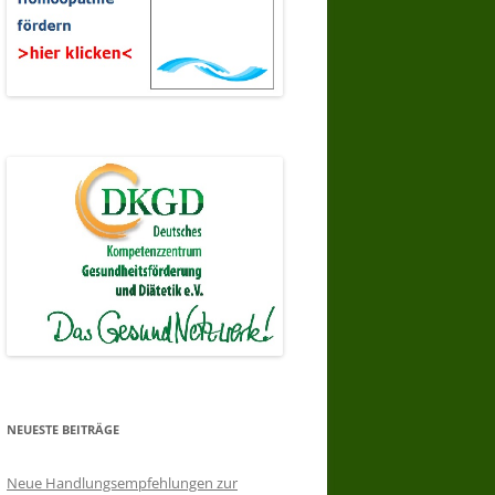
NEUESTE BEITRÄGE
Neue Handlungsempfehlungen zur