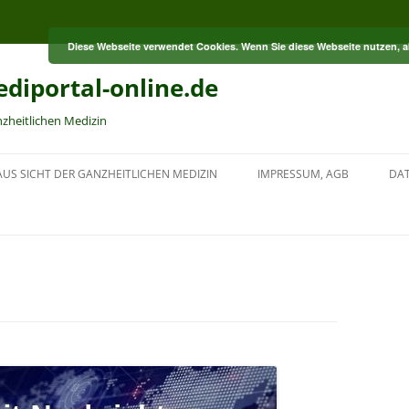
Diese Webseite verwendet Cookies. Wenn Sie diese Webseite nutzen, 
diportal-online.de
nzheitlichen Medizin
US SICHT DER GANZHEITLICHEN MEDIZIN
IMPRESSUM, AGB
DA