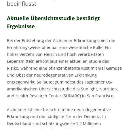
beeinflusst
Aktuelle Übersichtsstudie bestätigt
Ergebnisse
Bei der Entstehung der Alzheimer-Erkrankung spielt die
Ernährungsweise offenbar eine wesentliche Rolle. Ein
hoher Verzehr von Fleisch und hoch verarbeiteten
Lebensmitteln erhöht laut einer aktuellen Studie das
Risiko, während eine pflanzenbetonte Kost mit viel Gemüse
und Obst der neurodegenerativen Erkrankung
entgegenwirkt. So lautet zumindest das Fazit einer US-
amerikanischen Übersichtsstudie des Sunlight, Nutrition,
and Health Research Center (SUNARC) in San Francisco.
Alzheimer ist eine fortschreitende neurodegenerative
Erkrankung und die häufigste Form der Demenz. In
Deutschland sind schätzungsweise 1,2 Millionen