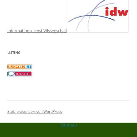
Informationsdienst Wissenschaft
LISTING
Stolz präsentiert von WordPress
Sitemap