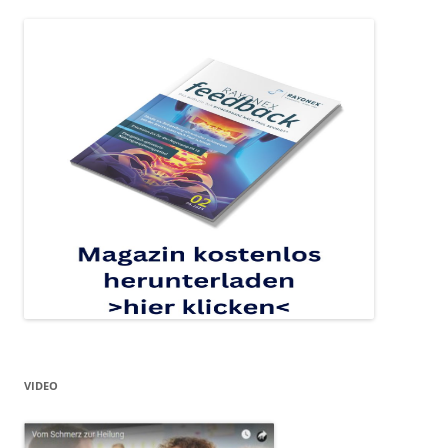
VIDEO