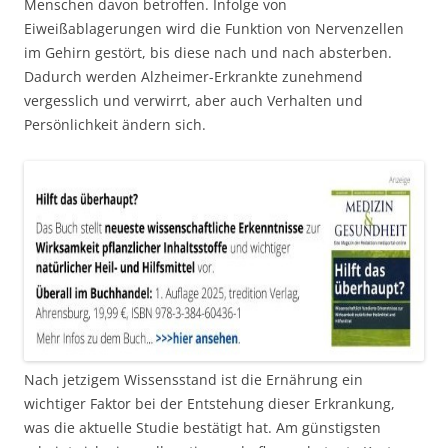
Menschen davon betroffen. Infolge von
Eiweißablagerungen wird die Funktion von Nervenzellen
im Gehirn gestört, bis diese nach und nach absterben.
Dadurch werden Alzheimer-Erkrankte zunehmend
vergesslich und verwirrt, aber auch Verhalten und
Persönlichkeit ändern sich.
Nach jetzigem Wissensstand ist die Ernährung ein
wichtiger Faktor bei der Entstehung dieser Erkrankung,
was die aktuelle Studie bestätigt hat. Am günstigsten