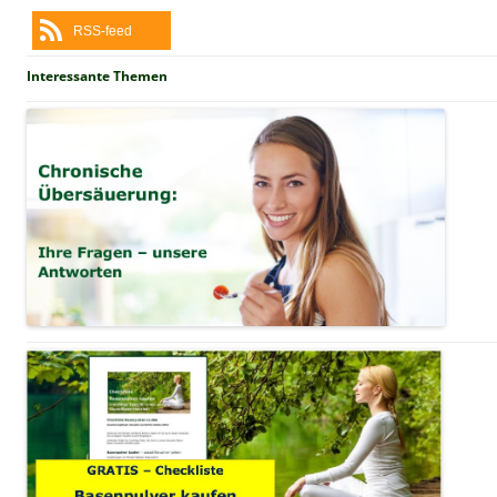
RSS-feed
Interessante Themen