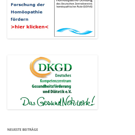
NEUESTE BEITRÄGE