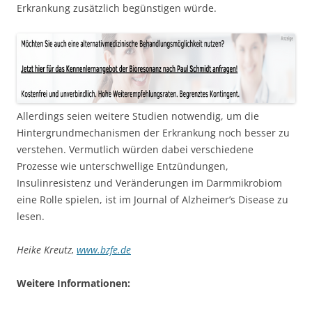
Erkrankung zusätzlich begünstigen würde.
Allerdings seien weitere Studien notwendig, um die
Hintergrundmechanismen der Erkrankung noch besser zu
verstehen. Vermutlich würden dabei verschiedene
Prozesse wie unterschwellige Entzündungen,
Insulinresistenz und Veränderungen im Darmmikrobiom
eine Rolle spielen, ist im Journal of Alzheimer’s Disease zu
lesen.
Heike Kreutz,
www.bzfe.de
Weitere Informationen: