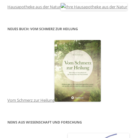
Hausapotheke aus der Natur
NEUES BUCH: VOM SCHMERZ ZUR HEILUNG
Vom Schmerz zur Heilung
NEWS AUS WISSENSCHAFT UND FORSCHUNG