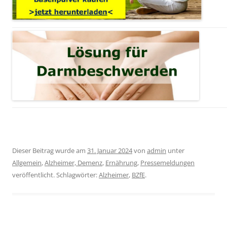
Dieser Beitrag wurde am
31. Januar 2024
von
admin
unter
Allgemein
,
Alzheimer, Demenz
,
Ernährung
,
Pressemeldungen
veröffentlicht. Schlagwörter:
Alzheimer
,
BZfE
.