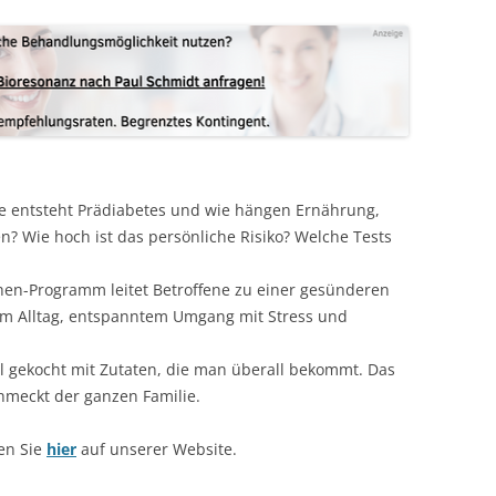
 entsteht Prädiabetes und wie hängen Ernährung,
? Wie hoch ist das persönliche Risiko? Welche Tests
hen-Programm leitet Betroffene zu einer gesünderen
m Alltag, entspanntem Umgang mit Stress und
ll gekocht mit Zutaten, die man überall bekommt. Das
hmeckt der ganzen Familie.
en Sie
hier
auf unserer Website.