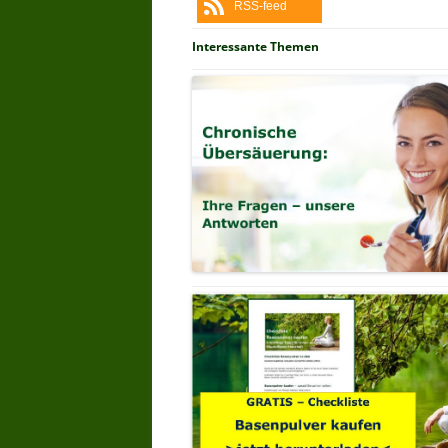
RSS-feed
Interessante Themen