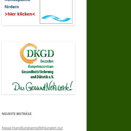
NEUESTE BEITRÄGE
Neue Handlungsempfehlungen zur