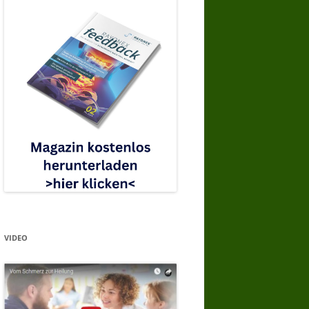
VIDEO