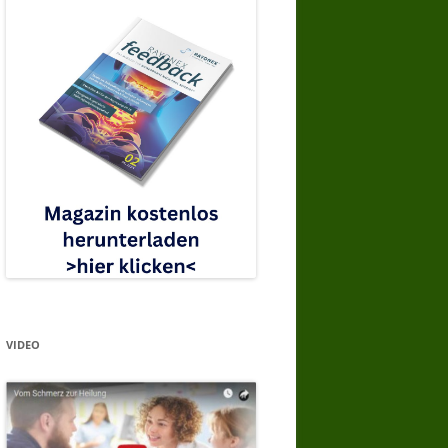
VIDEO