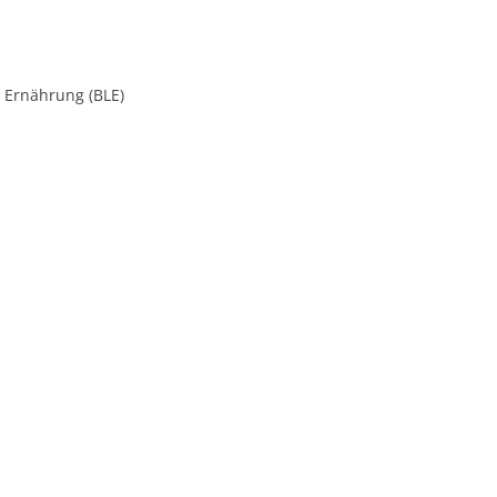
 Ernährung (BLE)