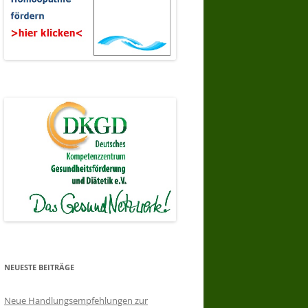
NEUESTE BEITRÄGE
Neue Handlungsempfehlungen zur