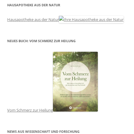
HAUSAPOTHEKE AUS DER NATUR
Hausapotheke aus der Natur
NEUES BUCH: VOM SCHMERZ ZUR HEILUNG
Vom Schmerz zur Heilung
NEWS AUS WISSENSCHAFT UND FORSCHUNG