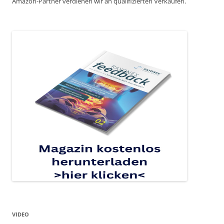
Amazon-Partner verdienen wir an qualifizierten Verkäufen.
VIDEO