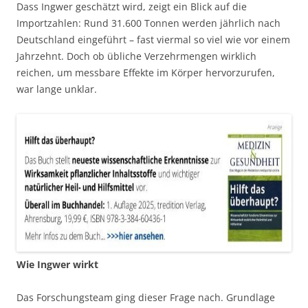
Dass Ingwer geschätzt wird, zeigt ein Blick auf die
Importzahlen: Rund 31.600 Tonnen werden jährlich nach
Deutschland eingeführt – fast viermal so viel wie vor einem
Jahrzehnt. Doch ob übliche Verzehrmengen wirklich
reichen, um messbare Effekte im Körper hervorzurufen,
war lange unklar.
Wie Ingwer wirkt
Das Forschungsteam ging dieser Frage nach. Grundlage