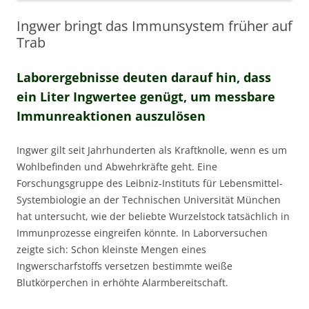
Ingwer bringt das Immunsystem früher auf
Trab
Laborergebnisse deuten darauf hin, dass
ein Liter Ingwertee genügt, um messbare
Immunreaktionen auszulösen
Ingwer gilt seit Jahrhunderten als Kraftknolle, wenn es um
Wohlbefinden und Abwehrkräfte geht. Eine
Forschungsgruppe des Leibniz-Instituts für Lebensmittel-
Systembiologie an der Technischen Universität München
hat untersucht, wie der beliebte Wurzelstock tatsächlich in
Immunprozesse eingreifen könnte. In Laborversuchen
zeigte sich: Schon kleinste Mengen eines
Ingwerscharfstoffs versetzen bestimmte weiße
Blutkörperchen in erhöhte Alarmbereitschaft.