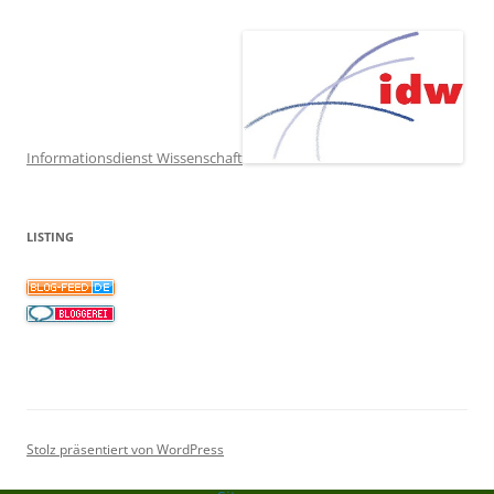
Informationsdienst Wissenschaft
LISTING
Stolz präsentiert von WordPress