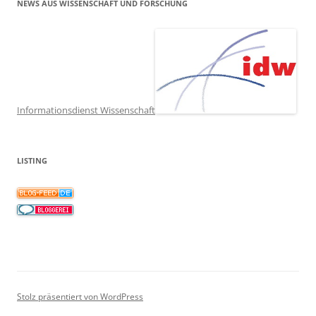
NEWS AUS WISSENSCHAFT UND FORSCHUNG
Informationsdienst Wissenschaft
LISTING
Stolz präsentiert von WordPress