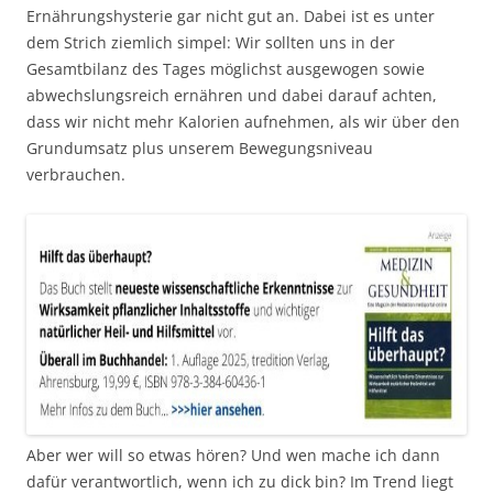
Ernährungshysterie gar nicht gut an. Dabei ist es unter
dem Strich ziemlich simpel: Wir sollten uns in der
Gesamtbilanz des Tages möglichst ausgewogen sowie
abwechslungsreich ernähren und dabei darauf achten,
dass wir nicht mehr Kalorien aufnehmen, als wir über den
Grundumsatz plus unserem Bewegungsniveau
verbrauchen.
Aber wer will so etwas hören? Und wen mache ich dann
dafür verantwortlich, wenn ich zu dick bin? Im Trend liegt