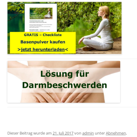
Dieser Beitrag wurde am
21. Juli 2017
von
admin
unter
Abnehmen,