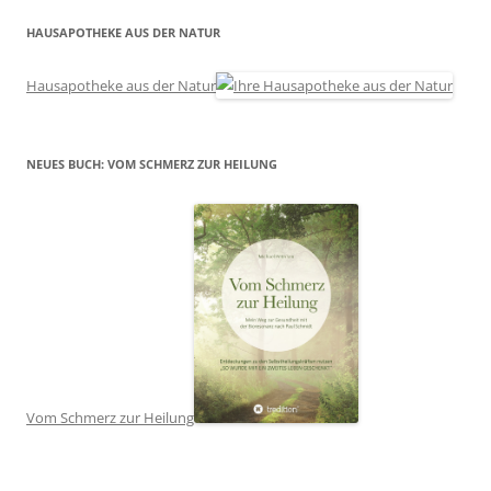
HAUSAPOTHEKE AUS DER NATUR
Hausapotheke aus der Natur
NEUES BUCH: VOM SCHMERZ ZUR HEILUNG
Vom Schmerz zur Heilung