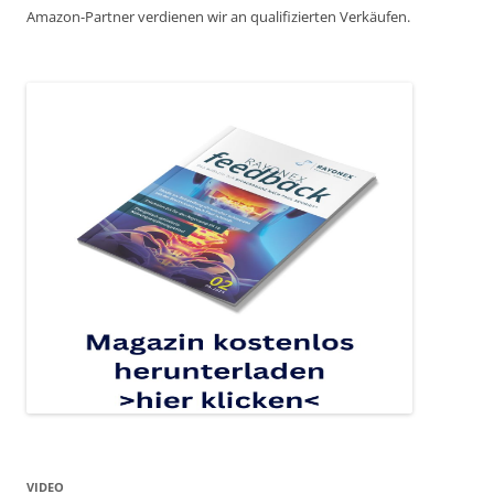
Amazon-Partner verdienen wir an qualifizierten Verkäufen.
VIDEO