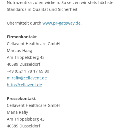
Nutrazeutika zu entwickeln. So setzen wir stets höchste
Standards in Qualität und Sicherheit.
Übermittelt durch
www.pr-gateway.de
.
Firmenkontakt
Cellavent Healthcare GmbH
Marcus Haag
Am Trippelsberg 43
40589 Düsseldorf
+49 (0)211 78 17 69 80
m.rafiy@cellavent.de
http://cellavent.de
Pressekontakt
Cellavent Healthcare GmbH
Mana Rafiy
Am Trippelsberg 43
40589 Düsseldorf