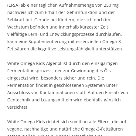
(EFSA) ab einer täglichen Aufnahmemenge von 250 mg
nachweislich zum Erhalt der Gehirnfunktion und der
Sehkraft bei. Gerade bei Kindern, die sich noch im
Wachstum befinden und innerhalb kürzester Zeit
vielfältige Lern- und Entwicklungsprozesse durchlaufen,
kann eine Supplementierung mit essenziellen Omega-3-
Fettsäuren die kognitive Leistungsfähigkeit unterstützen.
White Omega Kids Algenöl ist durch den einzigartigen
Fermentationsprozess, der zur Gewinnung des Öls
eingesetzt wird, besonders sicher und rein. Die
Fermentation findet in geschlossenen Systemen unter
Ausschluss von Kontaminationen statt. Auf den Einsatz von
Gentechnik und Lösungsmitteln wird ebenfalls gänzlich
verzichtet.
White Omega Kids richtet sich somit an alle Eltern, die auf
vegane, nachhaltige und natürliche Omega-3-Fettsäuren