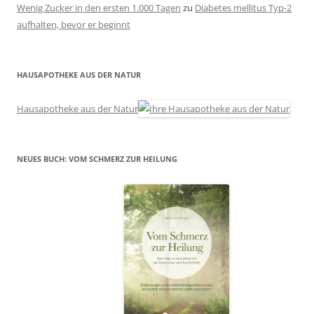
Wenig Zucker in den ersten 1.000 Tagen
zu
Diabetes mellitus Typ-2
aufhalten, bevor er beginnt
HAUSAPOTHEKE AUS DER NATUR
Hausapotheke aus der Natur
NEUES BUCH: VOM SCHMERZ ZUR HEILUNG