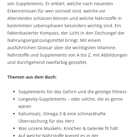
von Supplements. Er erklärt, welche nach neuesten
Erkenntnissen für wen sinnvoll sind, welche vor
Altersleiden schützen können und welche Nährstoffe in
bestimmten Lebensphasen besonders wichtig sind. Ein
faktenbasierter Kompass, der Licht in den Dschungel der
Nahrungsergänzungsmittel bringt. Mit einem
ausführlichen Glossar über die wichtigsten Vitamine,
Nährstoffe und Supplements von A bis Z, mit Abbildungen
und durchgehend zweifarbig gestaltet.
Themen aus dem Buch:
Supplements für das Gehirn und die geistige Fitness
Longevity-Supplements – oder solche, die es gerne
wären
Kaliumsalz, Omega-3 & eine schmackhafte
Überraschung für das Herz
Was unsere Muskeln, Knochen & Gelenke fit hält
Auf welche Nährstoffe kommt es in der