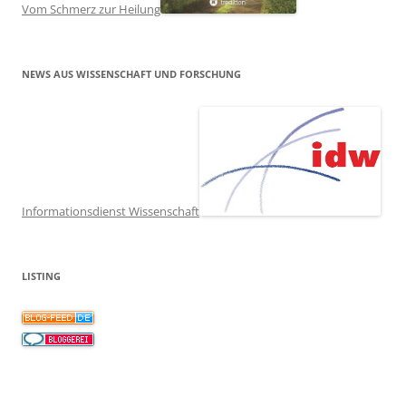
Vom Schmerz zur Heilung
NEWS AUS WISSENSCHAFT UND FORSCHUNG
Informationsdienst Wissenschaft
LISTING