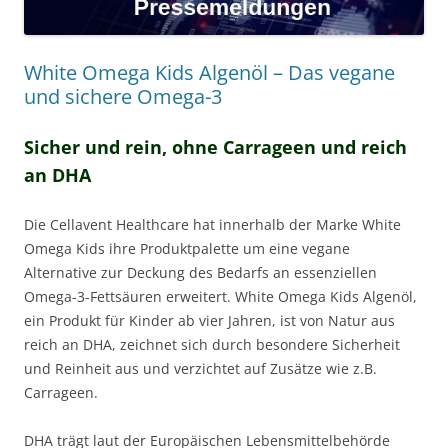
White Omega Kids Algenöl – Das vegane
und sichere Omega-3
Sicher und rein, ohne Carrageen und reich
an DHA
Die Cellavent Healthcare hat innerhalb der Marke White
Omega Kids ihre Produktpalette um eine vegane
Alternative zur Deckung des Bedarfs an essenziellen
Omega-3-Fettsäuren erweitert. White Omega Kids Algenöl,
ein Produkt für Kinder ab vier Jahren, ist von Natur aus
reich an DHA, zeichnet sich durch besondere Sicherheit
und Reinheit aus und verzichtet auf Zusätze wie z.B.
Carrageen.
DHA trägt laut der Europäischen Lebensmittelbehörde