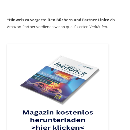
*Hinweis zu vorgestellten Büchern und Partner-Links:
Als
Amazon-Partner verdienen wir an qualifizierten Verkäufen.