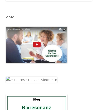
VIDEO