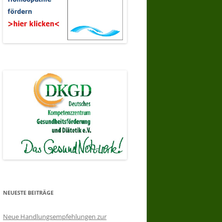
NEUESTE BEITRÄGE
Neue Handlungsempfehlungen zur