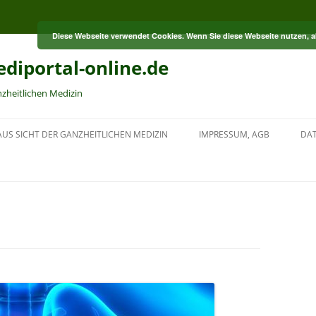
Diese Webseite verwendet Cookies. Wenn Sie diese Webseite nutzen, 
diportal-online.de
nzheitlichen Medizin
US SICHT DER GANZHEITLICHEN MEDIZIN
IMPRESSUM, AGB
DA