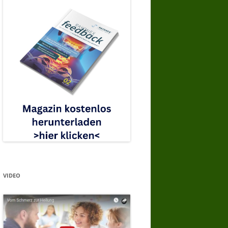
VIDEO