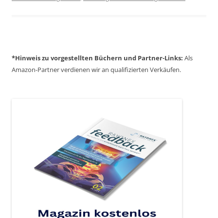
*Hinweis zu vorgestellten Büchern und Partner-Links:
Als
Amazon-Partner verdienen wir an qualifizierten Verkäufen.