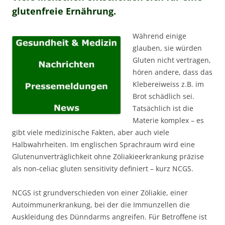
glutenfreie Ernährung.
Während einige
glauben, sie würden
Gluten nicht vertragen,
hören andere, dass das
Klebereiweiss z.B. im
Brot schädlich sei.
Tatsächlich ist die
Materie komplex – es
gibt viele medizinische Fakten, aber auch viele
Halbwahrheiten. Im englischen Sprachraum wird eine
Glutenunverträglichkeit ohne Zöliakieerkrankung präzise
als non-celiac gluten sensitivity definiert – kurz NCGS.
NCGS ist grundverschieden von einer Zöliakie, einer
Autoimmunerkrankung, bei der die Immunzellen die
Auskleidung des Dünndarms angreifen. Für Betroffene ist