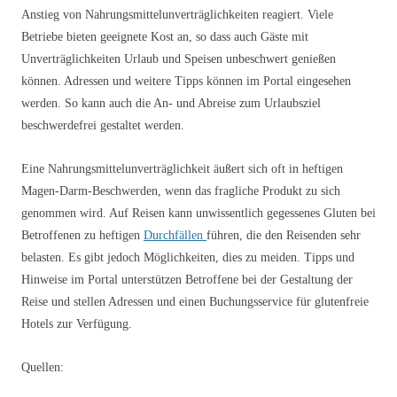
Anstieg von Nahrungsmittelunverträglichkeiten reagiert. Viele
Betriebe bieten geeignete Kost an, so dass auch Gäste mit
Unverträglichkeiten Urlaub und Speisen unbeschwert genießen
können. Adressen und weitere Tipps können im Portal eingesehen
werden. So kann auch die An- und Abreise zum Urlaubsziel
beschwerdefrei gestaltet werden.
Eine Nahrungsmittelunverträglichkeit äußert sich oft in heftigen
Magen-Darm-Beschwerden, wenn das fragliche Produkt zu sich
genommen wird. Auf Reisen kann unwissentlich gegessenes Gluten bei
Betroffenen zu heftigen
Durchfällen
führen, die den Reisenden sehr
belasten. Es gibt jedoch Möglichkeiten, dies zu meiden. Tipps und
Hinweise im Portal unterstützen Betroffene bei der Gestaltung der
Reise und stellen Adressen und einen Buchungsservice für glutenfreie
Hotels zur Verfügung.
Quellen: