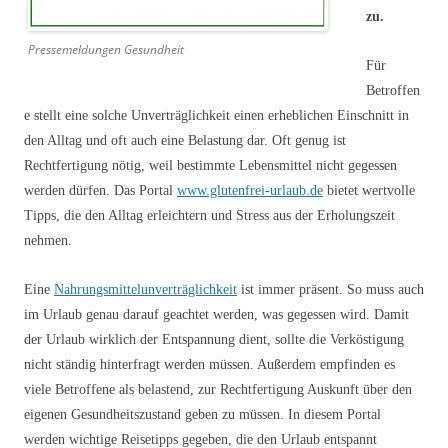
zu.
Pressemeldungen Gesundheit
Für
Betroffen
e stellt eine solche Unverträglichkeit einen erheblichen Einschnitt in
den Alltag und oft auch eine Belastung dar. Oft genug ist
Rechtfertigung nötig, weil bestimmte Lebensmittel nicht gegessen
werden dürfen. Das Portal
www.glutenfrei-urlaub.de
bietet wertvolle
Tipps, die den Alltag erleichtern und Stress aus der Erholungszeit
nehmen.
Eine
Nahrungsmittelunverträglichkeit
ist immer präsent. So muss auch
im Urlaub genau darauf geachtet werden, was gegessen wird. Damit
der Urlaub wirklich der Entspannung dient, sollte die Verköstigung
nicht ständig hinterfragt werden müssen. Außerdem empfinden es
viele Betroffene als belastend, zur Rechtfertigung Auskunft über den
eigenen Gesundheitszustand geben zu müssen. In diesem Portal
werden wichtige Reisetipps gegeben, die den Urlaub entspannt