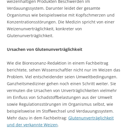
weizenhaltigen Produkten Beschwerden im
Verdauungssystem. Darunter leidet der gesamte
Organismus wie beispielsweise mit Kopfschmerzen und
Konzentrationsstörungen. Die Medizin spricht von einer
Weizenunverträglichkeit, konkreter von
Glutenunverträglichkeit.
Ursachen von Glutenunverträglichkeit
Wie die Bioresonanz-Redaktion in einem Fachbeitrag
berichtete, sehen Wissenschaftler nicht nur im Weizen das
Problem. Viel entscheidender seien Umweltbedingungen.
Ganzheitsmediziner gehen noch einen Schritt weiter. Sie
vermuten die Ursachen von Unverträglichkeiten vielmehr
im Einfluss von Schadstoffbelastungen aus der Umwelt
sowie Regulationsstörungen im Organismus selbst, wie
beispielsweise im Stoffwechsel und Verdauungssystem.
Mehr dazu in dem Fachbeitrag:
Glutenunverträglichkeit
und der verkannte Weizen
.