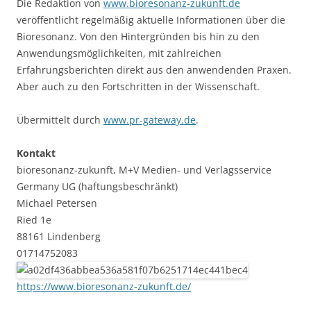
Die Redaktion von
www.bioresonanz-zukunft.de
veröffentlicht regelmäßig aktuelle Informationen über die
Bioresonanz. Von den Hintergründen bis hin zu den
Anwendungsmöglichkeiten, mit zahlreichen
Erfahrungsberichten direkt aus den anwendenden Praxen.
Aber auch zu den Fortschritten in der Wissenschaft.
Übermittelt durch
www.pr-gateway.de
.
Kontakt
bioresonanz-zukunft, M+V Medien- und Verlagsservice
Germany UG (haftungsbeschränkt)
Michael Petersen
Ried 1e
88161 Lindenberg
01714752083
https://www.bioresonanz-zukunft.de/