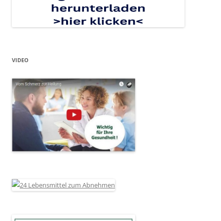
VIDEO