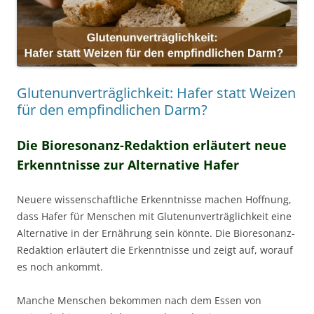
Glutenunverträglichkeit: Hafer statt Weizen
für den empfindlichen Darm?
Die Bioresonanz-Redaktion erläutert neue
Erkenntnisse zur Alternative Hafer
Neuere wissenschaftliche Erkenntnisse machen Hoffnung,
dass Hafer für Menschen mit Glutenunverträglichkeit eine
Alternative in der Ernährung sein könnte. Die Bioresonanz-
Redaktion erläutert die Erkenntnisse und zeigt auf, worauf
es noch ankommt.
Manche Menschen bekommen nach dem Essen von