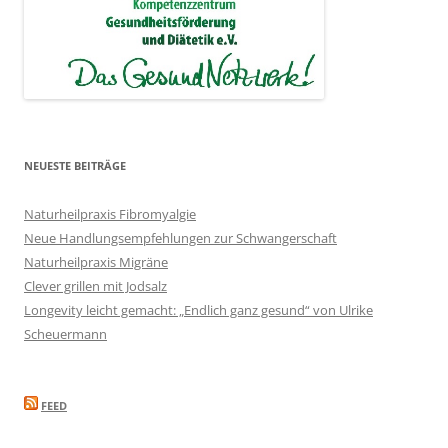
NEUESTE BEITRÄGE
Naturheilpraxis Fibromyalgie
Neue Handlungsempfehlungen zur Schwangerschaft
Naturheilpraxis Migräne
Clever grillen mit Jodsalz
Longevity leicht gemacht: „Endlich ganz gesund“ von Ulrike
Scheuermann
FEED