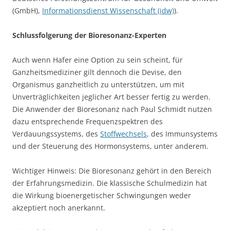
(GmbH),
Informationsdienst Wissenschaft (idw)
).
Schlussfolgerung der Bioresonanz-Experten
Auch wenn Hafer eine Option zu sein scheint, für
Ganzheitsmediziner gilt dennoch die Devise, den
Organismus ganzheitlich zu unterstützen, um mit
Unverträglichkeiten jeglicher Art besser fertig zu werden.
Die Anwender der Bioresonanz nach Paul Schmidt nutzen
dazu entsprechende Frequenzspektren des
Verdauungssystems, des
Stoffwechsels
, des Immunsystems
und der Steuerung des Hormonsystems, unter anderem.
Wichtiger Hinweis: Die Bioresonanz gehört in den Bereich
der Erfahrungsmedizin. Die klassische Schulmedizin hat
die Wirkung bioenergetischer Schwingungen weder
akzeptiert noch anerkannt.