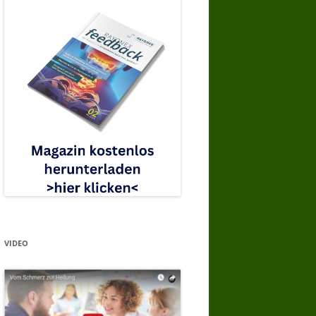
VIDEO