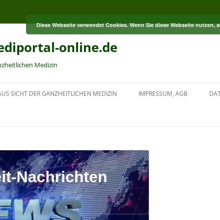
Diese Webseite verwendet Cookies. Wenn Sie diese Webseite nutzen, 
diportal-online.de
nzheitlichen Medizin
US SICHT DER GANZHEITLICHEN MEDIZIN
IMPRESSUM, AGB
DA