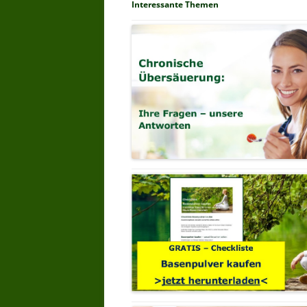
Interessante Themen