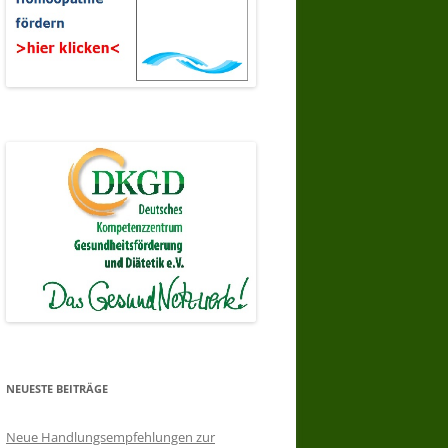
NEUESTE BEITRÄGE
Neue Handlungsempfehlungen zur