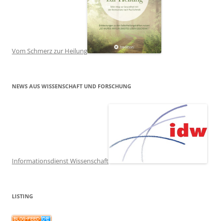
Vom Schmerz zur Heilung
NEWS AUS WISSENSCHAFT UND FORSCHUNG
Informationsdienst Wissenschaft
LISTING