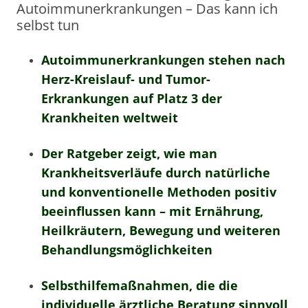
Autoimmunerkrankungen – Das kann ich
selbst tun
Autoimmunerkrankungen stehen nach
Herz-Kreislauf- und Tumor-
Erkrankungen auf Platz 3 der
Krankheiten weltweit
Der Ratgeber zeigt, wie man
Krankheitsverläufe durch natürliche
und konventionelle Methoden positiv
beeinflussen kann – mit Ernährung,
Heilkräutern, Bewegung und weiteren
Behandlungsmöglichkeiten
Selbsthilfemaßnahmen, die die
individuelle ärztliche Beratung sinnvoll