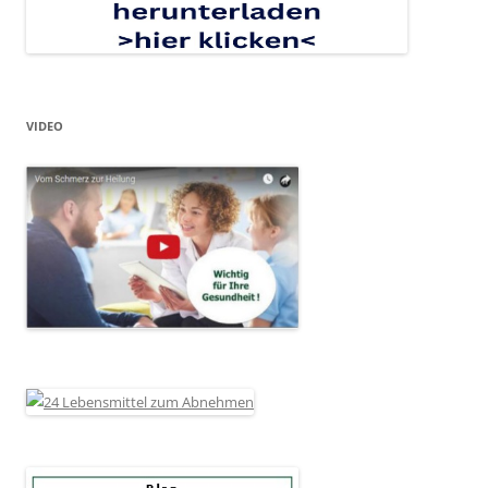
VIDEO