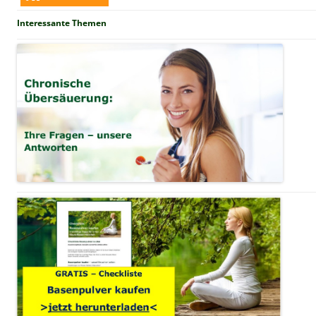
Interessante Themen