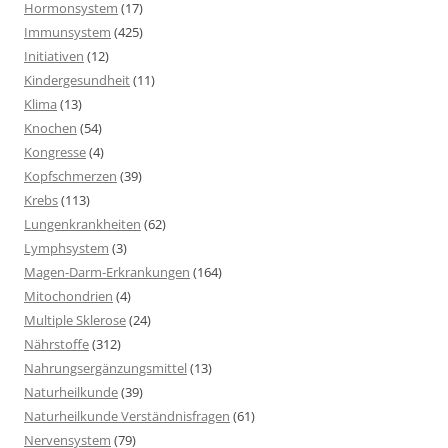
Hormonsystem
(17)
Immunsystem
(425)
Initiativen
(12)
Kindergesundheit
(11)
Klima
(13)
Knochen
(54)
Kongresse
(4)
Kopfschmerzen
(39)
Krebs
(113)
Lungenkrankheiten
(62)
Lymphsystem
(3)
Magen-Darm-Erkrankungen
(164)
Mitochondrien
(4)
Multiple Sklerose
(24)
Nährstoffe
(312)
Nahrungsergänzungsmittel
(13)
Naturheilkunde
(39)
Naturheilkunde Verständnisfragen
(61)
Nervensystem
(79)