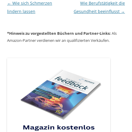
Beitragsnavigation
←
Wie sich Schmerzen
Wie Berufstätigkeit die
lindern lassen
Gesundheit beeinflusst
→
*Hinweis zu vorgestellten Büchern und Partner-Links:
Als
Amazon-Partner verdienen wir an qualifizierten Verkäufen.