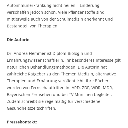
Autoimmunerkrankung nicht heilen – Linderung
verschaffen jedoch schon. Viele Pflanzenstoffe sind
mittlerweile auch von der Schulmedizin anerkannt und
Bestandteil von Therapien.
Die Autorin
Dr. Andrea Flemmer ist Diplom-Biologin und
Ernährungswissenschaftlerin. Ihr besonderes Interesse gilt
natürlichen Behandlungsmethoden. Die Autorin hat
zahlreiche Ratgeber zu den Themen Medizin, alternative
Therapien und Ernährung veröffentlicht. Ihre Bücher
wurden von Fernsehauftritten im ARD, ZDF, WDR, MDR,
Bayerischen Fernsehen und bei TV München begleitet.
Zudem schreibt sie regelmäßig für verschiedene
Gesundheitszeitschriften.
Pressekontakt: