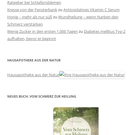
Ratgeber bei Schlafproblemen
Kresse von der Fensterbank
zu
Antioxidatives Vitamin C Serum
Honig – mehr als nur süß
zu
Wundheilung – wenn Narben den
Schmerz verstärken
Wenig Zucker in den ersten 1.000 Tagen
zu
Diabetes mellitus Typ-2
aufhalten, bevor er beginnt
HAUSAPOTHEKE AUS DER NATUR
Hausapotheke aus der Natur
NEUES BUCH: VOM SCHMERZ ZUR HEILUNG