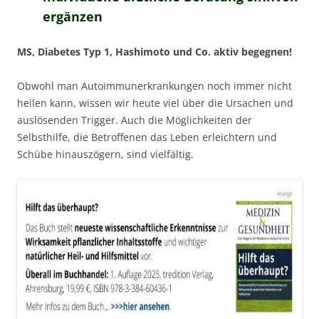
ergänzen
MS, Diabetes Typ 1, Hashimoto und Co. aktiv begegnen!
Obwohl man Autoimmunerkrankungen noch immer nicht
heilen kann, wissen wir heute viel über die Ursachen und
auslösenden Trigger. Auch die Möglichkeiten der
Selbsthilfe, die Betroffenen das Leben erleichtern und
Schübe hinauszögern, sind vielfältig.