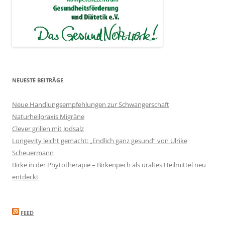
NEUESTE BEITRÄGE
Neue Handlungsempfehlungen zur Schwangerschaft
Naturheilpraxis Migräne
Clever grillen mit Jodsalz
Longevity leicht gemacht: „Endlich ganz gesund“ von Ulrike
Scheuermann
Birke in der Phytotherapie – Birkenpech als uraltes Heilmittel neu
entdeckt
FEED