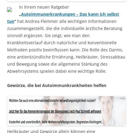
In ihrem neuen Ratgeber
„
Autoimmunerkrankungen – Das kann ich selbst
tun
“
hat Andrea Flemmer alle wichtigen Informationen
zusammengestellt, die die individuelle ärztliche Beratung
sinnvoll ergänzen. Sie zeigt, wie man den
Krankheitsverlauf durch natürliche und konventionelle
Methoden positiv beeinflussen kann. Die Rolle des Darms,
eine antientzündliche Ernährung, Heilkräuter, Stressabbau
und Bewegung sowie die allgemeine Stärkung des
Abwehrsystems spielen dabei eine wichtige Rolle.
Gewürze, die bei Autoimmunkrankheiten helfen
Heilkräuter und Gewürze allein können eine