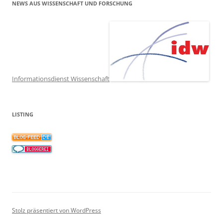
NEWS AUS WISSENSCHAFT UND FORSCHUNG
Informationsdienst Wissenschaft
LISTING
Stolz präsentiert von WordPress