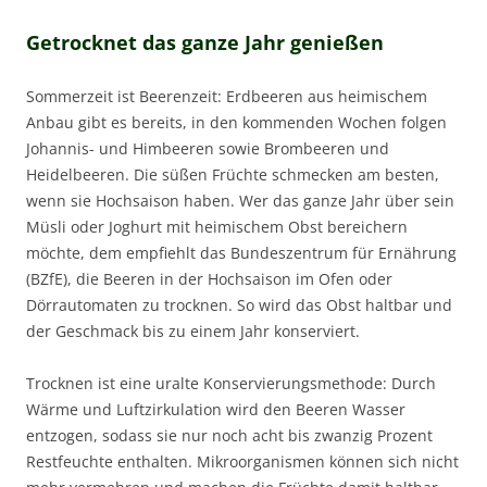
Getrocknet das ganze Jahr genießen
Sommerzeit ist Beerenzeit: Erdbeeren aus heimischem
Anbau gibt es bereits, in den kommenden Wochen folgen
Johannis- und Himbeeren sowie Brombeeren und
Heidelbeeren. Die süßen Früchte schmecken am besten,
wenn sie Hochsaison haben. Wer das ganze Jahr über sein
Müsli oder Joghurt mit heimischem Obst bereichern
möchte, dem empfiehlt das Bundeszentrum für Ernährung
(BZfE), die Beeren in der Hochsaison im Ofen oder
Dörrautomaten zu trocknen. So wird das Obst haltbar und
der Geschmack bis zu einem Jahr konserviert.
Trocknen ist eine uralte Konservierungsmethode: Durch
Wärme und Luftzirkulation wird den Beeren Wasser
entzogen, sodass sie nur noch acht bis zwanzig Prozent
Restfeuchte enthalten. Mikroorganismen können sich nicht