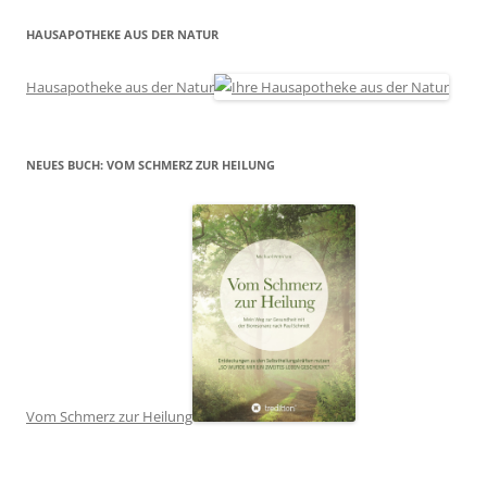
HAUSAPOTHEKE AUS DER NATUR
Hausapotheke aus der Natur
NEUES BUCH: VOM SCHMERZ ZUR HEILUNG
Vom Schmerz zur Heilung