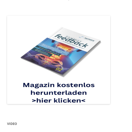
VIDEO