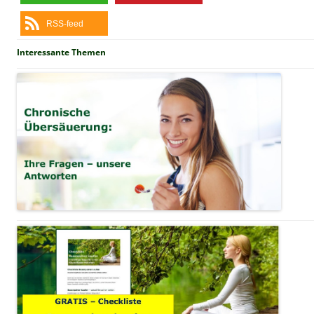
RSS-feed
Interessante Themen