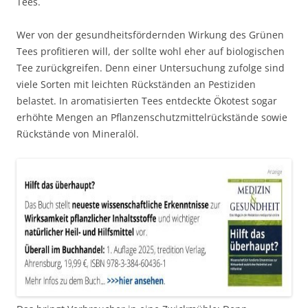
Tees.
Wer von der gesundheitsfördernden Wirkung des Grünen
Tees profitieren will, der sollte wohl eher auf biologischen
Tee zurückgreifen. Denn einer Untersuchung zufolge sind
viele Sorten mit leichten Rückständen an Pestiziden
belastet. In aromatisierten Tees entdeckte Ökotest sogar
erhöhte Mengen an Pflanzenschutzmittelrückstände sowie
Rückstände von Mineralöl.