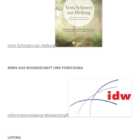
Vom Schmerz zur Heilung
NEWS AUS WISSENSCHAFT UND FORSCHUNG
Informationsdienst Wissenschaft
LISTING