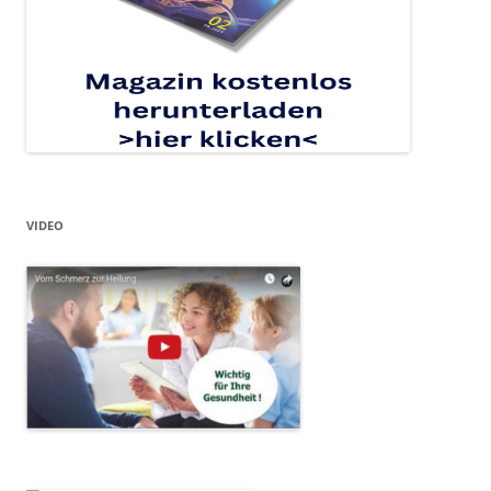
VIDEO