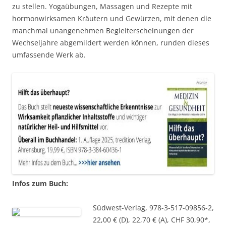
zu stellen. Yogaübungen, Massagen und Rezepte mit
hormonwirksamen Kräutern und Gewürzen, mit denen die
manchmal unangenehmen Begleiterscheinungen der
Wechseljahre abgemildert werden können, runden dieses
umfassende Werk ab.
Infos zum Buch:
Südwest-Verlag, 978-3-517-09856-2,
22,00 € (D), 22,70 € (A), CHF 30,90*,