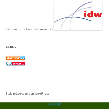
Informationsdienst Wissenschaft
LISTING
Stolz präsentiert von WordPress
Sitemap