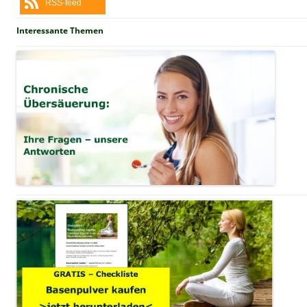
RSS-feed
Interessante Themen