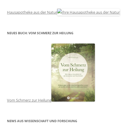
Hausapotheke aus der Natur
NEUES BUCH: VOM SCHMERZ ZUR HEILUNG
Vom Schmerz zur Heilung
NEWS AUS WISSENSCHAFT UND FORSCHUNG