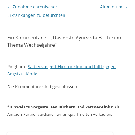
Beitragsnavigation
←
Zunahme chronischer
Aluminium
→
Erkrankungen zu befürchten
Ein Kommentar zu „
Das erste Ayurveda-Buch zum
Thema Wechseljahre
“
Pingback:
Salbei steigert Hirnfunktion und hilft gegen
Angstzustände
Die Kommentare sind geschlossen.
*Hinweis zu vorgestellten Büchern und Partner-Links:
Als
Amazon-Partner verdienen wir an qualifizierten Verkäufen.