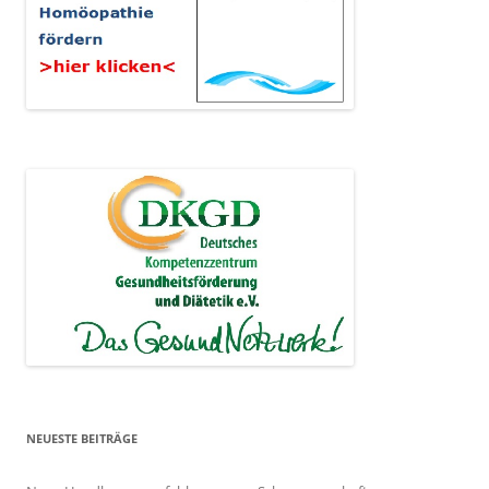
NEUESTE BEITRÄGE