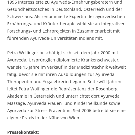
1996 Interessierte zu Ayurveda-Ernährungsberatern und
Gesundheitscoaches in Deutschland, Österreich und der
Schweiz aus. Als renommierte Expertin der ayurvedischen
Ernährungs- und Kräutertherapie wirkt sie an integrativen
Forschungs- und Lehrprojekten in Zusammenarbeit mit
führenden Ayurveda-Universitäten Indiens mit.
Petra Wolfinger beschäftigt sich seit dem Jahr 2000 mit
Ayurveda. Ursprünglich diplomierte Krankenschwester,
war sie 15 Jahre im Verkauf in der Medizintechnik weltweit
tätig, bevor sie mit ihren Ausbildungen zur Ayurveda
Therapeutin und Yogalehrerin begann. Seit zwölf Jahren
leitet Petra Wolfinger die Repräsentanz der Rosenberg
Akademie in Österreich und unterrichtet dort Ayurveda
Massage, Ayurveda Frauen- und Kinderheilkunde sowie
Ayurveda zur Stress Prävention. Seit 2006 betreibt sie eine
eigene Praxis in der Nähe von Wien.
Pressekontakt: