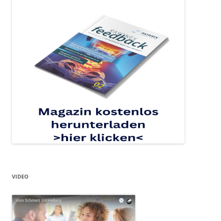
VIDEO