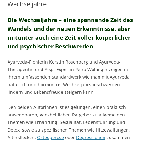
Wechseljahre
Die Wechseljahre – eine spannende Zeit des
Wandels und der neuen Erkenntnisse, aber
mitunter auch eine Zeit voller körperlicher
und psychischer Beschwerden.
Ayurveda-Pionierin Kerstin Rosenberg und Ayurveda-
Therapeutin und Yoga-Expertin Petra Wolfinger zeigen in
ihrem umfassenden Standardwerk wie man mit Ayurveda
natürlich und hormonfrei Wechseljahrsbeschwerden
lindern und Lebensfreude steigern kann.
Den beiden Autorinnen ist es gelungen, einen praktisch
anwendbaren, ganzheitlichen Ratgeber zu allgemeinen
Themen wie Ernährung, Sexualität, Lebensführung und
Detox, sowie zu spezifischen Themen wie Hitzewallungen,
Altersflecken,
Osteoporose
oder
Depressionen
zusammen