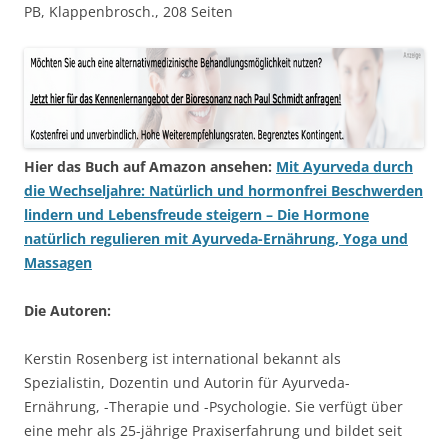
PB, Klappenbrosch., 208 Seiten
Hier das Buch auf Amazon ansehen:
Mit Ayurveda durch
die Wechseljahre: Natürlich und hormonfrei Beschwerden
lindern und Lebensfreude steigern – Die Hormone
natürlich regulieren mit Ayurveda-Ernährung, Yoga und
Massagen
Die Autoren:
Kerstin Rosenberg ist international bekannt als
Spezialistin, Dozentin und Autorin für Ayurveda-
Ernährung, -Therapie und -Psychologie. Sie verfügt über
eine mehr als 25-jährige Praxiserfahrung und bildet seit