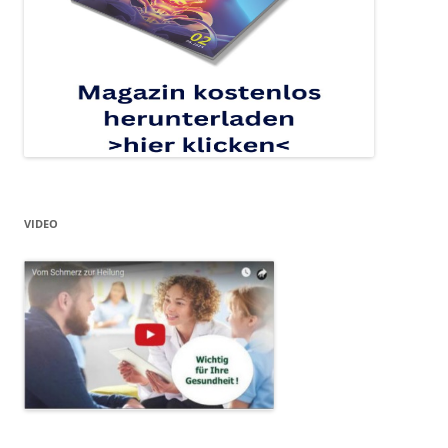
VIDEO