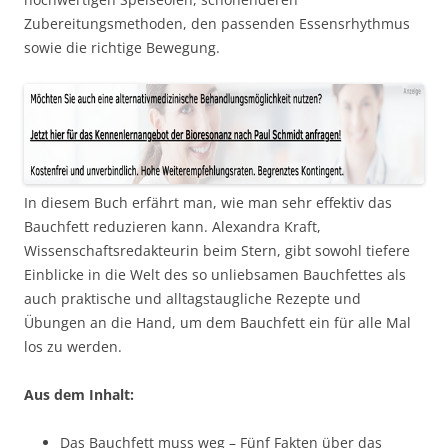
Zubereitungsmethoden, den passenden Essensrhythmus
sowie die richtige Bewegung.
In diesem Buch erfährt man, wie man sehr effektiv das
Bauchfett reduzieren kann. Alexandra Kraft,
Wissenschaftsredakteurin beim Stern, gibt sowohl tiefere
Einblicke in die Welt des so unliebsamen Bauchfettes als
auch praktische und alltagstaugliche Rezepte und
Übungen an die Hand, um dem Bauchfett ein für alle Mal
los zu werden.
Aus dem Inhalt:
Das Bauchfett muss weg – Fünf Fakten über das