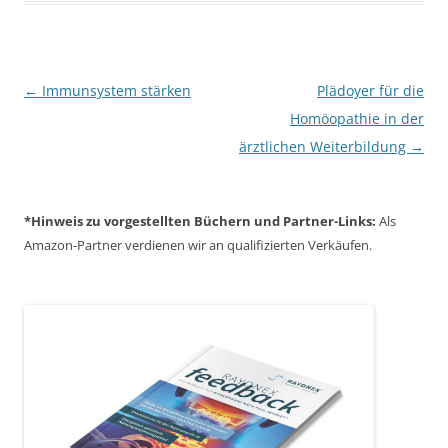
Beitragsnavigation
←
Immunsystem stärken
Plädoyer für die
Homöopathie in der
ärztlichen Weiterbildung
→
*Hinweis zu vorgestellten Büchern und Partner-Links:
Als
Amazon-Partner verdienen wir an qualifizierten Verkäufen.