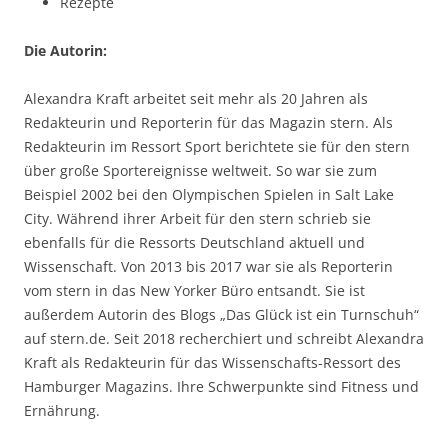
Rezepte
Die Autorin:
Alexandra Kraft arbeitet seit mehr als 20 Jahren als
Redakteurin und Reporterin für das Magazin stern. Als
Redakteurin im Ressort Sport berichtete sie für den stern
über große Sportereignisse weltweit. So war sie zum
Beispiel 2002 bei den Olympischen Spielen in Salt Lake
City. Während ihrer Arbeit für den stern schrieb sie
ebenfalls für die Ressorts Deutschland aktuell und
Wissenschaft. Von 2013 bis 2017 war sie als Reporterin
vom stern in das New Yorker Büro entsandt. Sie ist
außerdem Autorin des Blogs „Das Glück ist ein Turnschuh“
auf stern.de. Seit 2018 recherchiert und schreibt Alexandra
Kraft als Redakteurin für das Wissenschafts-Ressort des
Hamburger Magazins. Ihre Schwerpunkte sind Fitness und
Ernährung.