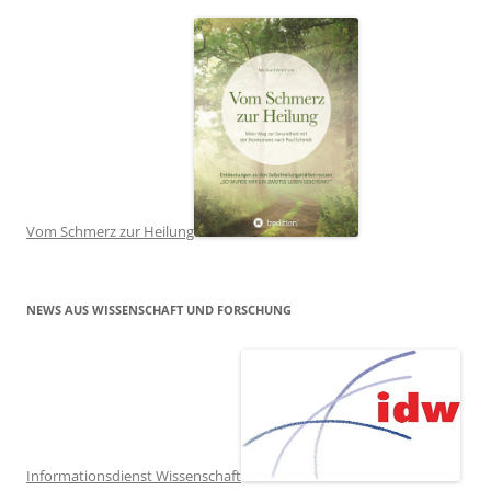
Vom Schmerz zur Heilung
NEWS AUS WISSENSCHAFT UND FORSCHUNG
Informationsdienst Wissenschaft