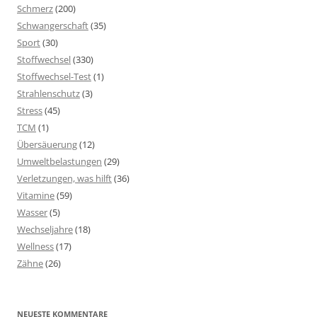
Schmerz
(200)
Schwangerschaft
(35)
Sport
(30)
Stoffwechsel
(330)
Stoffwechsel-Test
(1)
Strahlenschutz
(3)
Stress
(45)
TCM
(1)
Übersäuerung
(12)
Umweltbelastungen
(29)
Verletzungen, was hilft
(36)
Vitamine
(59)
Wasser
(5)
Wechseljahre
(18)
Wellness
(17)
Zähne
(26)
NEUESTE KOMMENTARE