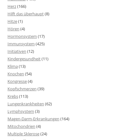
Herz
(166)
Hilft das überhaupt
(8)
Hitze
(1)
Hören
(4)
Hormonsystem
(17)
Immunsystem
(425)
Initiativen
(12)
Kindergesundheit
(11)
Klima
(13)
Knochen
(54)
Kongresse
(4)
Kopfschmerzen
(39)
Krebs
(113)
Lungenkrankheiten
(62)
Lymphsystem
(3)
Magen-Darm-Erkrankungen
(164)
Mitochondrien
(4)
Multiple Sklerose
(24)