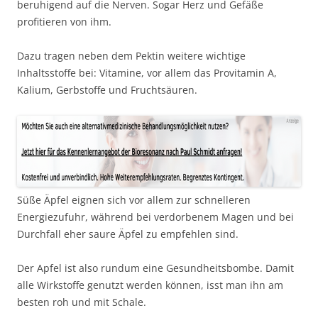
beruhigend auf die Nerven. Sogar Herz und Gefäße
profitieren von ihm.
Dazu tragen neben dem Pektin weitere wichtige
Inhaltsstoffe bei: Vitamine, vor allem das Provitamin A,
Kalium, Gerbstoffe und Fruchtsäuren.
Süße Äpfel eignen sich vor allem zur schnelleren
Energiezufuhr, während bei verdorbenem Magen und bei
Durchfall eher saure Äpfel zu empfehlen sind.
Der Apfel ist also rundum eine Gesundheitsbombe. Damit
alle Wirkstoffe genutzt werden können, isst man ihn am
besten roh und mit Schale.