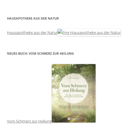
HAUSAPOTHEKE AUS DER NATUR
Hausapotheke aus der Natur
NEUES BUCH: VOM SCHMERZ ZUR HEILUNG
Vom Schmerz zur Heilung