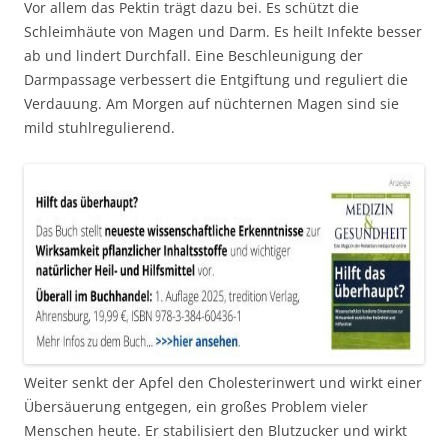
Vor allem das Pektin trägt dazu bei. Es schützt die
Schleimhäute von Magen und Darm. Es heilt Infekte besser
ab und lindert Durchfall. Eine Beschleunigung der
Darmpassage verbessert die Entgiftung und reguliert die
Verdauung. Am Morgen auf nüchternen Magen sind sie
mild stuhlregulierend.
Weiter senkt der Apfel den Cholesterinwert und wirkt einer
Übersäuerung entgegen, ein großes Problem vieler
Menschen heute. Er stabilisiert den Blutzucker und wirkt