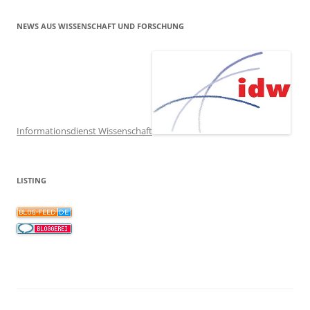
NEWS AUS WISSENSCHAFT UND FORSCHUNG
Informationsdienst Wissenschaft
LISTING