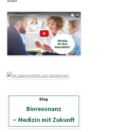
VIDEO