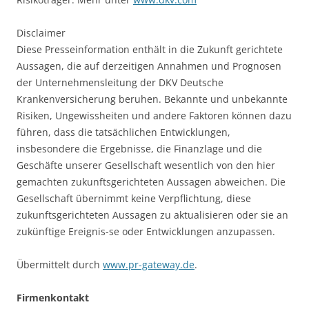
Disclaimer
Diese Presseinformation enthält in die Zukunft gerichtete
Aussagen, die auf derzeitigen Annahmen und Prognosen
der Unternehmensleitung der DKV Deutsche
Krankenversicherung beruhen. Bekannte und unbekannte
Risiken, Ungewissheiten und andere Faktoren können dazu
führen, dass die tatsächlichen Entwicklungen,
insbesondere die Ergebnisse, die Finanzlage und die
Geschäfte unserer Gesellschaft wesentlich von den hier
gemachten zukunftsgerichteten Aussagen abweichen. Die
Gesellschaft übernimmt keine Verpflichtung, diese
zukunftsgerichteten Aussagen zu aktualisieren oder sie an
zukünftige Ereignis-se oder Entwicklungen anzupassen.
Übermittelt durch
www.pr-gateway.de
.
Firmenkontakt