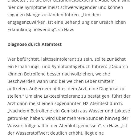
hier die Symptome meist schwerwiegender und können
sogar zu Mangelzuständen führen. „Um dem
entgegenzuwirken, ist eine Behandlung der ursächlichen
Erkrankung notwendig“, so Haw.
Diagnose durch Atemtest
Wer befürchtet, laktoseintolerant zu sein, sollte zunächst
ein Ernährungs- und Symptomtagebuch führen: „Dadurch
können Betroffene besser nachvollziehen, welche
Beschwerden wann und bei welchen Lebensmitteln
auftreten. Außerdem hilft es dem Arzt, eine Diagnose zu
stellen.“ Um eine Laktoseintoleranz zu bestätigen, führt der
Arzt dann meist einen sogenannten H2-Atemtest durch.
„Nachdem Betroffene ein Gemisch aus Wasser und Laktose
getrunken haben, wird über mehrere Stunden hinweg der
Wasserstoffgehalt in der Atemluft gemessen“, so Haw. „Ist
der Wasserstoffwert deutlich erhöht, liegt eine