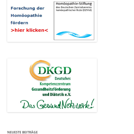
NEUESTE BEITRÄGE