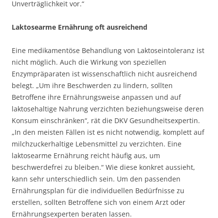
Unverträglichkeit vor.“
Laktosearme Ernährung oft ausreichend
Eine medikamentöse Behandlung von Laktoseintoleranz ist
nicht möglich. Auch die Wirkung von speziellen
Enzympräparaten ist wissenschaftlich nicht ausreichend
belegt. „Um ihre Beschwerden zu lindern, sollten
Betroffene ihre Ernährungsweise anpassen und auf
laktosehaltige Nahrung verzichten beziehungsweise deren
Konsum einschränken“, rät die DKV Gesundheitsexpertin.
„In den meisten Fällen ist es nicht notwendig, komplett auf
milchzuckerhaltige Lebensmittel zu verzichten. Eine
laktosearme Ernährung reicht häufig aus, um
beschwerdefrei zu bleiben.“ Wie diese konkret aussieht,
kann sehr unterschiedlich sein. Um den passenden
Ernährungsplan für die individuellen Bedürfnisse zu
erstellen, sollten Betroffene sich von einem Arzt oder
Ernährungsexperten beraten lassen.