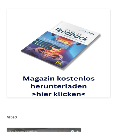
VIDEO