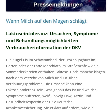
Wenn Milch auf den Magen schlägt
Laktoseintoleranz: Ursachen, Symptome
und Behandlungsmöglichkeiten –
Verbraucherinformation der DKV
Die Kugel Eis im Schwimmbad, der Frozen Joghurt im
Garten oder der Latte Macchiato im Straßencafe – viele
Sommerleckereien enthalten Laktose. Doch manche klagen
nach dem Verzehr von Milch und Co. über
Verdauungsprobleme. Die Ursache kann eine
Laktoseintoleranz sein. Was genau das ist und welche
Symptome auftreten, weiß Solveig Haw, Ärztin und
Gesundheitsexpertin der DKV Deutsche
Krankenversicherung. Sie erklärt außerdem, wie die