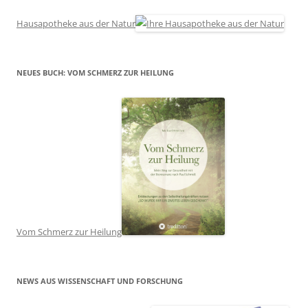
Hausapotheke aus der Natur
NEUES BUCH: VOM SCHMERZ ZUR HEILUNG
Vom Schmerz zur Heilung
NEWS AUS WISSENSCHAFT UND FORSCHUNG