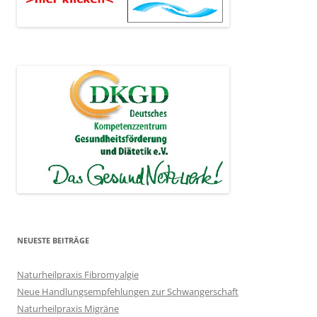
NEUESTE BEITRÄGE
Naturheilpraxis Fibromyalgie
Neue Handlungsempfehlungen zur Schwangerschaft
Naturheilpraxis Migräne