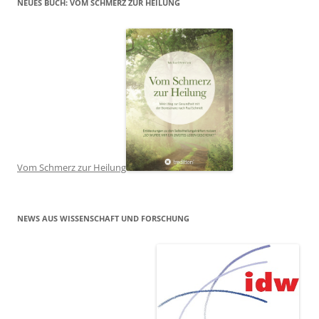
NEUES BUCH: VOM SCHMERZ ZUR HEILUNG
Vom Schmerz zur Heilung
NEWS AUS WISSENSCHAFT UND FORSCHUNG