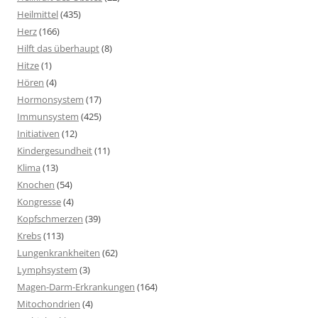
Heilmittel
(435)
Herz
(166)
Hilft das überhaupt
(8)
Hitze
(1)
Hören
(4)
Hormonsystem
(17)
Immunsystem
(425)
Initiativen
(12)
Kindergesundheit
(11)
Klima
(13)
Knochen
(54)
Kongresse
(4)
Kopfschmerzen
(39)
Krebs
(113)
Lungenkrankheiten
(62)
Lymphsystem
(3)
Magen-Darm-Erkrankungen
(164)
Mitochondrien
(4)