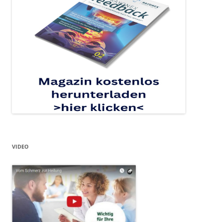
VIDEO