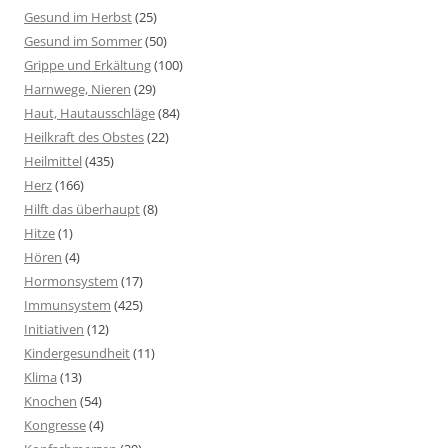
Gesund im Herbst
(25)
Gesund im Sommer
(50)
Grippe und Erkältung
(100)
Harnwege, Nieren
(29)
Haut, Hautausschläge
(84)
Heilkraft des Obstes
(22)
Heilmittel
(435)
Herz
(166)
Hilft das überhaupt
(8)
Hitze
(1)
Hören
(4)
Hormonsystem
(17)
Immunsystem
(425)
Initiativen
(12)
Kindergesundheit
(11)
Klima
(13)
Knochen
(54)
Kongresse
(4)