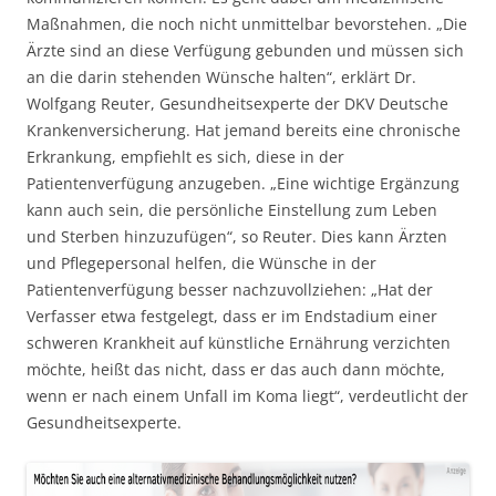
Maßnahmen, die noch nicht unmittelbar bevorstehen. „Die
Ärzte sind an diese Verfügung gebunden und müssen sich
an die darin stehenden Wünsche halten“, erklärt Dr.
Wolfgang Reuter, Gesundheitsexperte der DKV Deutsche
Krankenversicherung. Hat jemand bereits eine chronische
Erkrankung, empfiehlt es sich, diese in der
Patientenverfügung anzugeben. „Eine wichtige Ergänzung
kann auch sein, die persönliche Einstellung zum Leben
und Sterben hinzuzufügen“, so Reuter. Dies kann Ärzten
und Pflegepersonal helfen, die Wünsche in der
Patientenverfügung besser nachzuvollziehen: „Hat der
Verfasser etwa festgelegt, dass er im Endstadium einer
schweren Krankheit auf künstliche Ernährung verzichten
möchte, heißt das nicht, dass er das auch dann möchte,
wenn er nach einem Unfall im Koma liegt“, verdeutlicht der
Gesundheitsexperte.