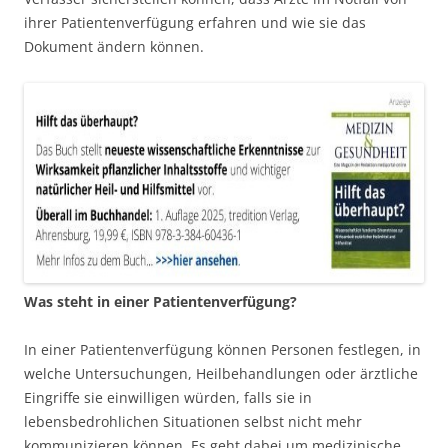
ihrer Patientenverfügung erfahren und wie sie das
Dokument ändern können.
Was steht in einer Patientenverfügung?
In einer Patientenverfügung können Personen festlegen, in
welche Untersuchungen, Heilbehandlungen oder ärztliche
Eingriffe sie einwilligen würden, falls sie in
lebensbedrohlichen Situationen selbst nicht mehr
kommunizieren können. Es geht dabei um medizinische