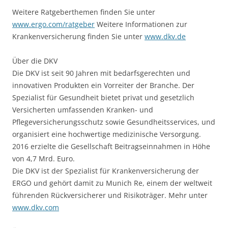
Weitere Ratgeberthemen finden Sie unter
www.ergo.com/ratgeber
Weitere Informationen zur
Krankenversicherung finden Sie unter
www.dkv.de
Über die DKV
Die DKV ist seit 90 Jahren mit bedarfsgerechten und
innovativen Produkten ein Vorreiter der Branche. Der
Spezialist für Gesundheit bietet privat und gesetzlich
Versicherten umfassenden Kranken- und
Pflegeversicherungsschutz sowie Gesundheitsservices, und
organisiert eine hochwertige medizinische Versorgung.
2016 erzielte die Gesellschaft Beitragseinnahmen in Höhe
von 4,7 Mrd. Euro.
Die DKV ist der Spezialist für Krankenversicherung der
ERGO und gehört damit zu Munich Re, einem der weltweit
führenden Rückversicherer und Risikoträger. Mehr unter
www.dkv.com