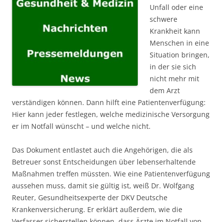
Unfall oder eine
schwere
Krankheit kann
Menschen in eine
Situation bringen,
in der sie sich
nicht mehr mit
dem Arzt
verständigen können. Dann hilft eine Patientenverfügung:
Hier kann jeder festlegen, welche medizinische Versorgung
er im Notfall wünscht – und welche nicht.
Das Dokument entlastet auch die Angehörigen, die als
Betreuer sonst Entscheidungen über lebenserhaltende
Maßnahmen treffen müssten. Wie eine Patientenverfügung
aussehen muss, damit sie gültig ist, weiß Dr. Wolfgang
Reuter, Gesundheitsexperte der DKV Deutsche
Krankenversicherung. Er erklärt außerdem, wie die
Verfasser sicherstellen können, dass Ärzte im Notfall von