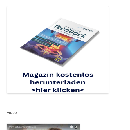
VIDEO