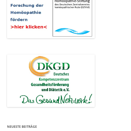
NEUESTE BEITRÄGE