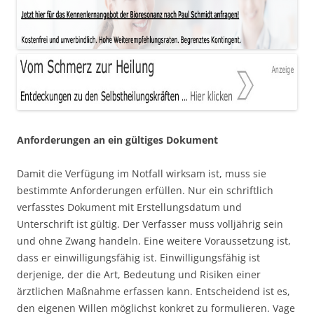
Anforderungen an ein gültiges Dokument
Damit die Verfügung im Notfall wirksam ist, muss sie
bestimmte Anforderungen erfüllen. Nur ein schriftlich
verfasstes Dokument mit Erstellungsdatum und
Unterschrift ist gültig. Der Verfasser muss volljährig sein
und ohne Zwang handeln. Eine weitere Voraussetzung ist,
dass er einwilligungsfähig ist. Einwilligungsfähig ist
derjenige, der die Art, Bedeutung und Risiken einer
ärztlichen Maßnahme erfassen kann. Entscheidend ist es,
den eigenen Willen möglichst konkret zu formulieren. Vage