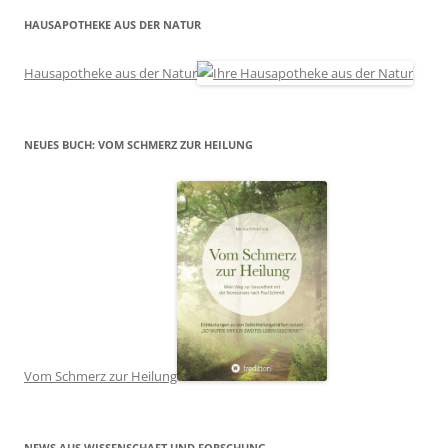
HAUSAPOTHEKE AUS DER NATUR
Hausapotheke aus der Natur
NEUES BUCH: VOM SCHMERZ ZUR HEILUNG
Vom Schmerz zur Heilung
NEWS AUS WISSENSCHAFT UND FORSCHUNG