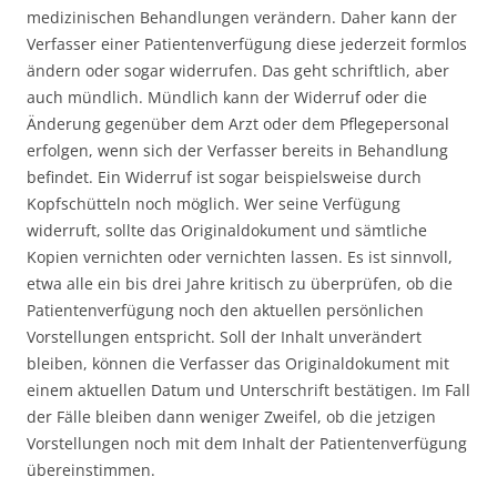
medizinischen Behandlungen verändern. Daher kann der
Verfasser einer Patientenverfügung diese jederzeit formlos
ändern oder sogar widerrufen. Das geht schriftlich, aber
auch mündlich. Mündlich kann der Widerruf oder die
Änderung gegenüber dem Arzt oder dem Pflegepersonal
erfolgen, wenn sich der Verfasser bereits in Behandlung
befindet. Ein Widerruf ist sogar beispielsweise durch
Kopfschütteln noch möglich. Wer seine Verfügung
widerruft, sollte das Originaldokument und sämtliche
Kopien vernichten oder vernichten lassen. Es ist sinnvoll,
etwa alle ein bis drei Jahre kritisch zu überprüfen, ob die
Patientenverfügung noch den aktuellen persönlichen
Vorstellungen entspricht. Soll der Inhalt unverändert
bleiben, können die Verfasser das Originaldokument mit
einem aktuellen Datum und Unterschrift bestätigen. Im Fall
der Fälle bleiben dann weniger Zweifel, ob die jetzigen
Vorstellungen noch mit dem Inhalt der Patientenverfügung
übereinstimmen.