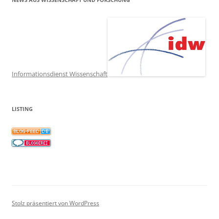
Informationsdienst Wissenschaft
LISTING
Stolz präsentiert von WordPress