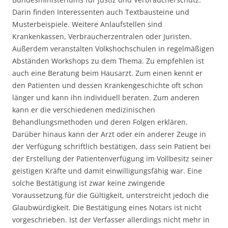
Darin finden Interessenten auch Textbausteine und
Musterbeispiele. Weitere Anlaufstellen sind
Krankenkassen, Verbraucherzentralen oder Juristen.
Außerdem veranstalten Volkshochschulen in regelmäßigen
Abständen Workshops zu dem Thema. Zu empfehlen ist
auch eine Beratung beim Hausarzt. Zum einen kennt er
den Patienten und dessen Krankengeschichte oft schon
länger und kann ihn individuell beraten. Zum anderen
kann er die verschiedenen medizinischen
Behandlungsmethoden und deren Folgen erklären.
Darüber hinaus kann der Arzt oder ein anderer Zeuge in
der Verfügung schriftlich bestätigen, dass sein Patient bei
der Erstellung der Patientenverfügung im Vollbesitz seiner
geistigen Kräfte und damit einwilligungsfähig war. Eine
solche Bestätigung ist zwar keine zwingende
Voraussetzung für die Gültigkeit, unterstreicht jedoch die
Glaubwürdigkeit. Die Bestätigung eines Notars ist nicht
vorgeschrieben. Ist der Verfasser allerdings nicht mehr in