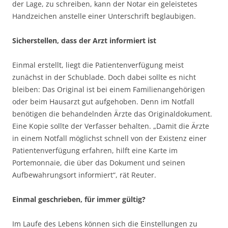
der Lage, zu schreiben, kann der Notar ein geleistetes
Handzeichen anstelle einer Unterschrift beglaubigen.
Sicherstellen, dass der Arzt informiert ist
Einmal erstellt, liegt die Patientenverfügung meist
zunächst in der Schublade. Doch dabei sollte es nicht
bleiben: Das Original ist bei einem Familienangehörigen
oder beim Hausarzt gut aufgehoben. Denn im Notfall
benötigen die behandelnden Ärzte das Originaldokument.
Eine Kopie sollte der Verfasser behalten. „Damit die Ärzte
in einem Notfall möglichst schnell von der Existenz einer
Patientenverfügung erfahren, hilft eine Karte im
Portemonnaie, die über das Dokument und seinen
Aufbewahrungsort informiert“, rät Reuter.
Einmal geschrieben, für immer gültig?
Im Laufe des Lebens können sich die Einstellungen zu