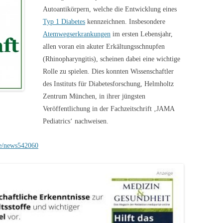
Autoantikörpern, welche die Entwicklung eines
Typ 1 Diabetes
kennzeichnen. Insbesondere
Atemwegserkrankungen
im ersten Lebensjahr,
allen voran ein akuter Erkältungsschnupfen
(Rhinopharyngitis), scheinen dabei eine wichtige
Rolle zu spielen. Dies konnten Wissenschaftler
des Instituts für Diabetesforschung, Helmholtz
Zentrum München, in ihrer jüngsten
Veröffentlichung in der Fachzeitschrift ‚JAMA
Pediatrics‘ nachweisen.
de/news542060