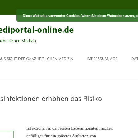
Diese Webseite verwendet Cookies. Wenn Sie diese Webseite nutzen, 
diportal-online.de
nzheitlichen Medizin
US SICHT DER GANZHEITLICHEN MEDIZIN
IMPRESSUM, AGB
DA
sinfektionen erhöhen das Risiko
Infektionen in den ersten Lebensmonaten machen
anfälliger für ein späteres Auftreten von