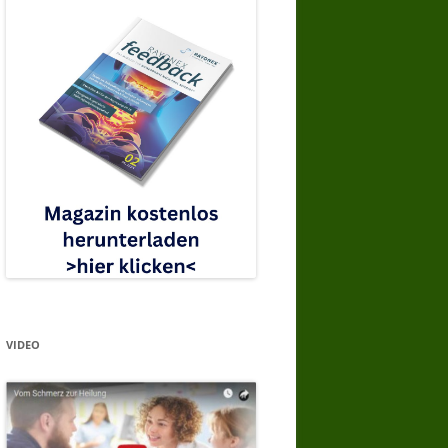
VIDEO