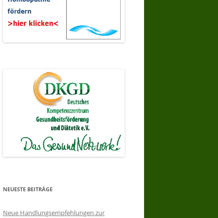
NEUESTE BEITRÄGE
Neue Handlungsempfehlungen zur