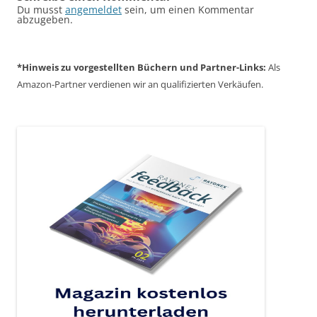
Du musst
angemeldet
sein, um einen Kommentar
abzugeben.
*Hinweis zu vorgestellten Büchern und Partner-Links:
Als
Amazon-Partner verdienen wir an qualifizierten Verkäufen.