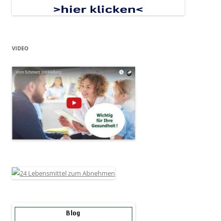
VIDEO