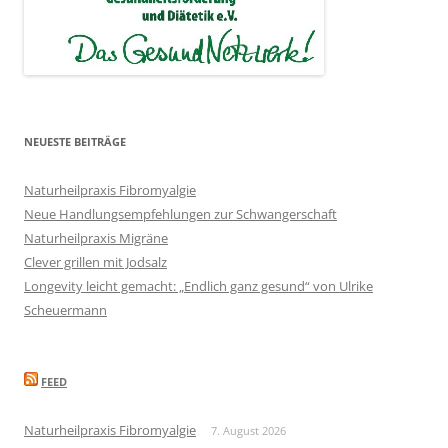
NEUESTE BEITRÄGE
Naturheilpraxis Fibromyalgie
Neue Handlungsempfehlungen zur Schwangerschaft
Naturheilpraxis Migräne
Clever grillen mit Jodsalz
Longevity leicht gemacht: „Endlich ganz gesund“ von Ulrike
Scheuermann
FEED
Naturheilpraxis Fibromyalgie
7. August 2026