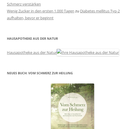
Schmerz verstärken
Wenig Zucker in den ersten 1.000 Tagen
zu
Diabetes mellitus Typ-2
aufhalten, bevor er beginnt
HAUSAPOTHEKE AUS DER NATUR
Hausapotheke aus der Natur
NEUES BUCH: VOM SCHMERZ ZUR HEILUNG