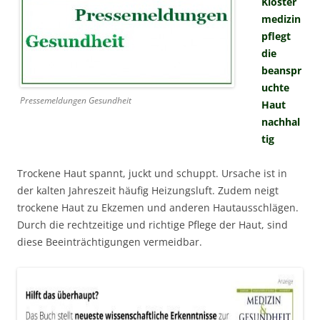
Kloster
medizin
pflegt
die
beanspr
uchte
Pressemeldungen Gesundheit
Haut
nachhal
tig
Trockene Haut spannt, juckt und schuppt. Ursache ist in
der kalten Jahreszeit häufig Heizungsluft. Zudem neigt
trockene Haut zu Ekzemen und anderen Hautausschlägen.
Durch die rechtzeitige und richtige Pflege der Haut, sind
diese Beeinträchtigungen vermeidbar.