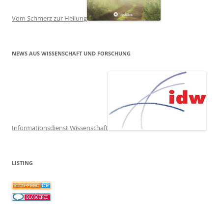
Vom Schmerz zur Heilung
NEWS AUS WISSENSCHAFT UND FORSCHUNG
Informationsdienst Wissenschaft
LISTING