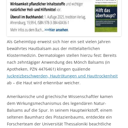
Als Geheimtipp erweist sich hier ein seit vielen Jahren
bewährtes Hautbalsam aus der mittelalterlichen
Klostermedizin. Dermatologen stellen hierzu fest: Bereits
nach zehntägiger Anwendung des Mönch Balsams (in
Apotheken, PZN 4476461) klingen quälende
Juckreizbeschwerden, Hautrötungen und Hauttrockenheit
ab – die Haut wird erkennbar weicher.
Amerikanische und griechische Wissenschaftler kamen
dem Wirkungsmechanismus des legendären Natur-
Balsams auf die Spur. In seinem Hauptwirkstoff, einem
seltenen Baumharz des Pistazienbaums, entdeckte ein
Forscherteam der Universität Thessaloniki beachtliche