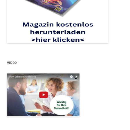
VIDEO