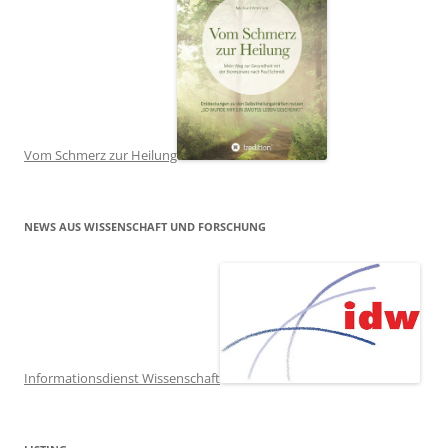
Vom Schmerz zur Heilung
NEWS AUS WISSENSCHAFT UND FORSCHUNG
Informationsdienst Wissenschaft