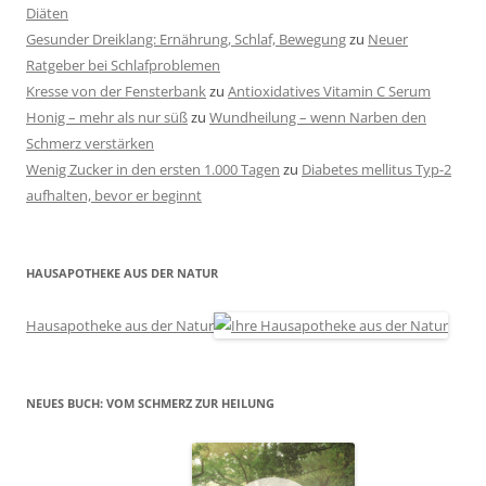
Diäten
Gesunder Dreiklang: Ernährung, Schlaf, Bewegung
zu
Neuer
Ratgeber bei Schlafproblemen
Kresse von der Fensterbank
zu
Antioxidatives Vitamin C Serum
Honig – mehr als nur süß
zu
Wundheilung – wenn Narben den
Schmerz verstärken
Wenig Zucker in den ersten 1.000 Tagen
zu
Diabetes mellitus Typ-2
aufhalten, bevor er beginnt
HAUSAPOTHEKE AUS DER NATUR
Hausapotheke aus der Natur
NEUES BUCH: VOM SCHMERZ ZUR HEILUNG