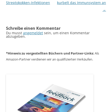
Streptokokken-Infektionen
kurbelt das Immunsystem an
→
Schreibe einen Kommentar
Du musst
angemeldet
sein, um einen Kommentar
abzugeben.
*Hinweis zu vorgestellten Büchern und Partner-Links:
Als
Amazon-Partner verdienen wir an qualifizierten Verkäufen.