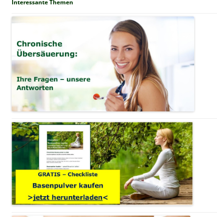
Interessante Themen