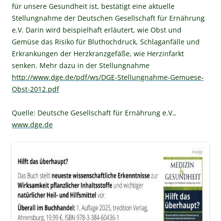
für unsere Gesundheit ist, bestätigt eine aktuelle
Stellungnahme der Deutschen Gesellschaft für Ernährung
e.V. Darin wird beispielhaft erläutert, wie Obst und
Gemüse das Risiko für Bluthochdruck, Schlaganfälle und
Erkrankungen der Herzkranzgefäße, wie Herzinfarkt
senken. Mehr dazu in der Stellungnahme
http://www.dge.de/pdf/ws/DGE-Stellungnahme-Gemuese-
Obst-2012.pdf
Quelle: Deutsche Gesellschaft für Ernährung e.V.,
www.dge.de